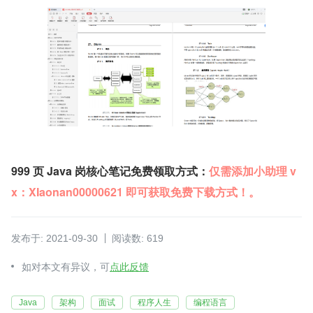
999 页 Java 岗核心笔记免费领取方式：
仅需添加小助理 v
x：XIaonan00000621 即可获取免费下载方式！。
发布于: 2021-09-30
阅读数: 619
如对本文有异议，可
点此反馈
Java
架构
面试
程序人生
编程语言