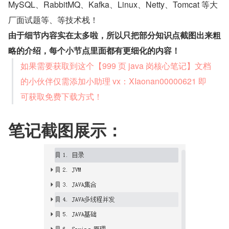
MySQL、RabbitMQ、Kafka、Linux、Netty、Tomcat 等大
厂面试题等、等技术栈！
由于细节内容实在太多啦，所以只把部分知识点截图出来粗
略的介绍，每个小节点里面都有更细化的内容！
如果需要获取到这个【999 页 java 岗核心笔记】文档
的小伙伴仅需添加小助理 vx：XIaonan00000621 即
可获取免费下载方式！
笔记截图展示：