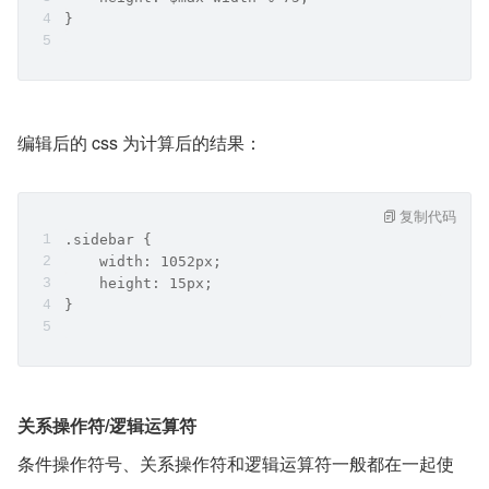
}
编辑后的 css 为计算后的结果：
复制代码
.sidebar {
    width: 1052px;
    height: 15px;
}
关系操作符/逻辑运算符
条件操作符号、关系操作符和逻辑运算符一般都在一起使