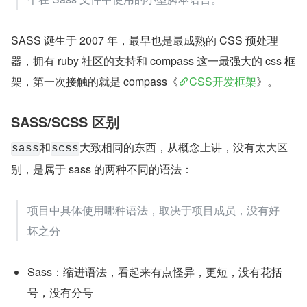
SASS 诞生于 2007 年，最早也是最成熟的 CSS 预处理
器，拥有 ruby 社区的支持和 compass 这一最强大的 css 框
架，第一次接触的就是 compass《
CSS开发框架
》。
SASS/SCSS 区别
和
大致相同的东西，从概念上讲，没有太大区
sass
scss
别，是属于 sass 的两种不同的语法：
项目中具体使用哪种语法，取决于项目成员，没有好
坏之分
Sass：缩进语法，看起来有点怪异，更短，没有花括
号，没有分号