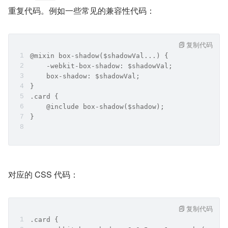
重复代码。例如一些常见的兼容性代码：
复制代码
@mixin box-shadow($shadowVal...) {
    -webkit-box-shadow: $shadowVal;
    box-shadow: $shadowVal;
}
.card {
    @include box-shadow($shadow);
}
对应的 CSS 代码：
复制代码
.card {