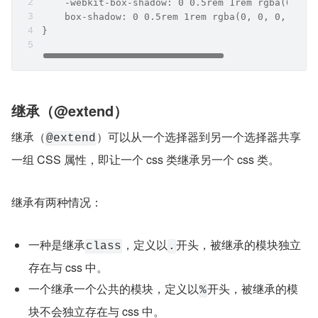
    -webkit-box-shadow: 0 0.5rem 1rem rgba(0, 0,
    box-shadow: 0 0.5rem 1rem rgba(0, 0, 0, 0.15
}
继承（@extend）
继承（
）可以从一个选择器到另一个选择器共享
@extend
一组 CSS 属性，即让一个 css 类继承另一个 css 类。
继承有两种情况：
一种是继承
，定义以
开头，被继承的模块独立
class
.
存在与 css 中。
一个继承一个公共的模块，定义以
开头，被继承的模
%
块不会独立存在与 css 中。