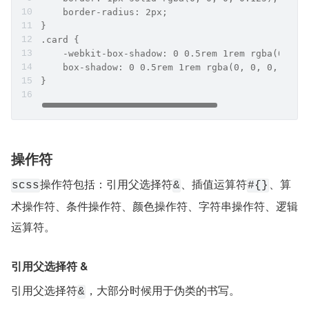
    border-radius: 2px;
}
.card {
    -webkit-box-shadow: 0 0.5rem 1rem rgba(0, 0,
    box-shadow: 0 0.5rem 1rem rgba(0, 0, 0, 0.15
}
操作符
操作符包括：引用父选择符
、插值运算符
、算
scss
&
#{}
术操作符、条件操作符、颜色操作符、字符串操作符、逻辑
运算符。
引用父选择符 &
引用父选择符
，大部分时候用于伪类的书写。
&