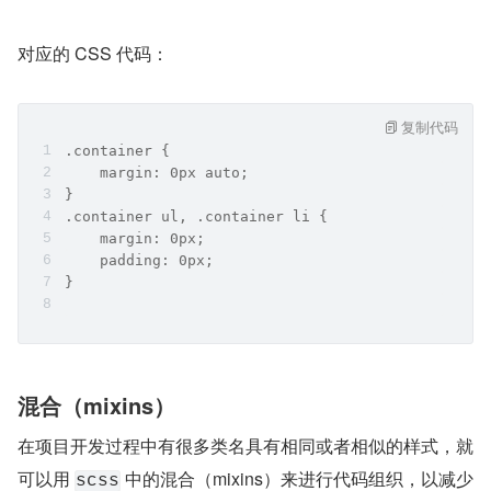
对应的 CSS 代码：
复制代码
.container {
    margin: 0px auto;
}
.container ul, .container li {
    margin: 0px;
    padding: 0px;
}
混合（mixins）
在项目开发过程中有很多类名具有相同或者相似的样式，就
可以用 
 中的混合（mixins）来进行代码组织，以减少
scss