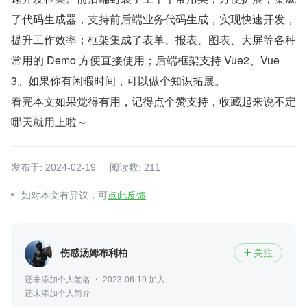
了代码生成器，支持前后端业务代码生成，实现快速开发，
提升工作效率；框架集成了表单、报表、图表、大屏等各种
常用的 Demo 方便直接使用；后端框架支持 Vue2、Vue
3。如果你有闲暇时间，可以做个知识拓展。
看完本文如果觉得有用，记得点个赞支持，收藏起来说不定
哪天就用上啦～
发布于: 2024-02-19
阅读数: 211
如对本文有异议，可
点此反馈
伤感汤姆布利柏
关注

还未添加个人签名
2023-06-19 加入
还未添加个人简介