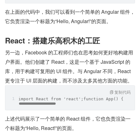
在上面的代码中，我们可以看到一个简单的 Angular 组件，
它负责渲染一个标题为“Hello, Angular!”的页面。
React：搭建乐高积木的工匠
另一边，Facebook 的工程师们也在思考如何更好地构建用
户界面。他们创建了 React，这是一个基于 JavaScript 的
库，用于构建可复用的 UI 组件。与 Angular 不同，React 
更专注于 UI 层面的构建，而不涉及太多其他方面的功能。
复制代码
import React from 'react';function App() {  retu
上述代码展示了一个简单的 React 组件，它也负责渲染一
个标题为“Hello, React!”的页面。