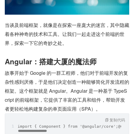
当谈及前端框架，就像是在探索一座庞大的迷宫，其中隐藏
着各种神奇的技术和工具。让我们一起走进这个前端的世
界，探索一下它的奇妙之处。
Angular：搭建大厦的魔法师
故事开始于 Google 的一群工程师，他们对于前端开发的复
杂性感到厌倦，于是他们决定创造一种能够简化开发流程的
框架。这个框架就是 Angular。Angular 是一种基于 TypeS
cript 的前端框架，它提供了丰富的工具和组件，帮助开发
者更轻松地构建复杂的单页面应用（SPA）。
复制代码
import { Component } from '@angular/core';@Compo