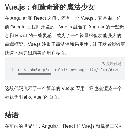
Vue.js：创造奇迹的魔法少女
在 Angular 和 React 之间，还有一个 Vue.js，它是由一位
前 Google 工程师开发的。Vue.js 融合了 Angular 的一些概
念和 React 的一些灵感，成为了一个轻量级但功能强大的
前端框架。Vue.js 注重于简洁性和易用性，让开发者能够更
快速地构建出精美的用户界面。
复制代码
<div id="app">  <h1>{{ message }}</h1></div><scr
这段代码展示了一个简单的 Vue.js 应用，它也会渲染一个
标题为“Hello, Vue!”的页面。
结语
在前端的世界里，Angular、React 和 Vue.js 就像是三位神