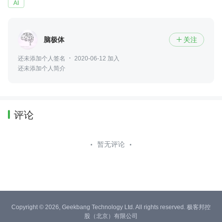
AI
脑极体
关注

还未添加个人签名
2020-06-12 加入
还未添加个人简介
评论
暂无评论
Copyright © 2026, Geekbang Technology Ltd. All rights reserved. 极客邦控
股（北京）有限公司