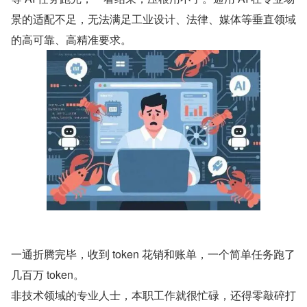
景的适配不足，无法满足工业设计、法律、媒体等垂直领域
的高可靠、高精准要求。
一通折腾完毕，收到 token 花销和账单，一个简单任务跑了
几百万 token。
非技术领域的专业人士，本职工作就很忙碌，还得零敲碎打