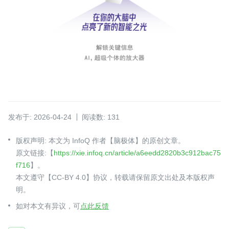
发布于: 2026-04-24
阅读数: 131
版权声明: 本文为 InfoQ 作者【脑极体】的原创文章。
原文链接:【
https://xie.infoq.cn/article/a6eedd2820b3c912bac75
f716
】。
本文遵守【CC-BY 4.0】协议，转载请保留原文出处及本版权声
明。
如对本文有异议，可
点此反馈