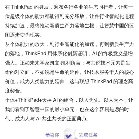
在 ThinkPad 的身后，遍布各行各业的生态同行者，让每一
位超级个体的能力都能得到充分释放，让各行业智能化进程
持续加速，最终推动新质生产力落地生根，让智慧中国的蓝
图逐步变为现实。
从个体能力的放大，到行业智能化的加速，再到新质生产力
的落地，ThinkPad 用体系化创新证明，AI 的终极意义是增
强人。正如未来学家凯文·凯利所言：与其说技术元素是生
命的对立面，不如说是生命的延伸。让技术服务于人的核心
价值，成为人类能力的延伸，这与联想 ThinkPad 的理念高
度契合。
个体+ThinkPad+天禧 AI 的组合，以人为先、以人为本，让
我们看到了智慧中国的最小单元，也在这个容易焦虑的时
代，成为人与 AI 共生共长的正面典范。