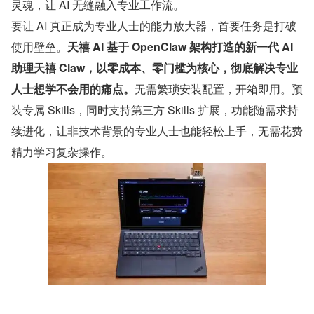
灵魂，让 AI 无缝融入专业工作流。
要让 AI 真正成为专业人士的能力放大器，首要任务是打破
使用壁垒。
天禧 AI 基于 OpenClaw 架构打造的新一代 AI 
助理天禧 Claw，以零成本、零门槛为核心，彻底解决专业
人士想学不会用的痛点。
无需繁琐安装配置，开箱即用。预
装专属 Skills，同时支持第三方 Skills 扩展，功能随需求持
续进化，让非技术背景的专业人士也能轻松上手，无需花费
精力学习复杂操作。