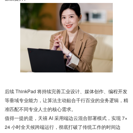
后续 ThinkPad 将持续完善工业设计、媒体创作、编程开发
等垂域专业能力，让算法主动贴合千行百业的业务逻辑，精
准匹配不同专业人士的核心需求。
值得一提的是，天禧 AI 采用端边云混合部署模式，实现 7×
24 小时全天候跨端运行，彻底打破了传统工作的时间边