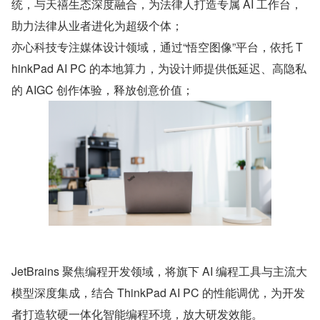
统，与天禧生态深度融合，为法律人打造专属 AI 工作台，
助力法律从业者进化为超级个体；
亦心科技专注媒体设计领域，通过“悟空图像”平台，依托 T
hinkPad AI PC 的本地算力，为设计师提供低延迟、高隐私
的 AIGC 创作体验，释放创意价值；
JetBrains 聚焦编程开发领域，将旗下 AI 编程工具与主流大
模型深度集成，结合 ThinkPad AI PC 的性能调优，为开发
者打造软硬一体化智能编程环境，放大研发效能。