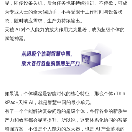
界，即便设备关机，后台任务也能持续推进、不停歇，可成
为专业人士的全天候助手，不再受限于工作时间与设备状
态，随时响应需求，生产力持续输出。
天禧 AI 对个人能力的放大作用尤为显著，成为超级个体的
赋能神器。
如果说，个体崛起是智能时代的核心特征，那么个体+Thin
kPad+天禧 AI，就是智慧中国的最小单元。
有了一个个能解决复杂问题的超级个体，各行各业的新质生
产力和效率都会显著提升。所以说，这套体系化协同的智能
增强方案，不仅是个人能力的放大器，也是 AI 产业落地的