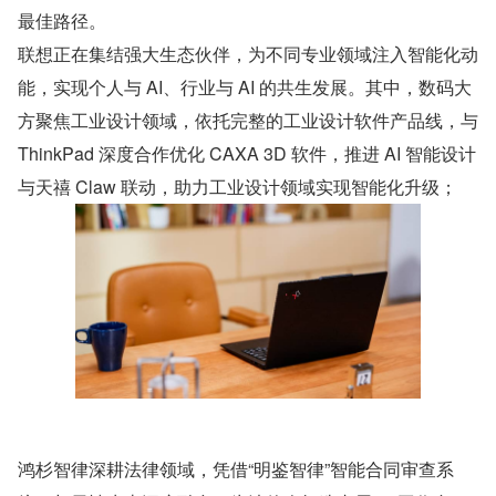
最佳路径。
联想正在集结强大生态伙伴，为不同专业领域注入智能化动
能，实现个人与 AI、行业与 AI 的共生发展。其中，数码大
方聚焦工业设计领域，依托完整的工业设计软件产品线，与 
ThinkPad 深度合作优化 CAXA 3D 软件，推进 AI 智能设计
与天禧 Claw 联动，助力工业设计领域实现智能化升级；
鸿杉智律深耕法律领域，凭借“明鉴智律”智能合同审查系