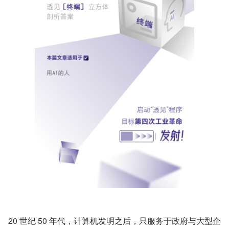
20 世纪 50 年代，计算机发明之后，只服务于政府与大型企