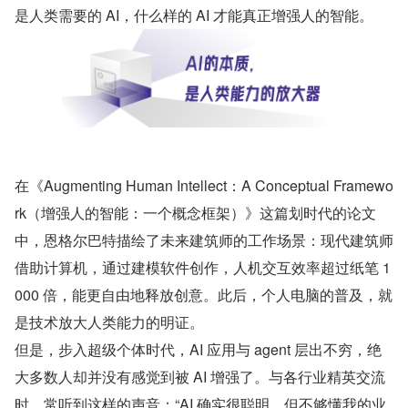
是人类需要的 AI，什么样的 AI 才能真正增强人的智能。
在《Augmenting Human Intellect：A Conceptual Framewo
rk（增强人的智能：一个概念框架）》这篇划时代的论文
中，恩格尔巴特描绘了未来建筑师的工作场景：现代建筑师
借助计算机，通过建模软件创作，人机交互效率超过纸笔 1
000 倍，能更自由地释放创意。此后，个人电脑的普及，就
是技术放大人类能力的明证。
但是，步入超级个体时代，AI 应用与 agent 层出不穷，绝
大多数人却并没有感觉到被 AI 增强了。与各行业精英交流
时，常听到这样的声音：“AI 确实很聪明，但不够懂我的业