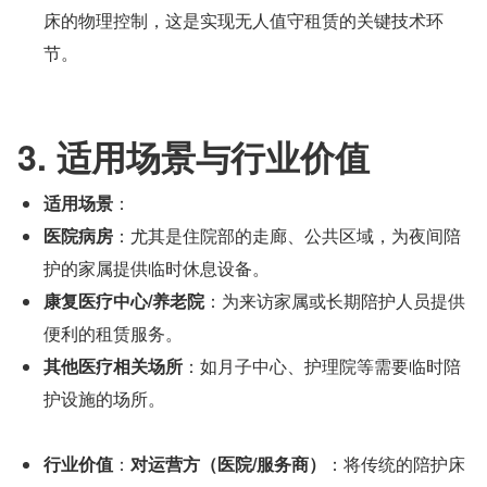
床的物理控制，这是实现无人值守租赁的关键技术环
节。
3. 适用场景与行业价值
适用场景
：
医院病房
：尤其是住院部的走廊、公共区域，为夜间陪
护的家属提供临时休息设备。
康复医疗中心/养老院
：为来访家属或长期陪护人员提供
便利的租赁服务。
其他医疗相关场所
：如月子中心、护理院等需要临时陪
护设施的场所。
行业价值
：
对运营方（医院/服务商）
：将传统的陪护床