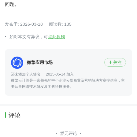
问题。
发布于: 2026-03-18
阅读数: 135
如对本文有异议，可
点此反馈
微擎应用市场
关注

还未添加个人签名
2025-05-14 加入
微擎云计算是一家领先的中小企业云端商业及营销解决方案提供商，主
要从事网络技术研发及零售科技服务。
评论
暂无评论