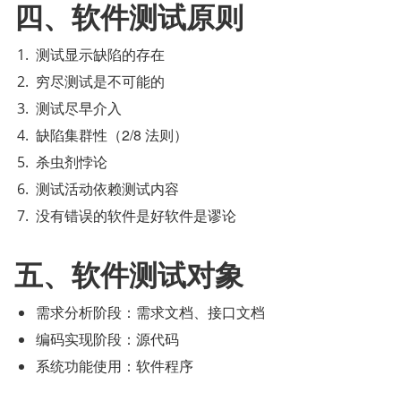
四、软件测试原则
测试显示缺陷的存在
穷尽测试是不可能的
测试尽早介入
缺陷集群性（2/8 法则）
杀虫剂悖论
测试活动依赖测试内容
没有错误的软件是好软件是谬论
五、软件测试对象
需求分析阶段：需求文档、接口文档
编码实现阶段：源代码
系统功能使用：软件程序