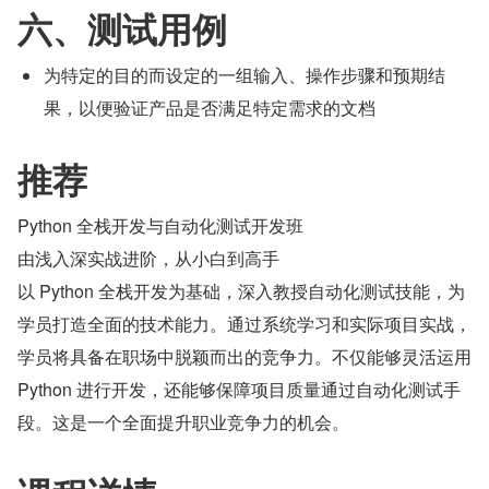
六、测试用例
为特定的目的而设定的一组输入、操作步骤和预期结
果，以便验证产品是否满足特定需求的文档
推荐
Python 全栈开发与自动化测试开发班
由浅入深实战进阶，从小白到高手
以 Python 全栈开发为基础，深入教授自动化测试技能，为
学员打造全面的技术能力。通过系统学习和实际项目实战，
学员将具备在职场中脱颖而出的竞争力。不仅能够灵活运用 
Python 进行开发，还能够保障项目质量通过自动化测试手
段。这是一个全面提升职业竞争力的机会。