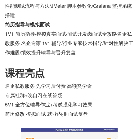
性能测试流程与方法/JMeter 脚本参数化/Grafana 监控系统
搭建
简历指导与模拟面试
1V1 简历指导/模拟真实面试/测试开发岗面试全攻略名企私
教服务 名企专家 1v1 辅导/行业专家技术指导/针对性解决工
作难题/绩效提升辅导与晋升复盘
课程亮点
名企私教服务 先学习后付费 高额奖学金
专属社群+晚自习在线答疑
5V1 全方位辅导作业+考试强化学习效果
简历修改 模拟面试 就业内推 面试复盘