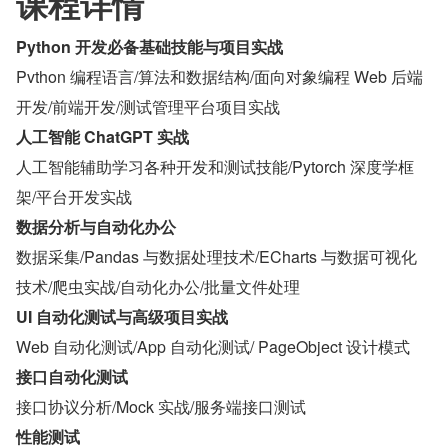
课程详情
Python 开发必备基础技能与项目实战
Pvthon 编程语言/算法和数据结构/面向对象编程 Web 后端
开发/前端开发/测试管理平台项目实战
人工智能 ChatGPT 实战
人工智能辅助学习各种开发和测试技能/Pytorch 深度学框
架/平台开发实战
数据分析与自动化办公
数据采集/Pandas 与数据处理技术/ECharts 与数据可视化
技术/爬虫实战/自动化办公/批量文件处理
UI 自动化测试与高级项目实战
Web 自动化测试/App 自动化测试/ PageObject 设计模式
接口自动化测试
接口协议分析/Mock 实战/服务端接口测试
性能测试