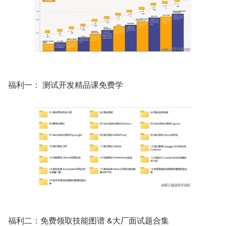
福利一： 测试开发精品课免费学
福利二：免费领取技能图谱 &大厂面试题合集