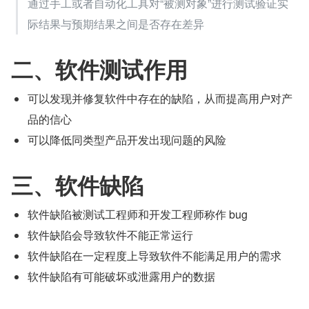
通过手工或者自动化工具对“被测对象”进行测试验证实
际结果与预期结果之间是否存在差异
二、软件测试作用
可以发现并修复软件中存在的缺陷，从而提高用户对产
品的信心
可以降低同类型产品开发出现问题的风险
三、软件缺陷
软件缺陷被测试工程师和开发工程师称作 bug
软件缺陷会导致软件不能正常运行
软件缺陷在一定程度上导致软件不能满足用户的需求
软件缺陷有可能破坏或泄露用户的数据