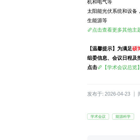
机和电气等
太阳能光伏系统和设备
生能源等
点击查看更多其他主题.
【温馨提示】为满足
硕
组委信息、会议日程及
点击
【学术会议总览
发布于: 2026-04-23
学术会议
能源科学