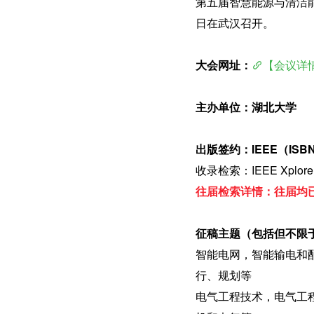
第五届智慧能源与清洁能源发电
日在武汉召开。
大会网址：
【会议详情
主办单位：湖北大学
出版签约：IEEE（ISBN：
收录检索：IEEE Xplore 
往届检索详情：往届均已 
征稿主题（包括但不限
智能电网，智能输电和
行、规划等
电气工程技术，电气工