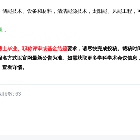
，储能技术、设备和材料，清洁能源技术，太阳能、风能工程，
..
博士毕业、职称评审或基金结题
要求，请尽快完成投稿。截稿时
报名方式以官网最新公告为准。如需获取更多学科学术会议信息
】
查看详情。
阅读数: 63