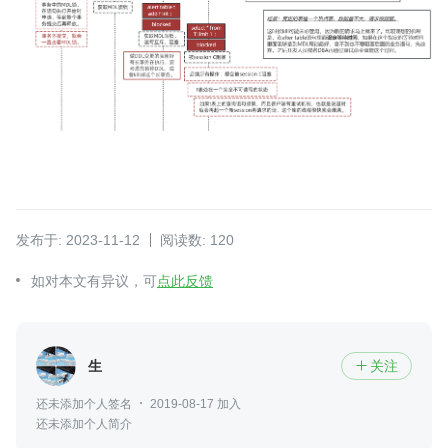
发布于: 2023-11-12
阅读数: 120
如对本文有异议，可
点此反馈
生
关注

还未添加个人签名
2019-08-17 加入
还未添加个人简介