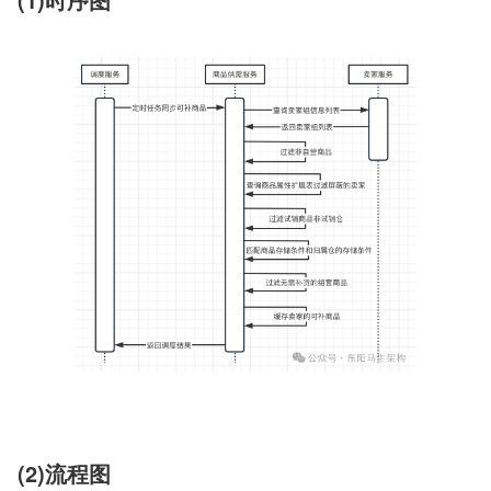
(2)流程图