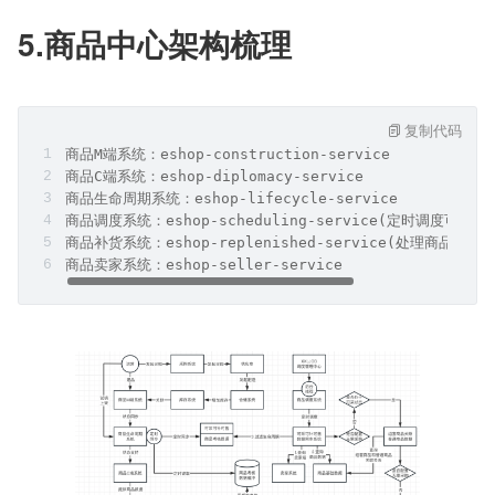
5.商品中心架构梳理
复制代码
商品M端系统：eshop-construction-service
商品C端系统：eshop-diplomacy-service
商品生命周期系统：eshop-lifecycle-service
商品调度系统：eshop-scheduling-service(定时调度可采
商品补货系统：eshop-replenished-service(处理商品可采
商品卖家系统：eshop-seller-service