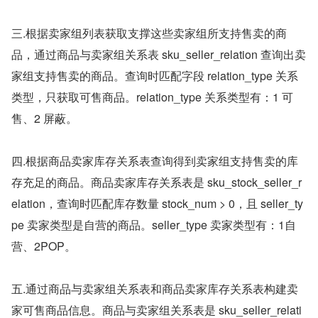
三.根据卖家组列表获取⽀撑这些卖家组所⽀持售卖的商
品，通过商品与卖家组关系表 sku_seller_relation 查询出卖
家组⽀持售卖的商品。查询时匹配字段 relation_type 关系
类型，只获取可售商品。relation_type 关系类型有：1 可
售、2 屏蔽。
四.根据商品卖家库存关系表查询得到卖家组⽀持售卖的库
存充⾜的商品。商品卖家库存关系表是 sku_stock_seller_r
elation，查询时匹配库存数量 stock_num > 0，且 seller_ty
pe 卖家类型是⾃营的商品。seller_type 卖家类型有：1⾃
营、2POP。
五.通过商品与卖家组关系表和商品卖家库存关系表构建卖
家可售商品信息。商品与卖家组关系表是 sku_seller_relati