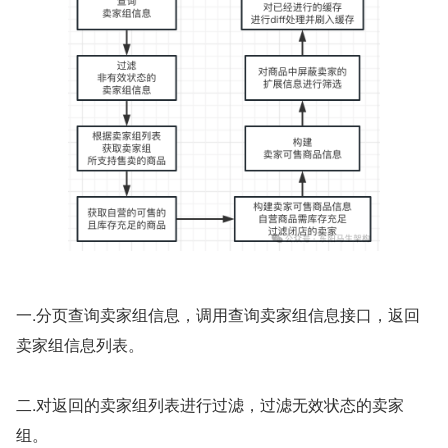
一.分页查询卖家组信息，调⽤查询卖家组信息接⼝，返回
卖家组信息列表。
二.对返回的卖家组列表进行过滤，过滤无效状态的卖家
组。