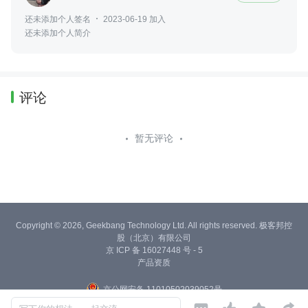
还未添加个人签名
2023-06-19 加入
还未添加个人简介
评论
暂无评论
Copyright © 2026, Geekbang Technology Ltd. All rights reserved. 极客邦控
股（北京）有限公司
京 ICP 备 16027448 号 - 5
产品资质
京公网安备 11010502039052号