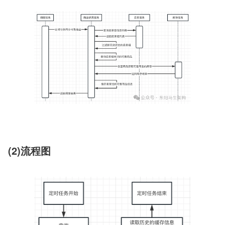
(2)流程图