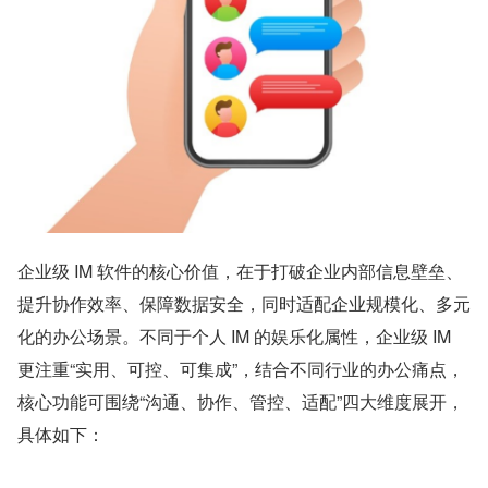
企业级 IM 软件的核心价值，在于打破企业内部信息壁垒、
提升协作效率、保障数据安全，同时适配企业规模化、多元
化的办公场景。不同于个人 IM 的娱乐化属性，企业级 IM 
更注重“实用、可控、可集成”，结合不同行业的办公痛点，
核心功能可围绕“沟通、协作、管控、适配”四大维度展开，
具体如下：