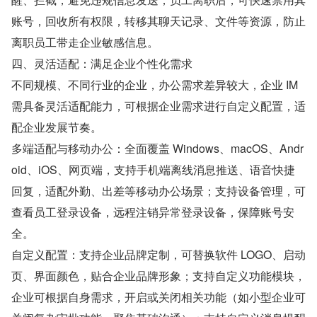
账号，回收所有权限，转移其聊天记录、文件等资源，防止
离职员工带走企业敏感信息。
四、灵活适配：满足企业个性化需求
不同规模、不同行业的企业，办公需求差异较大，企业 IM 
需具备灵活适配能力，可根据企业需求进行自定义配置，适
配企业发展节奏。
多端适配与移动办公：全面覆盖 Windows、macOS、Andr
oid、iOS、网页端，支持手机端离线消息推送、语音快捷
回复，适配外勤、出差等移动办公场景；支持设备管理，可
查看员工登录设备，远程注销异常登录设备，保障账号安
全。
自定义配置：支持企业品牌定制，可替换软件 LOGO、启动
页、界面颜色，贴合企业品牌形象；支持自定义功能模块，
企业可根据自身需求，开启或关闭相关功能（如小型企业可