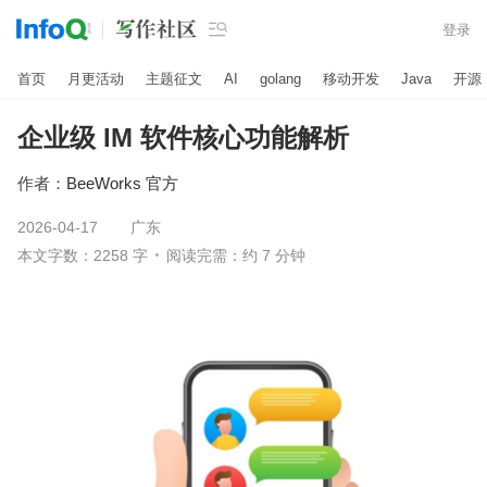

登录
首页
月更活动
主题征文
AI
golang
移动开发
Java
开源
企业级 IM 软件核心功能解析
作者：
BeeWorks 官方
2026-04-17
广东
本文字数：2258 字
阅读完需：约 7 分钟