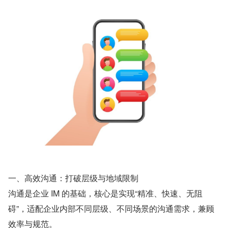
一、高效沟通：打破层级与地域限制
沟通是企业 IM 的基础，核心是实现“精准、快速、无阻
碍”，适配企业内部不同层级、不同场景的沟通需求，兼顾
效率与规范。