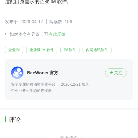
适配自身需求的企业 IM 软件。
发布于: 2026-04-17
阅读数: 106
如对本文有异议，可
点此反馈
企业IM
企业级 IM 软件
IM 软件
内网通讯软件
BeeWorks 官方
关注

安全专属的移动数字化平台
2020-12-21 加入
企业业务和生态的连接器
评论
暂无评论