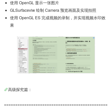
使用 OpenGL 显示一张图片
GLSurfaceviw 绘制 Camera 预览画面及实现拍照
使用 OpenGL ES 完成视频的录制，并实现视频水印效
果
高级探究篇：
==============================================
===================