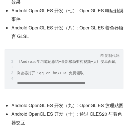
效果
Android OpenGL ES 开发（七）: OpenGL ES 响应触摸
事件
Android OpenGL ES 开发（八）: OpenGL ES 着色器语
言 GLSL
复制代码
《Android学习笔记总结+最新移动架构视频+大厂安卓面试真题
浏览器打开：qq.cn.hn/FTe 免费领取
Android OpenGL ES 开发（九）: OpenGL ES 纹理贴图
Android OpenGL ES 开发（十）: 通过 GLES20 与着色
器交互