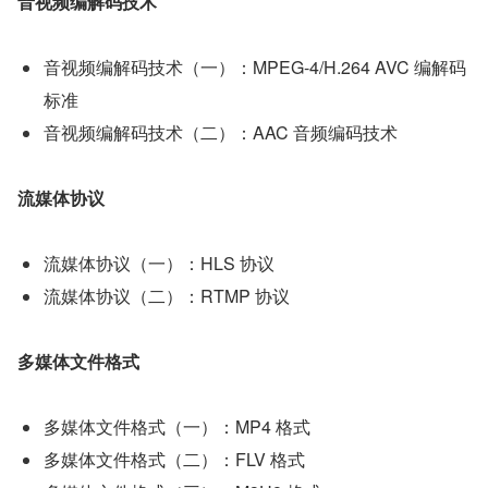
音视频编解码技术
音视频编解码技术（一）：MPEG-4/H.264 AVC 编解码
标准
音视频编解码技术（二）：AAC 音频编码技术
流媒体协议
流媒体协议（一）：HLS 协议
流媒体协议（二）：RTMP 协议
多媒体文件格式
多媒体文件格式（一）：MP4 格式
多媒体文件格式（二）：FLV 格式