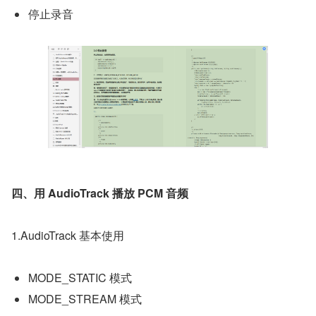
停止录音
四、用 AudioTrack 播放 PCM 音频
1.AudioTrack 基本使用
MODE_STATIC 模式
MODE_STREAM 模式