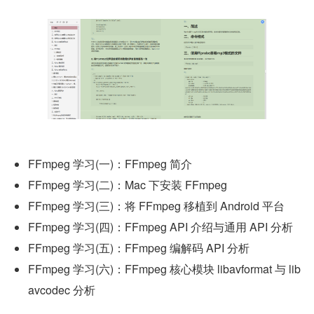
FFmpeg 学习(一)：FFmpeg 简介
FFmpeg 学习(二)：Mac 下安装 FFmpeg
FFmpeg 学习(三)：将 FFmpeg 移植到 Android 平台
FFmpeg 学习(四)：FFmpeg API 介绍与通用 API 分析
FFmpeg 学习(五)：FFmpeg 编解码 API 分析
FFmpeg 学习(六)：FFmpeg 核心模块 libavformat 与 lib
avcodec 分析