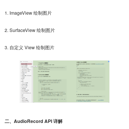
1. ImageView 绘制图片
2. SurfaceView 绘制图片
3. 自定义 View 绘制图片
二、AudioRecord API 详解