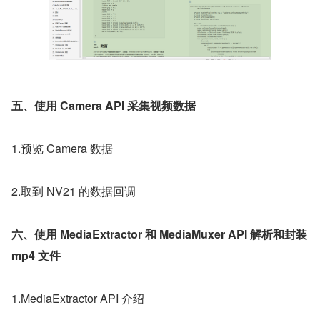
五、使用 Camera API 采集视频数据
1.预览 Camera 数据
2.取到 NV21 的数据回调
六、使用 MediaExtractor 和 MediaMuxer API 解析和封装 
mp4 文件
1.MediaExtractor API 介绍