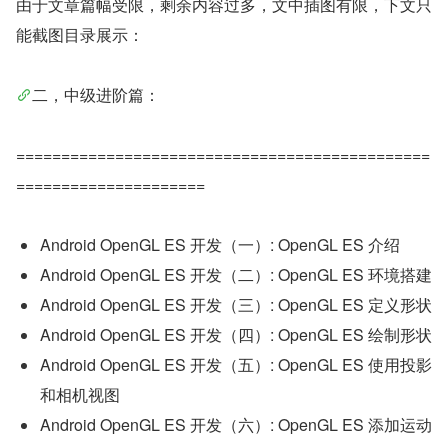
由于文章篇幅受限，剩余内容过多，文中插图有限，下文只
能截图目录展示：
二，中级进阶篇：
==============================================
=====================
Android OpenGL ES 开发（一）: OpenGL ES 介绍
Android OpenGL ES 开发（二）: OpenGL ES 环境搭建
Android OpenGL ES 开发（三）: OpenGL ES 定义形状
Android OpenGL ES 开发（四）: OpenGL ES 绘制形状
Android OpenGL ES 开发（五）: OpenGL ES 使用投影
和相机视图
Android OpenGL ES 开发（六）: OpenGL ES 添加运动