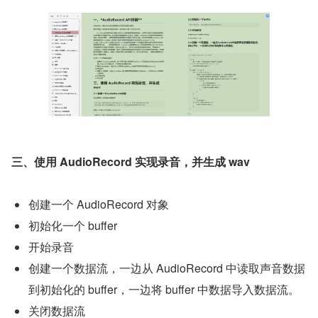
三、使用 AudioRecord 实现录音，并生成 wav
创建一个 AudioRecord 对象
初始化一个 buffer
开始录音
创建一个数据流，一边从 AudioRecord 中读取声音数据
到初始化的 buffer，一边将 buffer 中数据导入数据流。
关闭数据流