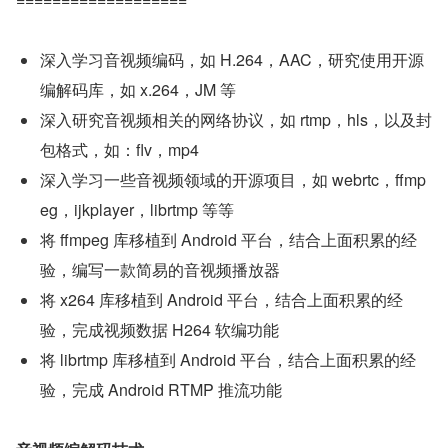
深入学习音视频编码，如 H.264，AAC，研究使用开源
编解码库，如 x.264，JM 等
深入研究音视频相关的网络协议，如 rtmp，hls，以及封
包格式，如：flv，mp4
深入学习一些音视频领域的开源项目，如 webrtc，ffmp
eg，ijkplayer，librtmp 等等
将 ffmpeg 库移植到 Android 平台，结合上面积累的经
验，编写一款简易的音视频播放器
将 x264 库移植到 Android 平台，结合上面积累的经
验，完成视频数据 H264 软编功能
将 librtmp 库移植到 Android 平台，结合上面积累的经
验，完成 Android RTMP 推流功能