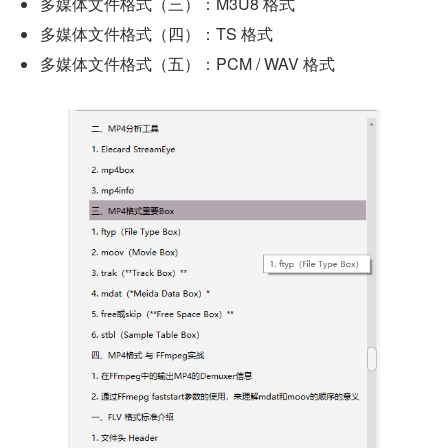
多媒体文件格式（三）：M3U8 格式
多媒体文件格式（四）：TS 格式
多媒体文件格式（五）：PCM / WAV 格式