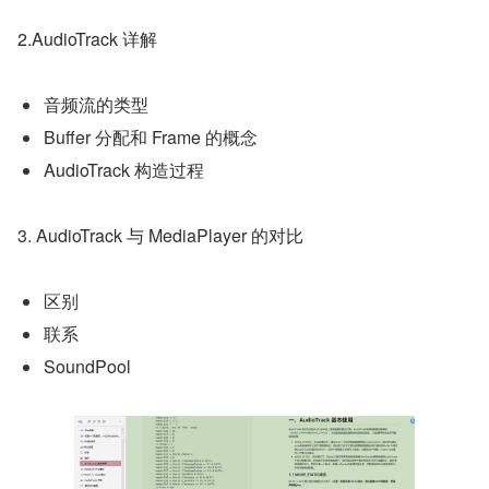
2.AudioTrack 详解
音频流的类型
Buffer 分配和 Frame 的概念
AudioTrack 构造过程
3. AudioTrack 与 MediaPlayer 的对比
区别
联系
SoundPool