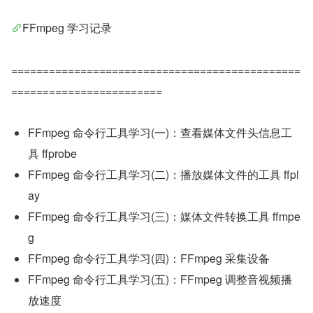
FFmpeg 学习记录
==============================================
========================
FFmpeg 命令行工具学习(一)：查看媒体文件头信息工
具 ffprobe
FFmpeg 命令行工具学习(二)：播放媒体文件的工具 ffpl
ay
FFmpeg 命令行工具学习(三)：媒体文件转换工具 ffmpe
g
FFmpeg 命令行工具学习(四)：FFmpeg 采集设备
FFmpeg 命令行工具学习(五)：FFmpeg 调整音视频播
放速度