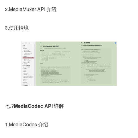
2.MediaMuxer API 介绍
3.使用情境
七.?
MediaCodec API 详解
1.MediaCodec 介绍