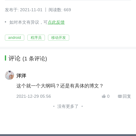
发布于: 2021-11-01
阅读数: 669
如对本文有异议，可
点此反馈
android
程序员
移动开发
评论
(1 条评论)
洋洋
这个就一个大纲吗？还是有具体的博文？
2021-12-29 05:56
0
回复


没有更多了