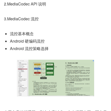
2.MediaCodec API 说明
3.MediaCodec 流控
流控基本概念
Android 硬编码流控
Android 流控策略选择