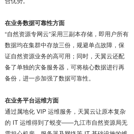
合优势。
在业务数据可靠性方面
“自然资源专网云”采用三副本存储，即用户所有
数据均在集群中存放三份，规避单点故障，保
证自然资源业务的高可用；同时，天翼云还配
备了单独的灾备服务器，可将核心数据进行再
备份，进一步加强了数据可靠性。
在业务平台运维方面
通过属地化 VIP 运维服务，天翼云让原本复杂
的 IT 运维得到了蜕变——九江市自然资源局无
需担心机房、服务器及网络等 IT 基础设施的维