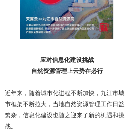
应对信息化建设挑战
自然资源管理上云势在必行
近年来，随着城市化进程不断加快，九江市城
市框架不断拉大，当地自然资源管理工作日益
繁杂，信息化建设也随之迎来了新的机遇和挑
战。