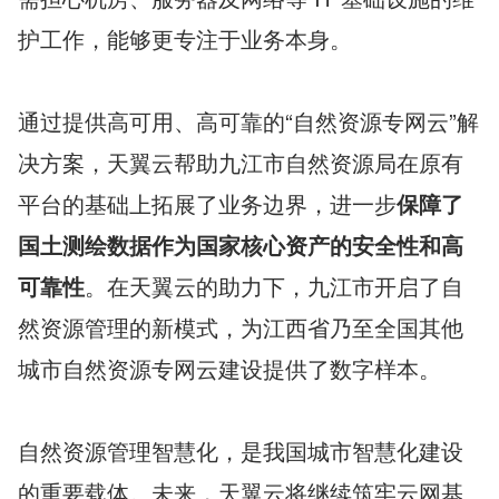
护工作，能够更专注于业务本身。
通过提供高可用、高可靠的“自然资源专网云”解
决方案，天翼云帮助九江市自然资源局在原有
平台的基础上拓展了业务边界，进一步
保障了
国土测绘数据作为国家核心资产的安全性和高
可靠性
。在天翼云的助力下，九江市开启了自
然资源管理的新模式，为江西省乃至全国其他
城市自然资源专网云建设提供了数字样本。
自然资源管理智慧化，是我国城市智慧化建设
的重要载体。未来，天翼云将继续筑牢云网基