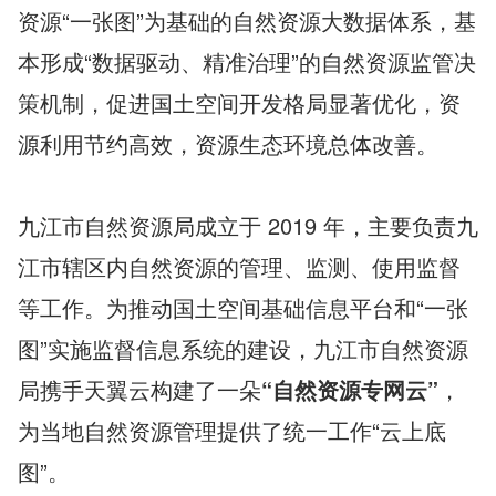
资源“一张图”为基础的自然资源大数据体系，基
本形成“数据驱动、精准治理”的自然资源监管决
策机制，促进国土空间开发格局显著优化，资
源利用节约高效，资源生态环境总体改善。
九江市自然资源局成立于 2019 年，主要负责九
江市辖区内自然资源的管理、监测、使用监督
等工作。为推动国土空间基础信息平台和“一张
图”实施监督信息系统的建设，九江市自然资源
局携手天翼云构建了一朵
“自然资源专网云”
，
为当地自然资源管理提供了统一工作“云上底
图”。