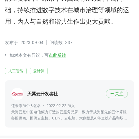
础，持续推进数字技术在城市治理等领域的运
用，为人与自然和谐共生作出更大贡献。
发布于: 2023-09-04
阅读数: 337
如对本文有异议，可
点此反馈
人工智能
云计算
天翼云开发者社区
关注

还未添加个人签名
2022-02-22 加入
天翼云是中国电信倾力打造的云服务品牌，致力于成为领先的云计算服
务提供商。提供云主机、CDN、云电脑、大数据及AI等全线产品和场景
化解决方案。