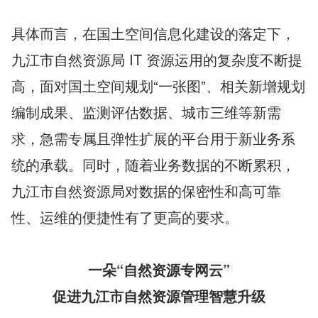
具体而言，在国土空间信息化建设的落定下，
九江市自然资源局 IT 资源运用的复杂度不断提
高，面对国土空间规划“一张图”、相关新增规划
编制成果、监测评估数据、城市三维等新需
求，急需专属且弹性扩展的平台用于新业务系
统的承载。同时，随着业务数据的不断累积，
九江市自然资源局对数据的保密性和高可靠
性、运维的便捷性有了更高的要求。
一朵“自然资源专网云”
促进九江市自然资源管理智慧升级