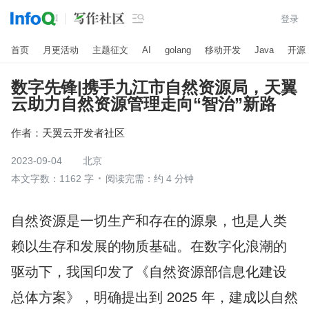

登录
首页
月更活动
主题征文
AI
golang
移动开发
Java
开源
数字先锋|携手九江市自然资源局，天翼
云助力自然资源管理走向“智治”新路
作者：
天翼云开发者社区
2023-09-04
北京
本文字数：1162 字
阅读完需：约 4 分钟
自然资源是一切生产和存在的源泉，也是人类
赖以生存和发展的物质基础。在数字化浪潮的
驱动下，我国印发了《自然资源部信息化建设
总体方案》，明确提出到 2025 年，建成以自然