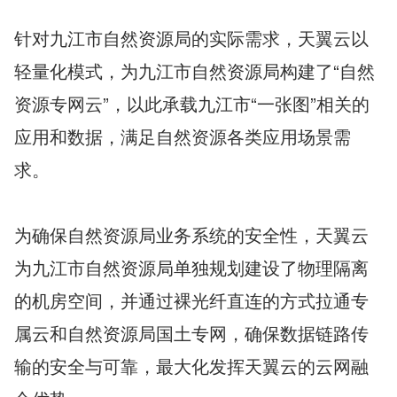
针对九江市自然资源局的实际需求，天翼云以
轻量化模式，为九江市自然资源局构建了“自然
资源专网云”，以此承载九江市“一张图”相关的
应用和数据，满足自然资源各类应用场景需
求。
为确保自然资源局业务系统的安全性，天翼云
为九江市自然资源局单独规划建设了物理隔离
的机房空间，并通过裸光纤直连的方式拉通专
属云和自然资源局国土专网，确保数据链路传
输的安全与可靠，最大化发挥天翼云的云网融