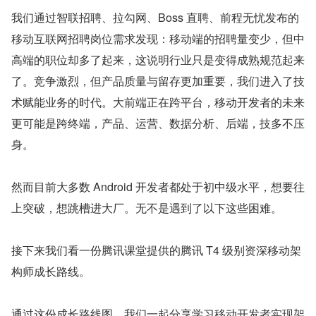
我们通过智联招聘、拉勾网、Boss 直聘、前程无忧发布的
移动互联网招聘岗位需求发现：移动端的招聘量变少，但中
高端的职位却多了起来，这说明行业只是变得成熟规范起来
了。竞争激烈，但产品质量与留存更加重要，我们进入了技
术赋能业务的时代。大前端正在跨平台，移动开发者的未来
更可能是跨终端，产品、运营、数据分析、后端，技多不压
身。
然而目前大多数 Android 开发者都处于初中级水平，想要往
上突破，想跳槽进大厂。无不是遇到了以下这些困难。
接下来我们看一份腾讯课堂提供的腾讯 T4 级别资深移动架
构师成长路线。
通过这份成长路线图，我们一起分享学习移动开发者实现架