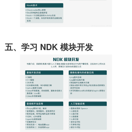
五、学习 NDK 模块开发