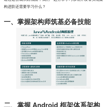
构进阶还需要学习什么？
一、掌握架构师筑基必备技能
二、掌握 Android 框架体系架构