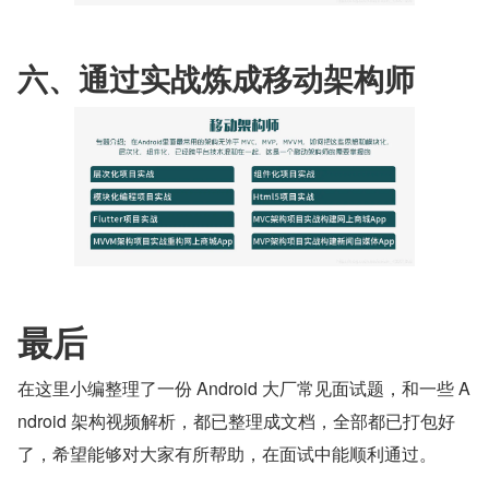
六、通过实战炼成移动架构师
最后
在这里小编整理了一份 Android 大厂常见面试题，和一些 A
ndroid 架构视频解析，都已整理成文档，全部都已打包好
了，希望能够对大家有所帮助，在面试中能顺利通过。