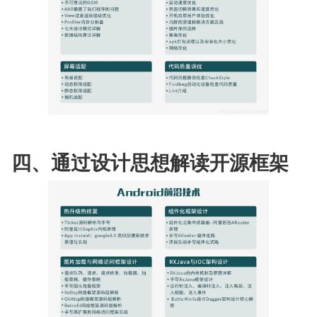
四、通过设计思想解读开源框架