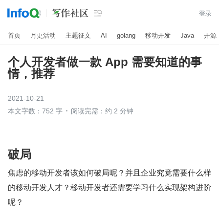

登录
首页
月更活动
主题征文
AI
golang
移动开发
Java
开源
个人开发者做一款 App 需要知道的事
情，推荐
2021-10-21
本文字数：752 字
阅读完需：约 2 分钟
破局
焦虑的移动开发者该如何破局呢？并且企业究竟需要什么样
的移动开发人才？移动开发者还需要学习什么实现架构进阶
呢？