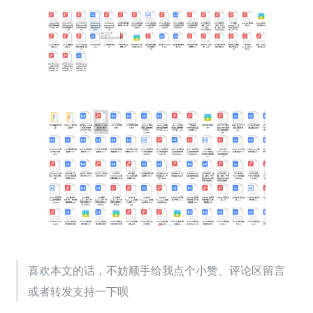
喜欢本文的话，不妨顺手给我点个小赞、评论区留言
或者转发支持一下呗