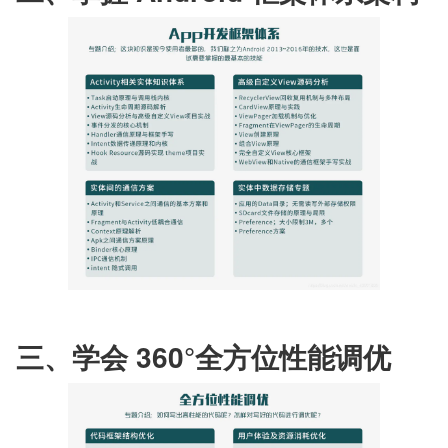
三、学会 360°全方位性能调优