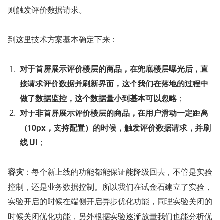
则触发评价数据请求。
到这里技术方案基本确定下来：
对于首屏展示评价楼层的商品，在兜底楼层曝光后，直
接请求评价数据并刷新界面，这个我们在落地的过程中
做了数据监控，这个数据量小到基本可以忽略
；
对于非首屏展示评价楼层的商品，在用户滑动一定距离
（10px，支持配置）的时候，触发评价数据请求，并刷
线 UI
；
容灾
：每个新上线的功能都能保证能降级回去，不管是实验
控制，还是业务数据控制。所以我们在试金石建立了实验，
实验开启的时候在端侧开启异步优化功能，同理实验关闭的
时候关闭优化功能，另外根据实验逐渐放量我们也能分析优