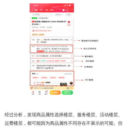
经过分析，发现商品属性选择楼层、服务楼层、活动楼层、
运费楼层，都可能因为商品属性不同存在不展示的可能。但