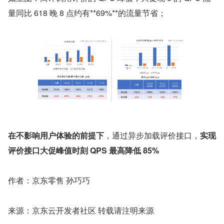
量同比 618 晚 8 点约有**69%**的流量节省；
在不影响用户体验的前提下
，通过异步加载评价接口，
实现
评价接口大促峰值时刻 QPS 最高降低 85%
作者：京东零售 孙巧巧
来源：京东云开发者社区 转载请注明来源