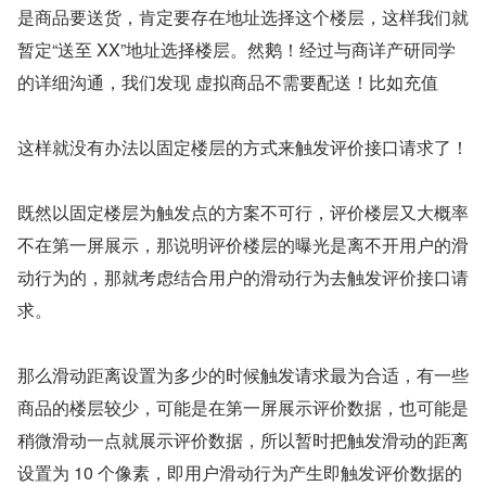
是商品要送货，肯定要存在地址选择这个楼层，这样我们就
暂定“送至 XX”地址选择楼层。然鹅！经过与商详产研同学
的详细沟通，我们发现 虚拟商品不需要配送！比如充值
这样就没有办法以固定楼层的方式来触发评价接口请求了！
既然以固定楼层为触发点的方案不可行，评价楼层又大概率
不在第一屏展示，那说明评价楼层的曝光是离不开用户的滑
动行为的，那就考虑结合用户的滑动行为去触发评价接口请
求。
那么滑动距离设置为多少的时候触发请求最为合适，有一些
商品的楼层较少，可能是在第一屏展示评价数据，也可能是
稍微滑动一点就展示评价数据，所以暂时把触发滑动的距离
设置为 10 个像素，即用户滑动行为产生即触发评价数据的