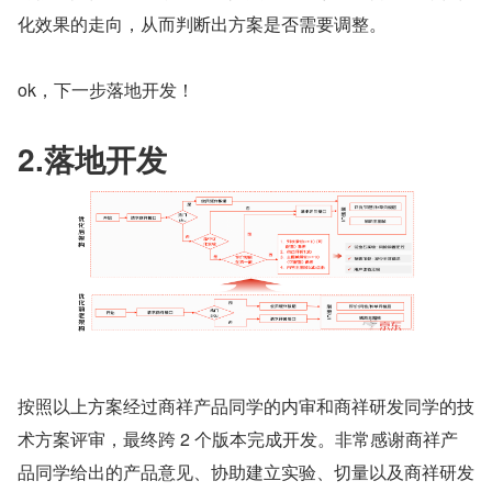
化效果的走向，从而判断出方案是否需要调整。
ok，下一步落地开发！
2.落地开发
按照以上方案经过商祥产品同学的内审和商祥研发同学的技
术方案评审，最终跨 2 个版本完成开发。非常感谢商祥产
品同学给出的产品意见、协助建立实验、切量以及商祥研发