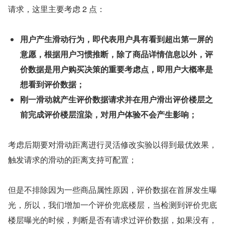
请求，这里主要考虑 2 点：
用户产生滑动行为，即代表用户具有看到超出第一屏的
意愿，根据用户习惯推断，除了商品详情信息以外，评
价数据是用户购买决策的重要考虑点，即用户大概率是
想看到评价数据；
刚一滑动就产生评价数据请求并在用户滑出评价楼层之
前完成评价楼层渲染，对用户体验不会产生影响；
考虑后期要对滑动距离进行灵活修改实验以得到最优效果，
触发请求的滑动的距离支持可配置；
但是不排除因为一些商品属性原因，评价数据在首屏发生曝
光，所以，我们增加一个评价兜底楼层，当检测到评价兜底
楼层曝光的时候，判断是否有请求过评价数据，如果没有，