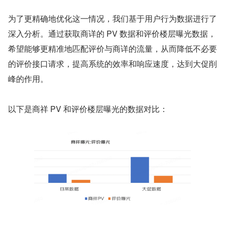
为了更精确地优化这一情况，我们基于用户行为数据进行了
深入分析。通过获取商详的 PV 数据和评价楼层曝光数据，
希望能够更精准地匹配评价与商详的流量，从而降低不必要
的评价接口请求，提高系统的效率和响应速度，达到大促削
峰的作用。
以下是商祥 PV 和评价楼层曝光的数据对比：