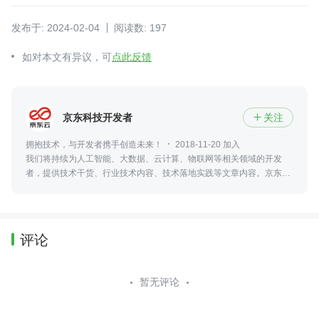
发布于: 2024-02-04
阅读数: 197
如对本文有异议，可
点此反馈
京东科技开发者
关注

拥抱技术，与开发者携手创造未来！
2018-11-20 加入
我们将持续为人工智能、大数据、云计算、物联网等相关领域的开发
者，提供技术干货、行业技术内容、技术落地实践等文章内容。京东云
开发者社区官方网站【https://developer.jdcloud.com/】，欢迎大家来
玩
评论
暂无评论