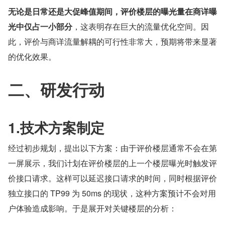
无论是日常还是大促峰值期间，评价楼层的曝光量在商详曝
光中仅占一小部分
，这表明存在巨大的流量优化空间。因
此，评价与商详流量解耦的可行性非常大，预期将带来显著
的优化效果。
二、研发行动
1.技术方案制定
经过初步规划，提出以下方案：由于评价楼层通常不会在第
一屏展示，我们计划在评价楼层的上一个楼层曝光时触发评
价接口请求。这样可以延迟接口请求的时间，同时根据评价
独立接口的 TP99 为 50ms 的现状，这种方案预计不会对用
户体验造成影响。于是展开对关键楼层的分析：