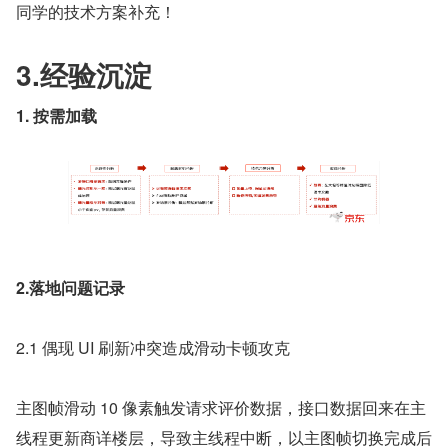
同学的技术方案补充！
3.经验沉淀
1. 按需加载
2.落地问题记录
2.1 偶现 UI 刷新冲突造成滑动卡顿攻克
主图帧滑动 10 像素触发请求评价数据，接口数据回来在主
线程更新商详楼层，导致主线程中断，以主图帧切换完成后