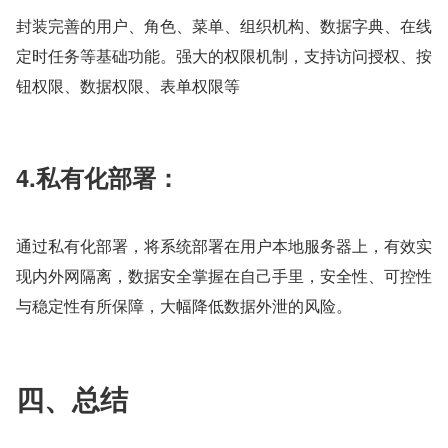
封装完善的用户、角色、菜单、组织机构、数据字典、在线
定时任务等基础功能。强大的权限机制，支持访问授权、按
钮权限、数据权限、表单权限等
4.私有化部署：
通过私有化部署，将系统部署在用户本地服务器上，有效实
现内外网隔离，数据安全掌握在自己手里，安全性、可控性
与稳定性有所保障，大幅降低数据外泄的风险。
四、总结