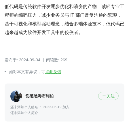
低代码是传统软件开发逐步优化和演变的产物，减轻专业工
程师的编码压力，减少业务员与 IT 部门反复沟通的繁琐，
基于可视化和模型驱动理念，结合多端体验技术，低代码已
越来越成为软件开发工具中的佼佼者。
发布于: 2024-09-04
阅读数: 269
如对本文有异议，可
点此反馈
伤感汤姆布利柏
关注

还未添加个人签名
2023-06-19 加入
还未添加个人简介