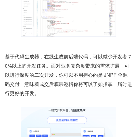
基于代码生成器，在线生成前后端代码，可以减少开发者 7
0%以上的开发任务。面对业务复杂度带来的需求扩展，可
以进行深度的二次开发，你可以不用担心的是 JNPF 全源
码交付，意味着成交后底层逻辑你将可以了如指掌，届时进
行更好的开发。