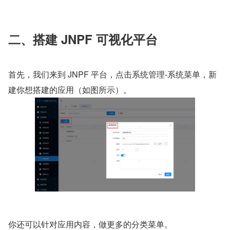
二、搭建 JNPF 可视化平台
首先，我们来到 JNPF 平台，点击系统管理-系统菜单，新
建你想搭建的应用（如图所示）。
​你还可以针对应用内容，做更多的分类菜单。