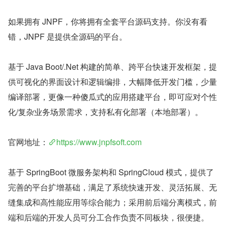
如果拥有 JNPF，你将拥有全套平台源码支持。你没有看
错，JNPF 是提供全源码的平台。
基于 Java Boot/.Net 构建的简单、跨平台快速开发框架，提
供可视化的界面设计和逻辑编排，大幅降低开发门槛，少量
编译部署，更像一种傻瓜式的应用搭建平台，即可应对个性
化/复杂业务场景需求，支持私有化部署（本地部署）。
官网地址：
https://www.jnpfsoft.com
基于 SpringBoot 微服务架构和 SpringCloud 模式，提供了
完善的平台扩增基础，满足了系统快速开发、灵活拓展、无
缝集成和高性能应用等综合能力；采用前后端分离模式，前
端和后端的开发人员可分工合作负责不同板块，很便捷。