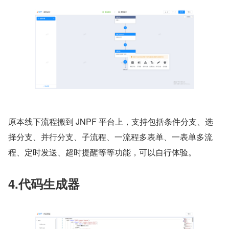
原本线下流程搬到 JNPF 平台上，支持包括条件分支、选
择分支、并行分支、子流程、一流程多表单、一表单多流
程、定时发送、超时提醒等等功能，可以自行体验。
4.代码生成器