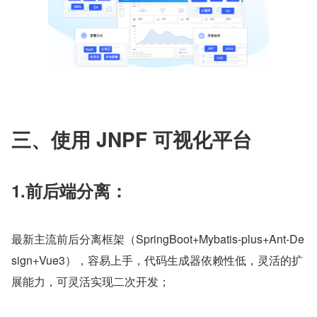
三、使用 JNPF 可视化平台
1.前后端分离：
最新主流前后分离框架（SpringBoot+Mybatis-plus+Ant-De
sign+Vue3），容易上手，代码生成器依赖性低，灵活的扩
展能力，可灵活实现二次开发；