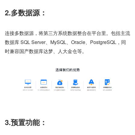
2.多数据源：
连接多数据源，将第三方系统数据整合在平台里。包括主流
数据库 SQL Server、MySQL、Oracle、PostgreSQL，同
时兼容国产数据库达梦、人大金仓等。
3.预置功能：