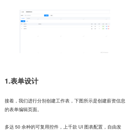
1.表单设计
接着，我们进行分别创建工作表，下图所示是创建薪资信息
的表单编辑页面。
多达 50 余种的可复用控件，上千款 UI 图表配置，自由发