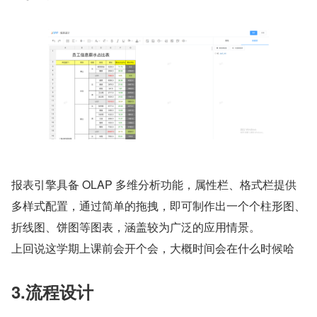
报表引擎具备 OLAP 多维分析功能，属性栏、格式栏提供
多样式配置，通过简单的拖拽，即可制作出一个个柱形图、
折线图、饼图等图表，涵盖较为广泛的应用情景。
上回说这学期上课前会开个会，大概时间会在什么时候哈
3.流程设计