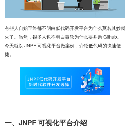
​有些人自始至终都不明白低代码开发平台为什么莫名其妙就
火了。当然，很多人也不明白微软为什么要并购 Github。
今天就以 JNPF 可视化平台做案例，介绍低代码的快速便
捷。
一、JNPF 可视化平台介绍