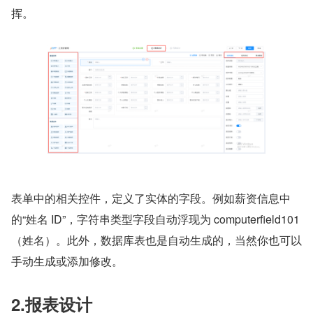
挥。
表单中的相关控件，定义了实体的字段。例如薪资信息中
的“姓名 ID”，字符串类型字段自动浮现为 computerfield101
（姓名）。此外，数据库表也是自动生成的，当然你也可以
手动生成或添加修改。
2.报表设计