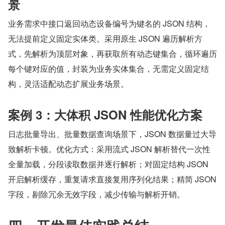
景
业务需求中接口返回动态设备编号为键名的 JSON 结构，
无法提前定义固定实体类。采用原生 JSON 遍历解析方
式，先解析为顶层对象，再获取所有动态键集合，循环遍历
每个键对应的值，封装为业务实体集合，无需定义固定结
构，灵活适配动态扩展业务场景。
案例 3：大体积 JSON 性能优化方案
日志批量导出、批量数据查询场景下，JSON 数据量过大导
致解析卡顿。优化方式：采用流式 JSON 解析替代一次性
全量加载，分段读取数据并逐行解析；对固定结构 JSON 
开启解析缓存，重复请求直接复用序列化结果；精简 JSON 
字段，剔除冗余无效字段，减少传输与解析开销。