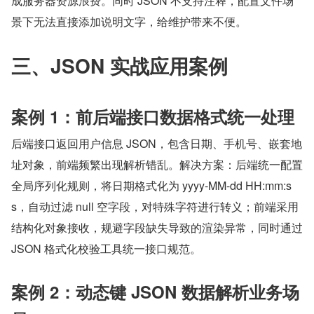
成服务器资源浪费。同时 JSON 不支持注释，配置文件场
景下无法直接添加说明文字，给维护带来不便。
三、JSON 实战应用案例
案例 1：前后端接口数据格式统一处理
后端接口返回用户信息 JSON，包含日期、手机号、嵌套地
址对象，前端频繁出现解析错乱。解决方案：后端统一配置
全局序列化规则，将日期格式化为 yyyy-MM-dd HH:mm:s
s，自动过滤 null 空字段，对特殊字符进行转义；前端采用
结构化对象接收，规避字段缺失导致的渲染异常，同时通过 
JSON 格式化校验工具统一接口规范。
案例 2：动态键 JSON 数据解析业务场