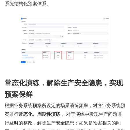
系统结构化预案体系。
常态化演练，解除生产安全隐患，实现
预案保鲜
根据业务系统预案所设定的场景演练频率，对各业务系统预
案进行
常态化、周期性演练
 。对于演练中发现生产问题进
行及时的整改，解除生产安全隐患；如果是预案相关的问