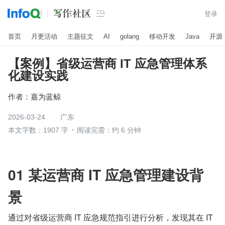

登录
首页
月更活动
主题征文
AI
golang
移动开发
Java
开源
【案例】省级运营商 IT 应急管理体系
化建设实践
作者：
嘉为蓝鲸
2026-03-24
广东
本文字数：1907 字
阅读完需：约 6 分钟
01 某运营商 IT 应急管理建设背
景
通过对省级运营商 IT 应急规范指引进行分析，发现其在 IT 