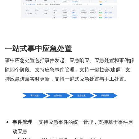
一站式事中应急处置
事中应急处置包括事件发起、应急响应、应急处置和事件解
除四个阶段。支持应急事件管理，支持一键拉会/建群，支
持应急进展实时更新，支持一键式应急处置与手工处置。
事件管理
 ：支持应急事件的统一管理，支持基于事件启
动应急