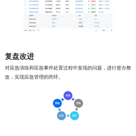
复盘改进
对应急演练和应急事件处置过程中发现的问题，进行督办整
改，实现应急管理的闭环。