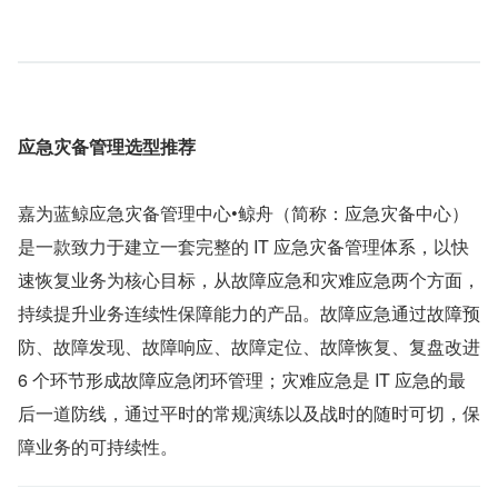
应急灾备管理选型推荐
嘉为蓝鲸应急灾备管理中心•鲸舟（简称：应急灾备中心）
是一款致力于建立一套完整的 IT 应急灾备管理体系，以快
速恢复业务为核心目标，从故障应急和灾难应急两个方面，
持续提升业务连续性保障能力的产品。故障应急通过故障预
防、故障发现、故障响应、故障定位、故障恢复、复盘改进 
6 个环节形成故障应急闭环管理；灾难应急是 IT 应急的最
后一道防线，通过平时的常规演练以及战时的随时可切，保
障业务的可持续性。