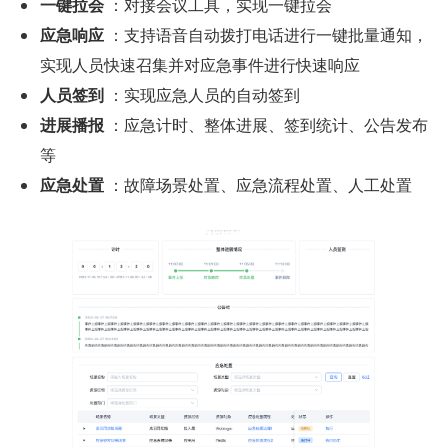
一键拉会
 ：对接会议工具，实现一键拉会
应急响应
 ：支持语音自动拨打电话进行一键批量通知，
实现人员快速召集并对应急事件进行快速响应
人员签到
 ：实现应急人员的自动签到
进展播报
 ：应急计时、整体进展、签到统计、公告发布
等
应急处置
 ：故障场景处置、应急流程处置、人工处置