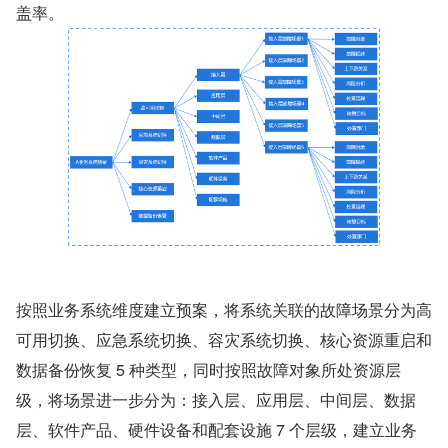
盖率。
按照业务系统维度建立预案，将系统关联的故障场景分为高
可用切换、应急系统切换、容灾系统切换、核心资源重启和
数据备份恢复 5 种类型，同时按照故障对象所处资源层
级，将场景进一步分为：接入层、应用层、中间层、数据
层、软件产品、硬件设备和配套设施 7 个层级，建立业务