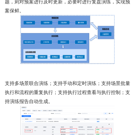
题，则对预案进行及时更新，必要时进行复盘演练，实现预
案保鲜。
支持多场景联合演练；支持手动和定时演练；支持场景批量
执行和流程的重复执行；支持执行过程查看与执行控制；支
持演练报告自动生成。