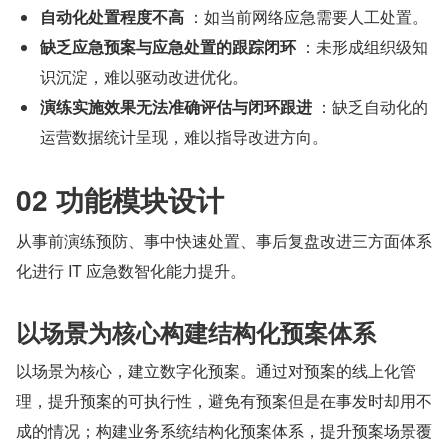
自动化处置程度不高
 ：如当前网络应急需要人工处置。
缺乏应急预案与应急处置的跟踪闭环
 ：未形成组织级知
识沉淀，难以驱动改进优化。
演练实施效果无法准确评估与闭环跟进
 ：缺乏自动化的
运营数据统计呈现，难以指导改进方向。
02 功能模块设计
从事前演练预防、事中快速处置、事后复盘改进三方面体系
化进行 IT 应急数智化能力提升。
以场景为核心构建结构化预案体系
以场景为核心，建立数字化预案。通过对预案的线上化管
理，提升预案的可执行性，避免有预案但是在事发时却用不
成的情况；构建业务系统结构化预案体系，提升预案场景覆