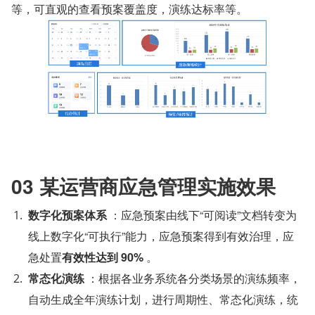
等，可直观的查看预案覆盖度，演练达标率等。
03 某运营商应急管理实施效果
数字化预案体系
 ：应急预案由线下“可阅读”文档转变为
线上数字化“可执行”能力，应急预案得到有效治理，应
急处置
有效性达到 90%
 。
常态化演练
 ：根据各业务系统各分类场景的演练频率，
自动生成全年演练计划，进行周期性、常态化演练，统