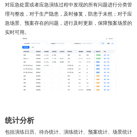
对应急处置或者应急演练过程中发现的所有问题进行分类管
理与整改，对于生产隐患，及时修复，防患于未然；对于应
急场景、预案存在的问题，进行及时更新，保障预案场景的
实时可用。
统计分析
包括演练日历、待办统计、演练统计、预案统计、场景统计