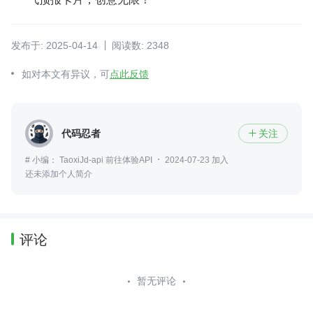
发布于: 2025-04-14
阅读数: 2348
如对本文有异议，可
点此反馈
代码忍者
关注

# 小编： TaoxiJd-api 前往体验API
2024-07-23 加入
还未添加个人简介
评论
暂无评论