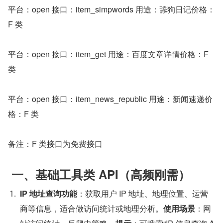
平台：open 接口：item_simpwords 用途：舔狗日记价格：
F 类
平台：open 接口：item_get 用途：百度文章详情价格：F 
类
平台：open 接口：item_news_republic 用途：新闻速递价
格：F 类
备注：F 类接口为免费接口
 一、基础工具类 API（高频刚需）
IP 地址查询功能
：获取用户 IP 地址、地理位置、运营
商等信息，适合做访问统计或地理分析。
使用场景
：网