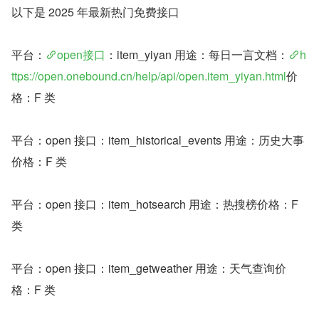
以下是 2025 年最新热门免费接口
平台：
open接口
：item_yiyan 用途：每日一言文档：
h
ttps://open.onebound.cn/help/api/open.item_yiyan.html
价
格：F 类
平台：open 接口：item_historical_events 用途：历史大事
价格：F 类
平台：open 接口：item_hotsearch 用途：热搜榜价格：F 
类
平台：open 接口：item_getweather 用途：天气查询价
格：F 类