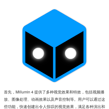
首先，Millumin 4 提供了多种视觉效果和特效，包括视频播
放、图像处理、动画效果以及声音控制等。用户可以通过这
些功能，快速创建出令人惊叹的视觉效果，满足各种演出和