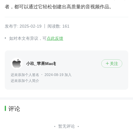
者，都可以通过它轻松创建出高质量的音视频作品。
发布于: 2025-02-19
阅读数: 161
如对本文有异议，可
点此反馈
小玖_苹果Mac软件
关注

还未添加个人签名
2024-08-19 加入
还未添加个人简介
评论
暂无评论