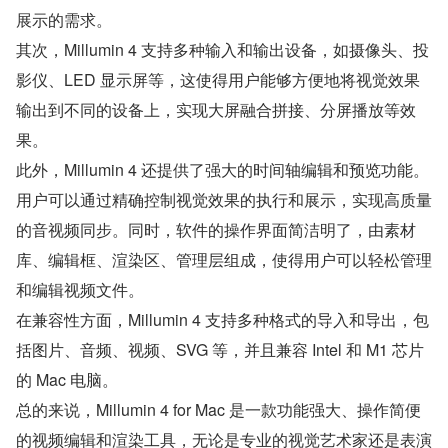
展示的需求。
其次，Millumin 4 支持多种输入和输出设备，如摄像头、投
影仪、LED 显示屏等，这使得用户能够方便地将视觉效果
输出到不同的设备上，实现大屏融合拼接、分屏播放等效
果。
此外，Millumin 4 还提供了强大的时间轴编辑和预览功能。
用户可以通过精确控制视觉效果的执行和展示，实现高质量
的音视频同步。同时，软件的操作界面简洁明了，由素材
库、编辑框、渲染区、管理层组成，使得用户可以轻松管理
和编辑视频文件。
在兼容性方面，Millumin 4 支持多种格式的导入和导出，包
括图片、音频、视频、SVG 等，并且兼容 Intel 和 M1 芯片
的 Mac 电脑。
总的来说，Millumin 4 for Mac 是一款功能强大、操作简便
的视频编辑和渲染工具，无论是专业的视觉艺术家还是表演