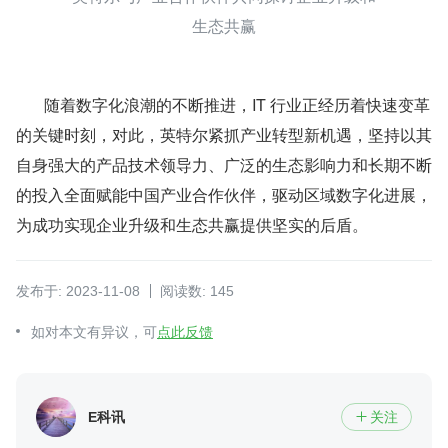
生态共赢
       随着数字化浪潮的不断推进，IT 行业正经历着快速变革
的关键时刻，对此，英特尔紧抓产业转型新机遇，坚持以其
自身强大的产品技术领导力、广泛的生态影响力和长期不断
的投入全面赋能中国产业合作伙伴，驱动区域数字化进展，
为成功实现企业升级和生态共赢提供坚实的后盾。
发布于: 2023-11-08
阅读数: 145
如对本文有异议，可
点此反馈
E科讯
关注
