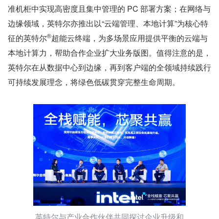
准机柜中实现高密度且集中管理的 PC 部署方案；在网络与
边缘领域，英特尔亦推出以“云端管理、本地计算”为核心特
®
征的英特尔
超能云终端，为多场景应用提供平衡的云端与
本地计算力，帮助合作企业扩大业务版图。值得注意的是，
英特尔在从数据中心到边缘，再到客户端的全领域持续践行
可持续发展理念，将绿色低碳贯穿完整生命周期。
英特尔与产业合作伙伴共同探讨企业升级和