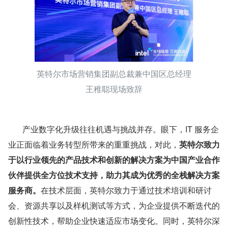
英特尔市场营销集团副总裁兼中国区总经理
王稚聪现场致辞
       产业数字化升级往往机遇与挑战并存。眼下，IT 服务企
业正面临着业务转型所带来的重重挑战，对此，
英特尔致力
于以行业领先的产品技术和创新的解决方案为中国产业合作
伙伴提供全方位技术支持，助力其成为优秀的全栈解决方案
服务商。
在技术层面，英特尔致力于通过技术培训和研讨
会、资源共享以及样机测试等方式，为企业提供不断迭代的
创新性技术，帮助企业快速适应市场变化。同时，英特尔深