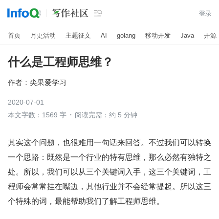

登录
首页
月更活动
主题征文
AI
golang
移动开发
Java
开源
什么是工程师思维？
作者：
尖果爱学习
2020-07-01
本文字数：1569 字
阅读完需：约 5 分钟
其实这个问题，也很难用一句话来回答。不过我们可以转换
一个思路：既然是一个行业的特有思维，那么必然有独特之
处。所以，我们可以从三个关键词入手，这三个关键词，工
程师会常常挂在嘴边，其他行业并不会经常提起。所以这三
个特殊的词，最能帮助我们了解工程师思维。