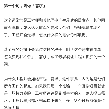
第一个词，叫做「需求」
这个词常常是工程师和其他同事产生矛盾的爆发点。其他同
事会觉得，怎么这么简单的需求，你们工程师就是实现不
了。工程师会觉得，怎么什么样的需求你都敢提。
甚至有的公司还会流传这样的段子，叫「这个需求很简单，
怎么实现我不管」。需求，成了最容易让工程师抓狂的一个
词。
为什么工程师会如此重视「需求」这件事儿，因为这是他们
所有工作的起点。如果我们用一个比喻，一个复杂项目就像
是一场接力赛跑，工程师往往是跑后半程的人。别人提出需
求，工程师根据需求完成接下来的工作，这个过程就像是传
递接力棒。