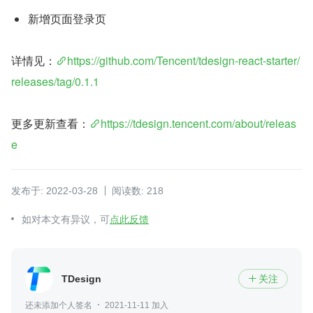
新增页面登录页
详情见：
https://github.com/Tencent/tdesign-react-starter/
releases/tag/0.1.1
更多更新查看：
https://tdesign.tencent.com/about/releas
e
发布于: 2022-03-28
阅读数: 218
如对本文有异议，可
点此反馈
TDesign
关注

还未添加个人签名
2021-11-11 加入