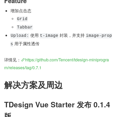
Feature
增加点击态
Grid
Tabbar
 使用 
 封装，并支持 
Upload:
t-image
image-prop
 用于属性透传
s
详情见：
https://github.com/Tencent/tdesign-miniprogra
m/releases/tag/0.7.1
解决方案及周边
TDesign Vue Starter 发布 0.1.4 
版