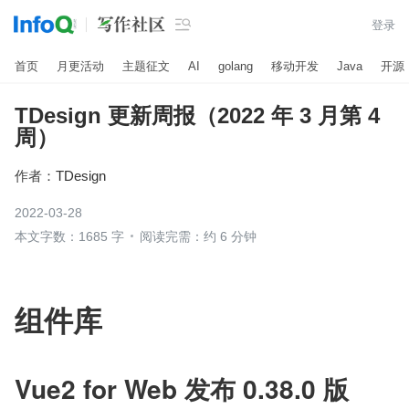

登录
首页
月更活动
主题征文
AI
golang
移动开发
Java
开源
TDesign 更新周报（2022 年 3 月第 4
周）
作者：
TDesign
2022-03-28
本文字数：1685 字
阅读完需：约 6 分钟
组件库
Vue2 for Web 发布 0.38.0 版