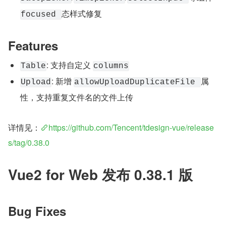
态样式修复
focused 
Features
: 支持自定义 
Table
columns
: 新增 
属
Upload
allowUploadDuplicateFile 
性，支持重复文件名的文件上传
详情见：
https://github.com/Tencent/tdesign-vue/release
s/tag/0.38.0
Vue2 for Web 发布 0.38.1 版
Bug Fixes