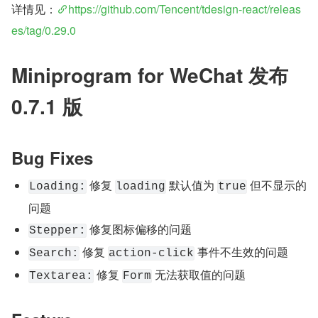
详情见：
https://github.com/Tencent/tdesign-react/releas
es/tag/0.29.0
Miniprogram for WeChat 发布 
0.7.1 版
Bug Fixes
 修复 
 默认值为 
 但不显示的
Loading:
loading
true
问题
 修复图标偏移的问题
Stepper:
 修复 
 事件不生效的问题
Search:
action-click
 修复 
 无法获取值的问题
Textarea:
Form