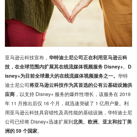
亚马逊云科技宣布，
华特迪士尼公司正在利用亚马逊云科
技，在全球范围内扩展其在线流媒体视频服务 Disney+
。
D
isney+为目前全球最大的在线流媒体视频服务之一。
华特
迪士尼公司
将亚马逊云科技作为其首选的公有云基础设施供
应商
，以支持 Disney+ 服务的爆炸性增长，该服务在 2019 
年 11 月推出后仅 16 个月，就迅速突破了 1 亿用户量。利
用亚马逊云科技具容错性及高性能的基础设施，华特迪士尼
公司已经将 Disney+迅速扩展到
北美、欧洲、亚太和拉丁美
洲的 59 个国家
。 