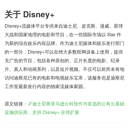
关于 Disney+
Disney+流媒体平台专供来自迪士尼、皮克斯、漫威、星球
大战和国家地理的电影和节目，在一些国际市场以 Star 作
为新的综合娱乐内容品牌。作为迪士尼媒体和娱乐发行部门
的一部分，Disney+可以在绝大多数联网设备上使用，提供
无广告的节目，包括各种原创的、正片长度的电影、纪录
片、真人和动画系列，以及短片视频。不仅可以前所未有地
访问迪斯尼已有的电影和电视娱乐宝库，该服务也是迪斯尼
工作室最新发行内容的独家流媒体家园。
原文链接：
迪士尼将亚马逊云科技作为首选的公有云基础
设施供应商，支持 Disney+ 全球扩展