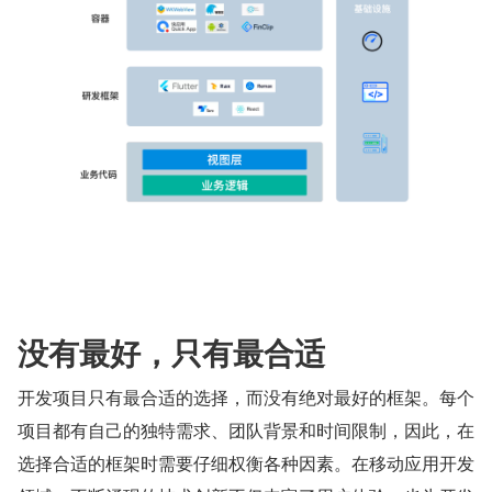
没有最好，只有最合适
开发项目只有最合适的选择，而没有绝对最好的框架。每个
项目都有自己的独特需求、团队背景和时间限制，因此，在
选择合适的框架时需要仔细权衡各种因素。在移动应用开发