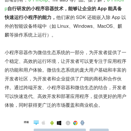
p
自行研发的小程序容器技术，能够让企业的 App 能具备
快速运行小程序的能力，
他们家的 SDK 还能嵌入除 App 以
外的智能设备终端中（如 Linux、Windows、MacOS、麒
麟等操作系统上运行）。
小程序容器作为微信生态系统的一部分，为开发者提供了一
个稳定、高效的运行环境，让开发者可以更专注于应用程序
的功能和用户体验。微信生态系统的庞大用户基础和丰富的
开发者社区，为开发者和企业提供了广阔的商机和合作伙
伴。通过跨端开发、小程序容器和微信生态的结合，开发者
可以快速迭代、高效开发和部署应用程序，提供更好的用户
体验，同时获得更广泛的市场覆盖和商业机会。