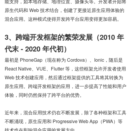
能支持，如本地存储、地理位置、摄像头等。开发者开始将
原生代码和 Web 技术结合，创建了更接近原生应用体验的
混合应用。这种模式使得开发跨平台应用变得更加容易。
3、跨端开发框架的繁荣发展（2010 年
代末 - 2020 年代初）
最初是 PhoneGap（现在称为 Cordova）、Ionic，随后是 
React Native、VUE、Flutter 等，这些框架允许开发者使用 
Web 技术创建应用，然后通过框架提供的工具将其转换为
原生应用。跨端开发框架的应用，进一步提高了性能和用户
体验，同时仍然保持了跨平台的优势。
近年来，混合应用技术仍在不断发展，除了各种框架和工具
不断涌现，原生应用和 Progressive Web App（PWA）等
技术也在影响混合应用的发展方向。