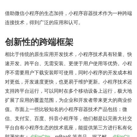
借助微信小程序的生态加持，小程序容器技术作为一种跨端
连接技术，得到广泛的应用和认可。
创新性的跨端框架
相比于传统的原生应用开发技术，小程序技术具有轻量、快
速开发、跨平台、无需安装、更便于用户使用等优势。小程
序不需要用户下载安装即可使用，同时小程序的开发成本相
对更低，开发速度更快，也更易于维护更新。小程序技术还
支持跨平台运行，可以同时在多个移动设备上运行，极大地
扩展了应用的覆盖范围，为企业和开发者带来更大的商业价
值。市面上一些比较知名的小程序容器技术产品包括：微
信、支付宝、百度、抖音小程序等，他们都是以完善大社交
平台自有小程序生态的技术底座，能提供第三方进行私有化
部署的有：
FinClip
、mPaaS 等产品。据了解，
FinCli