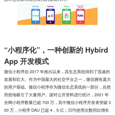
“小程序化”，一种创新的 Hybird 
App 开发模式
微信小程序自 2017 年推出以来，其生态系统得到了迅速的
发展和壮大。作为中国最大的社交平台之一，微信拥有庞大
的用户基础。微信小程序作为微信生态系统的一部分，自然
而然地吸引了大量用户。据对公开资料进行统计，2021 年
全网小程序数量已超 700 万，其中微信小程序开发者突破 3
00 万，小程序 DAU 已超 4．5 亿；日均使用次数同比增长 