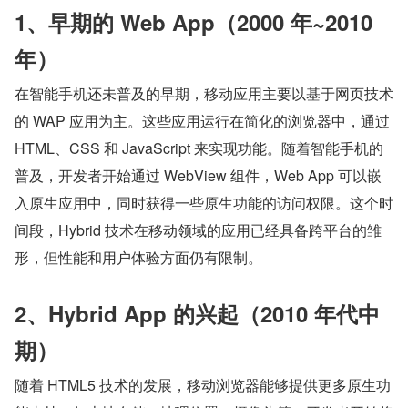
1、早期的 Web App（2000 年~2010 
年）
在智能手机还未普及的早期，移动应用主要以基于网页技术
的 WAP 应用为主。这些应用运行在简化的浏览器中，通过 
HTML、CSS 和 JavaScript 来实现功能。随着智能手机的
普及，开发者开始通过 WebView 组件，Web App 可以嵌
入原生应用中，同时获得一些原生功能的访问权限。这个时
间段，Hybrid 技术在移动领域的应用已经具备跨平台的雏
形，但性能和用户体验方面仍有限制。
2、Hybrid App 的兴起（2010 年代中
期）
随着 HTML5 技术的发展，移动浏览器能够提供更多原生功