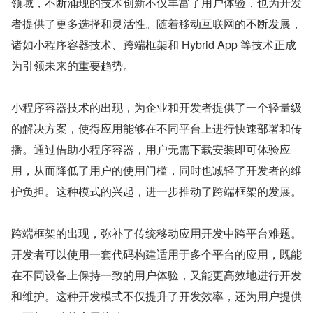
领域，不断涌现的技术创新不仅丰富了用户体验，也为开发
者提供了更多选择和灵活性。随着移动互联网的不断发展，
诸如小程序容器技术、跨端框架和 Hybrid App 等技术正成
为引领未来的重要趋势。
小程序容器技术的出现，为企业和开发者提供了一个轻量级
的解决方案，使得应用能够在不同平台上进行快速部署和传
播。通过借助小程序容器，用户无需下载安装即可体验应
用，从而降低了用户的使用门槛，同时也减轻了开发者的维
护负担。这种模式的兴起，进一步推动了跨端框架的发展。
跨端框架的出现，弥补了传统移动应用开发中跨平台难题。
开发者可以使用一套代码构建适用于多个平台的应用，既能
在不同设备上保持一致的用户体验，又能更高效地进行开发
和维护。这种开发模式不仅提升了开发效率，还为用户提供