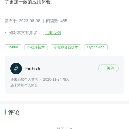
了更加一致的应用体验。
发布于: 2023-08-08
阅读数: 485
如对本文有异议，可
点此反馈
Hybrid
小程序技术
小程序容器技术
Hybrid App
FinFish
关注

还未添加个人签名
2020-11-24 加入
还未添加个人简介
评论