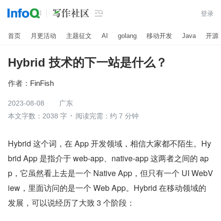

登录
首页
月更活动
主题征文
AI
golang
移动开发
Java
开源
Hybrid 技术的下一站是什么？
作者：
FinFish
2023-08-08
广东
本文字数：2038 字
阅读完需：约 7 分钟
Hybrid 这个词，在 App 开发领域，相信大家都不陌生。Hy
brid App 是指介于 web-app、native-app 这两者之间的 ap
p，它虽然看上去是一个 Native App，但只有一个 UI WebV
iew，里面访问的是一个 Web App。Hybrid 在移动领域的
发展，可以说经历了大致 3 个阶段：