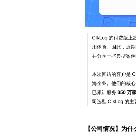
ClkLog 的付
用体验。因此，近期
并分享一些典型案例，
本次回访的客户是 C
海企业。他们的核心
已累计服务 
350 万
司选型 ClkLog 
【公司情况】为什