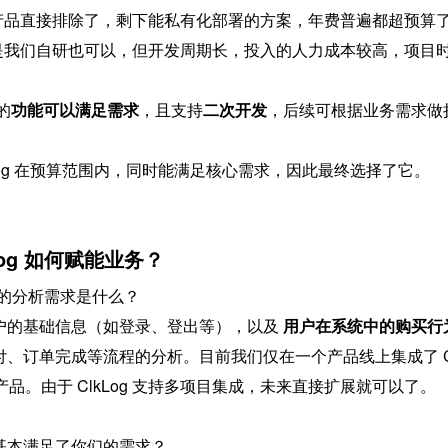
AS 产品直接排除了，剩下能私有化部署的方案，年费普遍都超预算
实是我们自研也可以，但开发周期长，投入的人力成本较高，项目
 的
功能可以满足需求
，且支持
二次开发
，后续可根据业务需求做
Log 在预算范围内，同时能满足核心需求，因此最终选择了它。
og 如何赋能业务？
的分析需求是什么？
户的基础信息（如登录、登出等），以及 
用户在系统中的购买行
、订单完成等流程的分析。目前我们仅在一个产品线上集成了 Cl
品。由于 ClkLog 支持多项目集成，未来直接扩展就可以了。
是否基本满足了你们的需求？