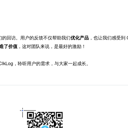
们的回访。用户的反馈不仅帮助我们
优化产品
，也让我们感受到 C
造了价值
，这对团队来说，是最好的激励！
ClkLog，聆听用户的需求，与大家一起成长。