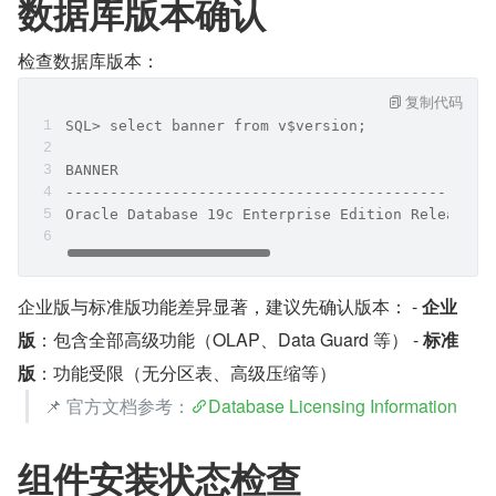
数据库版本确认
检查数据库版本：
复制代码
SQL> select banner from v$version;
BANNER
------------------------------------------------
Oracle Database 19c Enterprise Edition Release 1
企业版与标准版功能差异显著，建议先确认版本： - 
企业
版
：包含全部高级功能（OLAP、Data Guard 等） - 
标准
版
：功能受限（无分区表、高级压缩等）
📌 官方文档参考：
Database Licensing Information
组件安装状态检查