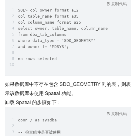
复制代码
SQL> col owner format a12
col table_name format a35
col column_name format a25
select owner, table_name, column_name
from dba_tab_columns
where data_type = 'SDO_GEOMETRY'
and owner != 'MDSYS';
no rows selected
如果数据库中不存在包含 SDO_GEOMETRY 列的表，则表
示该数据库未使用 Spatial 功能。
卸载 Spatial 的步骤如下：
复制代码
conn / as sysdba
-- 检查组件是否被使用