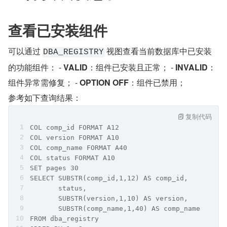
查看已安装组件
可以通过 
 视图查看当前数据库中已安装
DBA_REGISTRY
的功能组件： - 
VALID
：组件已安装且正常； - 
INVALID
：
组件异常需修复； - 
OPTION OFF
：组件已禁用；
参考如下查询结果：
复制代码
COL comp_id FORMAT A12
COL version FORMAT A10
COL comp_name FORMAT A40
COL status FORMAT A10
SET pages 30
SELECT SUBSTR(comp_id,1,12) AS comp_id,
       status,
       SUBSTR(version,1,10) AS version,
       SUBSTR(comp_name,1,40) AS comp_name
FROM dba_registry