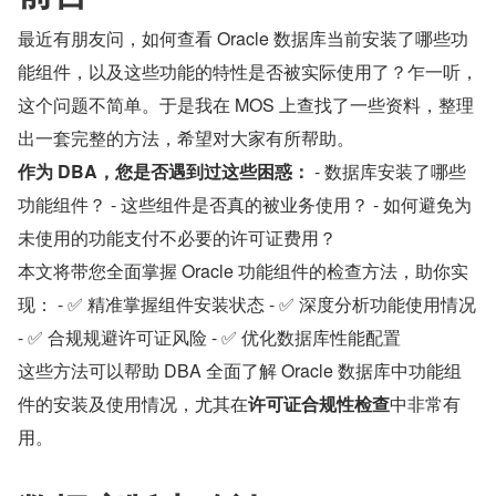
最近有朋友问，如何查看 Oracle 数据库当前安装了哪些功
能组件，以及这些功能的特性是否被实际使用了？乍一听，
这个问题不简单。于是我在 MOS 上查找了一些资料，整理
出一套完整的方法，希望对大家有所帮助。
作为 DBA，您是否遇到过这些困惑：
 - 数据库安装了哪些
功能组件？ - 这些组件是否真的被业务使用？ - 如何避免为
未使用的功能支付不必要的许可证费用？
本文将带您全面掌握 Oracle 功能组件的检查方法，助你实
现： - ✅ 精准掌握组件安装状态 - ✅ 深度分析功能使用情况 
- ✅ 合规规避许可证风险 - ✅ 优化数据库性能配置
这些方法可以帮助 DBA 全面了解 Oracle 数据库中功能组
件的安装及使用情况，尤其在
许可证合规性检查
中非常有
用。