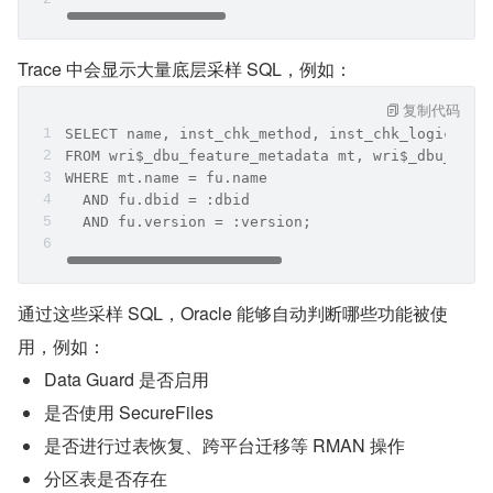
Trace 中会显示大量底层采样 SQL，例如：
复制代码
SELECT name, inst_chk_method, inst_chk_logic, us
FROM wri$_dbu_feature_metadata mt, wri$_dbu_feat
WHERE mt.name = fu.name
  AND fu.dbid = :dbid
  AND fu.version = :version;
通过这些采样 SQL，Oracle 能够自动判断哪些功能被使
用，例如：
Data Guard 是否启用
是否使用 SecureFiles
是否进行过表恢复、跨平台迁移等 RMAN 操作
分区表是否存在