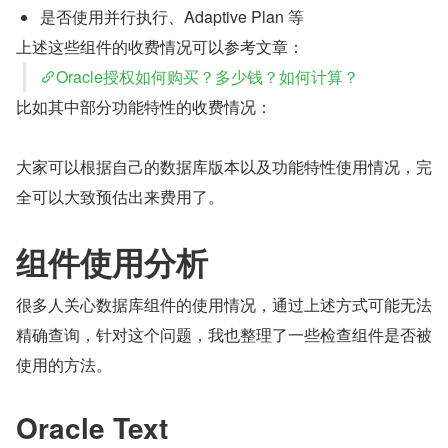
是否使用并行执行、Adaptive Plan 等
上述这些组件的收费情况可以参考文章：
Oracle授权如何购买？多少钱？如何计算？
比如其中部分功能特性的收费情况：
大家可以根据自己的数据库版本以及功能特性使用情况，完
全可以大致预估出来费用了。
组件使用分析
很多人关心数据库组件的使用情况，通过上述方式可能无法
精确查询，针对这个问题，我也整理了一些检查组件是否被
使用的方法。
Oracle Text