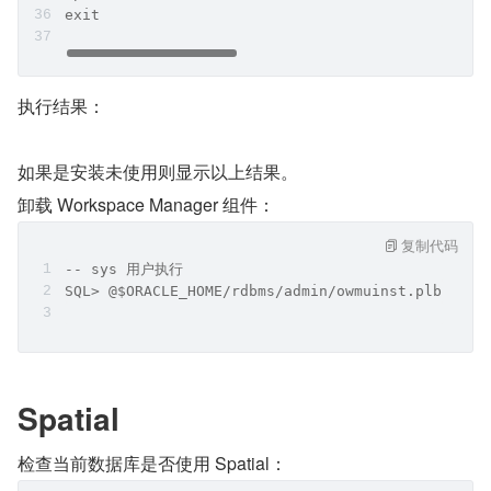
exit
执行结果：
如果是安装未使用则显示以上结果。
卸载 Workspace Manager 组件：
复制代码
-- sys 用户执行
SQL> @$ORACLE_HOME/rdbms/admin/owmuinst.plb
Spatial
检查当前数据库是否使用 Spatial：