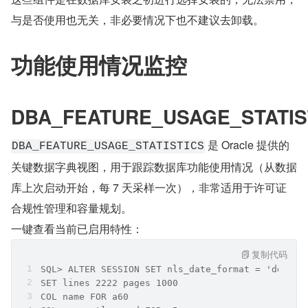
与是否使用也无关，非必要情况下也不建议去卸载。
功能使用情况监控
DBA_FEATURE_USAGE_STATIS
 是 Oracle 提供的
DBA_FEATURE_USAGE_STATISTICS
关键数据字典视图，用于跟踪数据库功能使用情况（从数据
库上次启动开始，每 7 天采样一次），非常适用于许可证
合规性管理和容量规划。
一键查看当前已启用特性：
复制代码
SQL> ALTER SESSION SET nls_date_format = 'dd-mon
SET lines 2222 pages 1000
COL name FOR a60