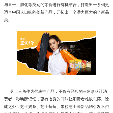
与果干、膨化等类别的零食进行有机结合，打造出一系列更
适合中国人口味的创新产品，开拓出一个潜力巨大的全新品
类。
      芝士三角作为代表性产品，不仅有经典的三角形状让消
费者一秒唤醒记忆，更有改良的口味让消费者难以忘怀。除
此之外，芝士奶条、芝士莓莓、果粒芝士等新品均引发不俗