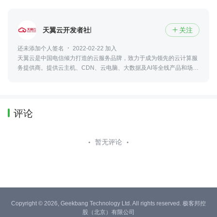
天翼云开发者社区
关注

还未添加个人签名
2022-02-22 加入
天翼云是中国电信倾力打造的云服务品牌，致力于成为领先的云计算服
务提供商。提供云主机、CDN、云电脑、大数据及AI等全线产品和场景
化解决方案。
评论
暂无评论
Copyright © 2026, Geekbang Technology Ltd. All rights reserved. 极客邦控
股（北京）有限公司