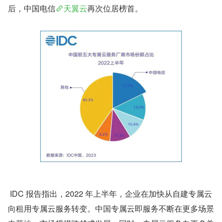
后，中国电信
天翼云
再次位居榜首。 
 IDC 报告指出，2022 年上半年，企业在加快从自建专属云
向租用专属云服务转变。中国专属云即服务不断在更多场景