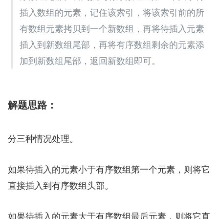
插入数组的元素，记住该索引，将该索引前的所
有数组元素拷贝到一个新数组，再将待插入元素
插入到新数组尾部，再将有序数组剩余的元素添
加到新数组尾部，返回新数组即可。
解题思路：
分三种情况处理。
如果待插入的元素小于有序数组第一个元素，则将它
直接插入到有序数组头部。
如果待插入的元素大于有序数组最后元素，则将它直