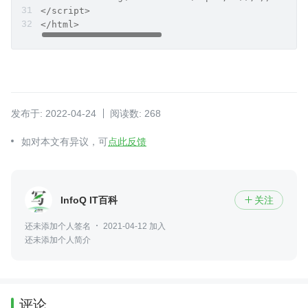
</script>
</html>
发布于: 2022-04-24
阅读数: 268
如对本文有异议，可
点此反馈
InfoQ IT百科
关注

还未添加个人签名
2021-04-12 加入
还未添加个人简介
评论