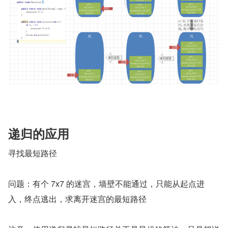
递归的应用
寻找最短路径
问题：有个 7x7 的迷宫，墙壁不能通过，只能从起点进
入，终点逃出，求离开迷宫的最短路径