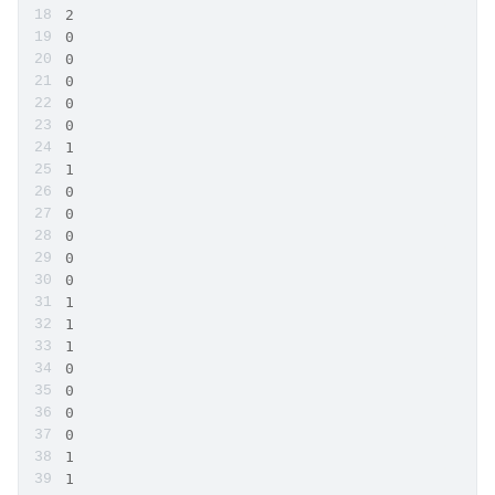
2
0
0
0
0
0
1
1
0
0
0
0
0
1
1
1
0
0
0
0
1
1