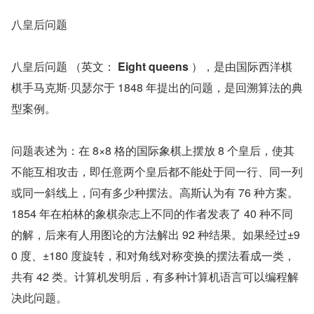
八皇后问题
八皇后问题 （英文： 
Eight queens 
），是由国际西洋棋
棋手马克斯·贝瑟尔于 1848 年提出的问题，是回溯算法的典
型案例。
问题表述为：在 8×8 格的国际象棋上摆放 8 个皇后，使其
不能互相攻击，即任意两个皇后都不能处于同一行、同一列
或同一斜线上，问有多少种摆法。高斯认为有 76 种方案。
1854 年在柏林的象棋杂志上不同的作者发表了 40 种不同
的解，后来有人用图论的方法解出 92 种结果。如果经过±9
0 度、±180 度旋转，和对角线对称变换的摆法看成一类，
共有 42 类。计算机发明后，有多种计算机语言可以编程解
决此问题。