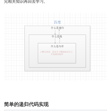
完相关知识再回去学习。
简单的递归代码实现