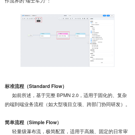
作流界的“瑞士军刀”：
标准流程（Standard Flow）
      如前所述，基于完整 BPMN 2.0，适用于固化的、复杂
的端到端业务流程（如大型项目立项、跨部门协同研发）。
简单流程（Simple Flow）
      轻量级瀑布流，极简配置，适用于高频、固定的日常审