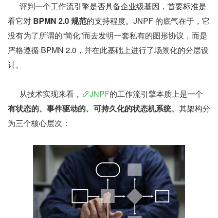
      评判一个工作流引擎是否具备企业级基因，首要标准是
看它对 
BPMN 2.0 规范
的支持程度。JNPF 的底气在于，它
没有为了所谓的“简化”而去发明一套私有的图形协议，而是
严格遵循 BPMN 2.0，并在此基础上进行了场景化的分层设
计。
      从技术实现来看，
JNPF
的工作流引擎本质上是一个
有状态的、事件驱动的、可持久化的状态机系统
。其架构分
为三个核心层次：