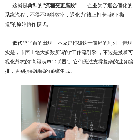
      这就是典型的
“流程变更腐败”
——企业为了迎合僵化的
系统流程，不得不牺牲效率，退化为“线上打卡+线下撕
逼”的原始协作模式。
      低代码平台的出现，本应是打破这一僵局的利刃。但现
实是，市面上绝大多数所谓的“工作流引擎”，不过是披着可
视化外衣的“高级表单串联器”。它们无法支撑复杂的业务编
排，更别提端到端的系统集成。