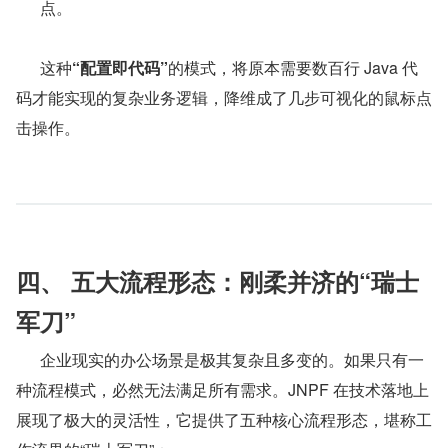
点。
      这种
“配置即代码”
的模式，将原本需要数百行 Java 代
码才能实现的复杂业务逻辑，降维成了几步可视化的鼠标点
击操作。
四、 五大流程形态：刚柔并济的“瑞士
军刀”
      企业现实的办公场景是极其复杂且多变的。如果只有一
种流程模式，必然无法满足所有需求。JNPF 在技术落地上
展现了极大的灵活性，它提供了五种核心流程形态，堪称工