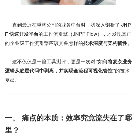
      直到最近在重构公司的业务中台时，我深入剖析了 
JNP
F 快速开发平台
的工作流引擎（JNPF Flow），才发现真正
的企业级工作流引擎应该具备怎样的
技术深度与架构韧性
。
      这不仅仅是一篇工具测评，更是一次对
“如何将复杂业务
逻辑从底层代码中剥离，并实现全流程可视化管控”
的技术
复盘。
一、 痛点的本质：效率究竟流失在了哪
里？