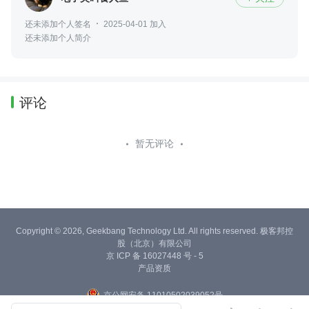
还未添加个人签名
2025-04-01 加入
还未添加个人简介
评论
暂无评论
Copyright © 2026, Geekbang Technology Ltd. All rights reserved. 极客邦控
股（北京）有限公司
京 ICP 备 16027448 号 - 5
产品资质
京公网安备 11010502039052号