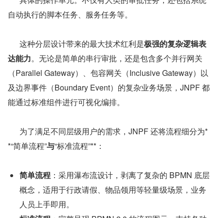
自动执行的脚本任务、服务任务等。
      这种分层设计带来的最大技术红利是
极强的复杂逻辑表
达能力
。无论是简单的串行审批，还是包含多个并行网关
（Parallel Gateway）、包容网关（Inclusive Gateway）以
及边界事件（Boundary Event）的复杂业务场景，JNPF 都
能通过标准组件进行可视化编排。
      为了满足不同层级用户的需求，JNPF 还将流程细分为*
*“简单流程”
与
“标准流程”**：
简单流程
：采用瀑布流设计，剥离了复杂的 BPMN 底层
概念，适用于行政请假、物品领用等轻量级场景，业务
人员上手即用。