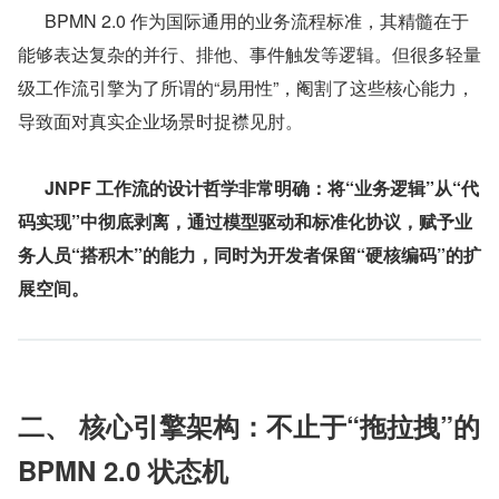
      BPMN 2.0 作为国际通用的业务流程标准，其精髓在于
能够表达复杂的并行、排他、事件触发等逻辑。但很多轻量
级工作流引擎为了所谓的“易用性”，阉割了这些核心能力，
导致面对真实企业场景时捉襟见肘。
JNPF 工作流的设计哲学非常明确：将“业务逻辑”从“代
码实现”中彻底剥离，通过模型驱动和标准化协议，赋予业
务人员“搭积木”的能力，同时为开发者保留“硬核编码”的扩
展空间。
二、 核心引擎架构：不止于“拖拉拽”的 
BPMN 2.0 状态机