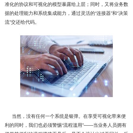
准化的协议和可视化的模型暴露给上层；同时，又将业务数
据的处理能力和系统集成能力，通过灵活的“连接器”和“决策
流”交还给代码。
      当然，没有任何一个系统是银弹。在享受可视化带来便
利的同时，我们也必须警惕“流程滥用”——当业务人员拥有