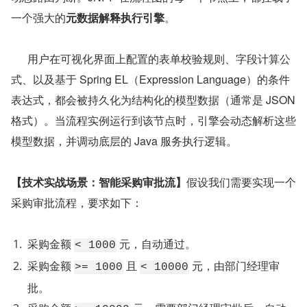
一个强大的
元数据解释执行引擎
。
      用户在可视化界面上配置的表单校验规则、字段计算公
式、以及基于 Spring EL（Expression Language）的条件
表达式，都会被持久化为结构化的模型数据（通常是 JSON 
格式）。当流程实例运行到该节点时，引擎会动态解析这些
模型数据，并调动底层的 Java 服务执行逻辑。
【技术实战场景：智能采购审批流】
假设我们需要实现一个
采购审批流程，要求如下：
采购金额 
 元，自动通过。
< 1000
采购金额 
 且 
 元，由部门经理审
>= 1000
< 10000
批。