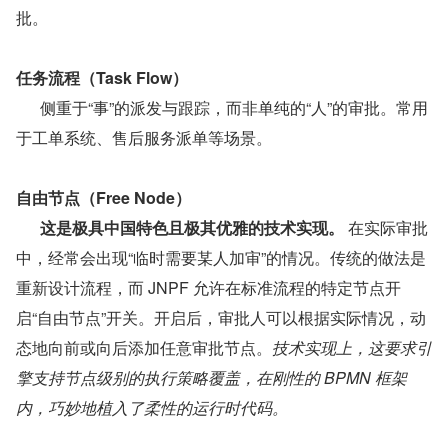
批。
任务流程（Task Flow）
      侧重于“事”的派发与跟踪，而非单纯的“人”的审批。常用
于工单系统、售后服务派单等场景。
自由节点（Free Node）
这是极具中国特色且极其优雅的技术实现。
 在实际审批
中，经常会出现“临时需要某人加审”的情况。传统的做法是
重新设计流程，而 JNPF 允许在标准流程的特定节点开
启“自由节点”开关。开启后，审批人可以根据实际情况，动
态地向前或向后添加任意审批节点。
技术实现上，这要求引
擎支持节点级别的执行策略覆盖，在刚性的 BPMN 框架
内，巧妙地植入了柔性的运行时代码。