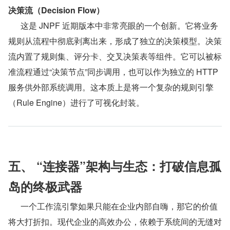
决策流（Decision Flow）
      这是 JNPF 近期版本中非常亮眼的一个创新。它将业务
规则从流程中彻底剥离出来，形成了独立的决策模型。决策
流内置了规则集、评分卡、交叉决策表等组件。它可以被标
准流程通过“决策节点”同步调用，也可以作为独立的 HTTP 
服务供外部系统调用。这本质上是将一个复杂的规则引擎
（Rule Engine）进行了可视化封装。
五、 “连接器”架构与生态：打破信息孤
岛的终极武器
      一个工作流引擎如果只能在企业内部自嗨，那它的价值
将大打折扣。现代企业的高效办公，依赖于系统间的无缝对