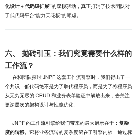
化设计 + 代码级扩展”
的双模驱动，真正打消了技术团队对
于低代码平台“能力天花板”的顾虑。
六、 抛砖引玉：我们究竟需要什么样的
工作流？
      在和团队探讨 JNPF 这套工作流引擎时，我们得出了一
个共识：低代码绝不是为了取代程序员，而是为了将程序员
从无穷无尽的 CRUD 和业务表单验证中解放出来，去关注
更深层次的架构设计与性能优化。
      JNPF 的工作流引擎给我们带来的最大启示在于：
复杂
度的转移
。它将业务流转的复杂度留在了引擎内核，通过标