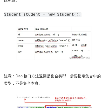
Student student = new Student();
注意：Dao 接口方法返回是集合类型，需要指定集合中的
类型，不是集合本身。