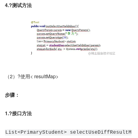
4.?测试方法
（2）?使用< resultMap>
步骤：
1.?接口方法
List<PrimaryStudent> selectUseDiffResultM