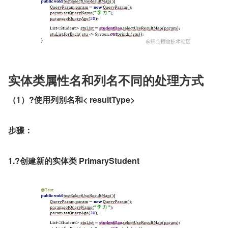
实体类属性名和列名不同的处理方式
（1）?使用列别名和< resultType>
步骤：
1.?创建新的实体类 PrimaryStudent