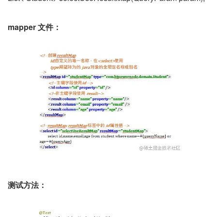
mapper 文件：
测试方法：