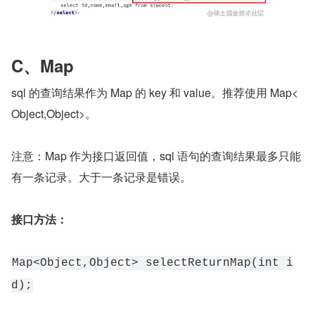
C、Map
sql 的查询结果作为 Map 的 key 和 value。推荐使用 Map<
Object,Object>。
注意：Map 作为接口返回值，sql 语句的查询结果最多只能
有一条记录。大于一条记录是错误。
接口方法：
Map<Object,Object> selectReturnMap(int i
d);