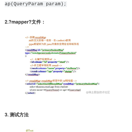
ap(QueryParam param);
2.?mapper?文件：
3. 测试方法