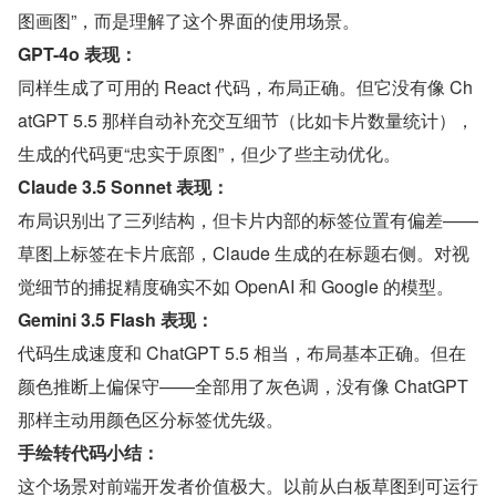
图画图”，而是理解了这个界面的使用场景。
GPT-4o 表现：
同样生成了可用的 React 代码，布局正确。但它没有像 Ch
atGPT 5.5 那样自动补充交互细节（比如卡片数量统计），
生成的代码更“忠实于原图”，但少了些主动优化。
Claude 3.5 Sonnet 表现：
布局识别出了三列结构，但卡片内部的标签位置有偏差——
草图上标签在卡片底部，Claude 生成的在标题右侧。对视
觉细节的捕捉精度确实不如 OpenAI 和 Google 的模型。
Gemini 3.5 Flash 表现：
代码生成速度和 ChatGPT 5.5 相当，布局基本正确。但在
颜色推断上偏保守——全部用了灰色调，没有像 ChatGPT 
那样主动用颜色区分标签优先级。
手绘转代码小结：
这个场景对前端开发者价值极大。以前从白板草图到可运行