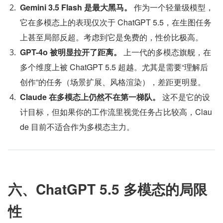
Gemini 3.5 Flash 是最大黑马。
 作为一个轻量级模型，
它在多模态上的表现仅次于 ChatGPT 5.5，在生图任务
上甚至局部反超。考虑到它是免费的，性价比极高。
GPT-4o 被明显拉开了距离。
 上一代的多模态旗舰，在
多个维度上被 ChatGPT 5.5 超越。尤其是需要“理解后
创作”的任务（场景扩展、风格渲染），差距更明显。
Claude 在多模态上仍然不在第一梯队。
 这不是它的设
计目标，但如果你的工作流里视觉任务占比较高，Clau
de 目前不适合作为多模态主力。
六、ChatGPT 5.5 多模态的局限
性