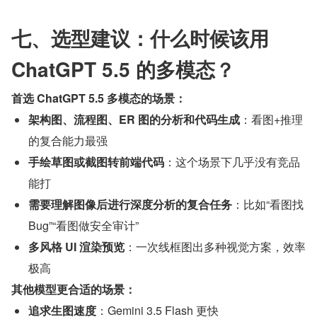
七、选型建议：什么时候该用 
ChatGPT 5.5 的多模态？
首选 ChatGPT 5.5 多模态的场景：
架构图、流程图、ER 图的分析和代码生成
：看图+推理
的复合能力最强
手绘草图或截图转前端代码
：这个场景下几乎没有竞品
能打
需要理解图像后进行深度分析的复合任务
：比如“看图找 
Bug”“看图做安全审计”
多风格 UI 渲染预览
：一次线框图出多种视觉方案，效率
极高
其他模型更合适的场景：
追求生图速度
：Gemini 3.5 Flash 更快