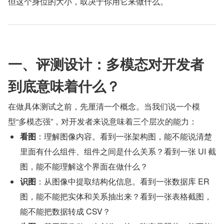
但这个身位的大小，取决于你用它来做什么。
一、评测设计：多模态对开发者
到底意味着什么？
在做具体测试之前，先厘清一个概念。当我们说一个模
型“多模态强”，对开发者来说意味着三个层次的能力：
看图
：理解图像内容。看到一张架构图，能不能说清楚
里面有什么组件、组件之间是什么关系？看到一张 UI 截
图，能不能理解这个界面在做什么？
识图
：从图像中提取结构化信息。看到一张数据库 ER 
图，能不能把实体和关系抽出来？看到一张表格截图，
能不能把数据转成 CSV？