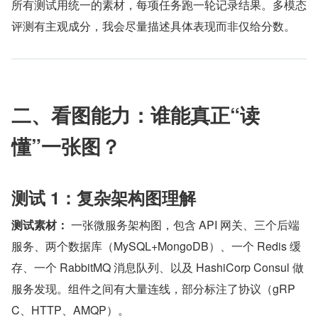
所有测试用统一的素材，每项任务跑一轮记录结果。多模态
评测有主观成分，我会尽量描述具体表现而非仅给分数。
二、看图能力：谁能真正“读
懂”一张图？
测试 1：复杂架构图理解
测试素材：
 一张微服务架构图，包含 API 网关、三个后端
服务、两个数据库（MySQL+MongoDB）、一个 Redis 缓
存、一个 RabbitMQ 消息队列、以及 HashiCorp Consul 做
服务发现。组件之间有大量连线，部分标注了协议（gRP
C、HTTP、AMQP）。