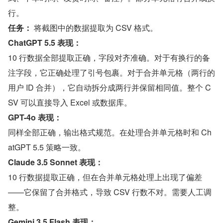
行。
任务：
 将截图中的数据提取为 CSV 格式。
ChatGPT 5.5 表现：
10 行数据全部提取正确，字段对齐准确。对于有换行的备
注字段，它正确处理了引号包裹。对于合并单元格（两行的
用户 ID 合并），它自动拆分成两行并保留相同值。整个 C
SV 可以直接导入 Excel 或数据库。
GPT-4o 表现：
同样全部正确，输出格式规范。在处理合并单元格时和 Ch
atGPT 5.5 策略一致。
Claude 3.5 Sonnet 表现：
10 行数据提取正确，但在合并单元格处理上出现了偏差
——它保留了合并格式，导致 CSV 行数不对。需要人工调
整。
Gemini 3.5 Flash 表现：