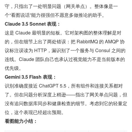
守，只指出了一处明显问题（网关单点）。整体像是一
个“看图说话”能力很强但不愿意多做推论的助手。
Claude 3.5 Sonnet 表现：
这是 Claude 最明显的短板。它对架构图的整体理解是对
的，但在细节上出了两处错误：把 RabbitMQ 的 AMQP 协
议标注误读为 HTTP，漏识别了一个服务与 Consul 之间的
连线。Claude 团队自己也承认过视觉能力不是当前版本的
优先级。
Gemini 3.5 Flash 表现：
识别准确度接近 ChatGPT 5.5，所有组件和连接关系都对
了。但在问题分析深度上稍逊——指出了网关单点问题，但
没有追问数据库同步和健康检查的细节。考虑到它的轻量定
位，这个表现已经超出预期。
看图能力小结：