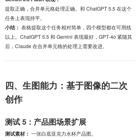
提取正确，合并单元格处理正确。和 ChatGPT 5.5 在这个
任务上表现持平。
小结：
 表格提取这个任务相对简单，四个模型都在可用线
以上。ChatGPT 5.5 和 Gemini 表现最好，GPT-4o 紧随其
后，Claude 在合并单元格的处理上需要改进。
四、生图能力：基于图像的二次
创作
测试 5：产品图场景扩展
测试素材：
 一张白底亚克力水杯产品图。