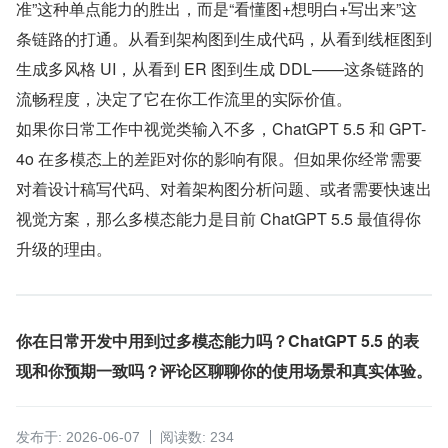
准”这种单点能力的胜出，而是“看懂图+想明白+写出来”这
条链路的打通。从看到架构图到生成代码，从看到线框图到
生成多风格 UI，从看到 ER 图到生成 DDL——这条链路的
流畅程度，决定了它在你工作流里的实际价值。
如果你日常工作中视觉类输入不多，ChatGPT 5.5 和 GPT-
4o 在多模态上的差距对你的影响有限。但如果你经常需要
对着设计稿写代码、对着架构图分析问题、或者需要快速出
视觉方案，那么多模态能力是目前 ChatGPT 5.5 最值得你
升级的理由。
你在日常开发中用到过多模态能力吗？ChatGPT 5.5 的表
现和你预期一致吗？评论区聊聊你的使用场景和真实体验。
发布于: 2026-06-07
阅读数: 234