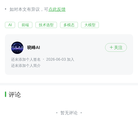
如对本文有异议，可
点此反馈
AI
前端
技术选型
多模态
大模型
晓峰AI
关注

还未添加个人签名
2026-06-03 加入
还未添加个人简介
评论
暂无评论