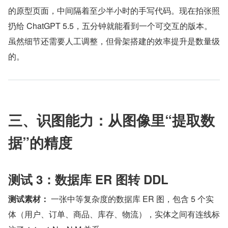
的原型页面，中间隔着至少半小时的手写代码。现在拍张照
扔给 ChatGPT 5.5，五分钟就能看到一个可交互的版本。
虽然细节还需要人工调整，但骨架搭建的效率提升是数量级
的。
三、识图能力：从图像里“提取数
据”的精度
测试 3：数据库 ER 图转 DDL
测试素材：
 一张中等复杂度的数据库 ER 图，包含 5 个实
体（用户、订单、商品、库存、物流），实体之间有连线标