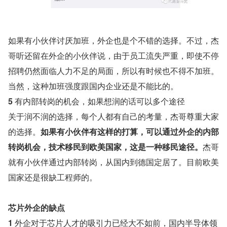
如果有小伙伴讨厌加班，外企也是个不错的选择。不过，杰
哥听还留在外企的小伙伴说，由于员工流失严重，即使不停
招聘仍然面临人力不足的局面，所以有时候也不得不加班。
当然，这种加班强度跟国内企业还是不能比的。
5 
有内部转岗的机会，如果想润的话可以多个途径
关于润不润的选择，每个人都有自己的考量，杰哥尊重大家
的选择。
如果有小伙伴有这样的打算，可以通过外企的内部
转岗机会，技术移民到欧美国家，这是一种移民途径。
杰哥
就有小伙伴通过内部转岗，从国内到德国定居了。目前欧美
国家还是很缺工程师的。
芯片外企的缺点
1 
外企对于芯片人才的吸引力已经大不如前，国内半导体领