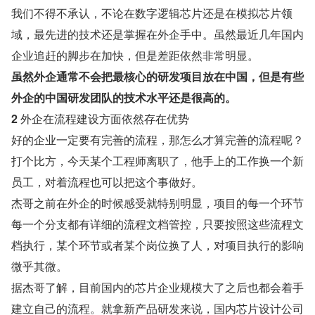
我们不得不承认，不论在数字逻辑芯片还是在模拟芯片领
域，最先进的技术还是掌握在外企手中。虽然最近几年国内
企业追赶的脚步在加快，但是差距依然非常明显。
虽然外企通常不会把最核心的研发项目放在中国，但是有些
外企的中国研发团队的技术水平还是很高的。
2 
外企在流程建设方面依然存在优势
好的企业一定要有完善的流程，那怎么才算完善的流程呢？
打个比方，今天某个工程师离职了，他手上的工作换一个新
员工，对着流程也可以把这个事做好。
杰哥之前在外企的时候感受就特别明显，项目的每一个环节
每一个分支都有详细的流程文档管控，只要按照这些流程文
档执行，某个环节或者某个岗位换了人，对项目执行的影响
微乎其微。
据杰哥了解，目前国内的芯片企业规模大了之后也都会着手
建立自己的流程。就拿新产品研发来说，国内芯片设计公司