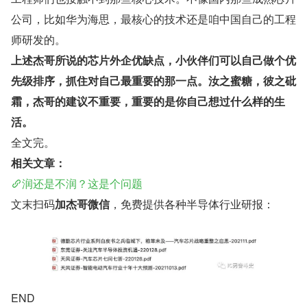
公司，比如华为海思，最核心的技术还是咱中国自己的工程
师研发的。
上述杰哥所说的芯片外企优缺点，小伙伴们可以自己做个优
先级排序，抓住对自己最重要的那一点。汝之蜜糖，彼之砒
霜，杰哥的建议不重要，重要的是你自己想过什么样的生
活。
全文完。
相关文章：
润还是不润？这是个问题
文末扫码
加杰哥微信
，免费提供各种半导体行业研报：
​END