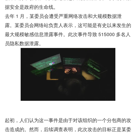
据安全是政府的生命线。
去年 1 月，某委员会遭受严重网络攻击和大规模数据泄
露。某委员会网络站负责人表示，这可能是有史以来发生的
最大规模敏感信息泄露事件。此次事件导致 515000 多名人
员隐私数据泄露。
起初，人们认为这一事件是由于对该组织的一个分包商的攻
击造成的。然而，后续调查表明，此次攻击的目标正是某委