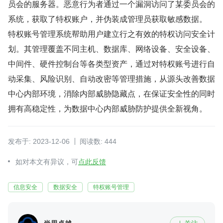
员会的服务器。恶意行为者通过一个漏洞访问了某委员会的
系统，获取了特权账户，并伪装成管理员获取敏感数据。
特权账号管理系统帮助用户建立行之有效的特权访问安全计
划。其管理覆盖不同主机、数据库、网络设备、安全设备、
中间件、硬件控制台等各类型资产，通过对特权账号进行自
动采集、风险识别、自动改密等管理措施，从源头改善数据
中心内部环境，消除内部威胁隐藏点，在保证安全性的同时
拥有高稳定性，为数据中心内部威胁防护提供全新视角。
发布于: 2023-12-06
阅读数: 444
如对本文有异议，可
点此反馈
信息安全
数据安全
特权账号管理