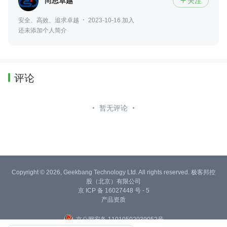
尚思卓越
关注

安全、高效、追求卓越
2023-10-16 加入
还未添加个人简介
评论
暂无评论
Copyright © 2026, Geekbang Technology Ltd. All rights reserved. 极客邦控
股（北京）有限公司
京 ICP 备 16027448 号 - 5
产品资质
京公网安备 11010502039052号