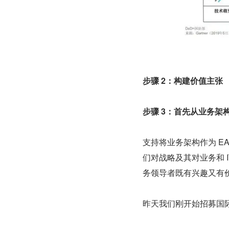
步骤 2：构建价值主张
步骤 3：首先从业务架
支持将业务架构作为 E
们对战略及其对业务和 
务领导者既有兴趣又有价
昨天我们刚开始招募国际