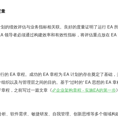
度量
A 计划的绩效评估与业务指标相关联。良好的度量证明了运行 EA 
A 领导者必须通过构建效率和有效性指标，将评估重点放在 EA
行的 EA 章程。成功的 EA 章程为 EA 计划的存在奠定了基础
个组织以及与管理层之间的目的。基于“过时的” EA 思想的 EA 
关于章程，之前写过一篇文章《
企业架构章程 - 实施EA的第一步
分析、软件需求、敏捷研发、自我管理、创新思维等多个领域构