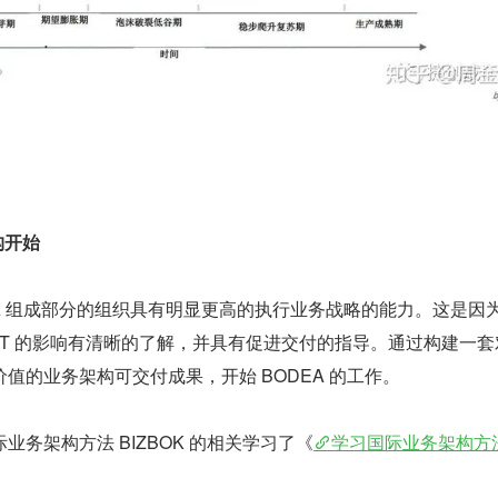
构开始
A 组成部分的组织具有明显更高的执行业务战略的能力。这是因
IT 的影响有清晰的了解，并具有促进交付的指导。通过构建一套
值的业务架构可交付成果，开始 BODEA 的工作。
业务架构方法 BIZBOK 的相关学习了《
学习国际业务架构方