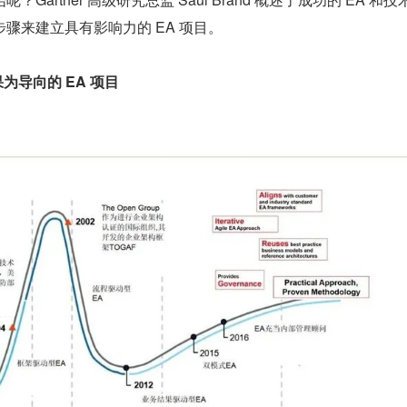
骤来建立具有影响力的 EA 项目。
为导向的 EA 项目