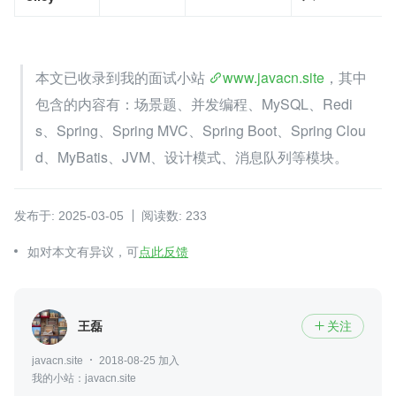
本文已收录到我的面试小站 
www.javacn.site
，其中
包含的内容有：场景题、并发编程、MySQL、Redi
s、Spring、Spring MVC、Spring Boot、Spring Clou
d、MyBatis、JVM、设计模式、消息队列等模块。
发布于: 2025-03-05
阅读数: 233
如对本文有异议，可
点此反馈
王磊
关注

javacn.site
2018-08-25 加入
我的小站：javacn.site