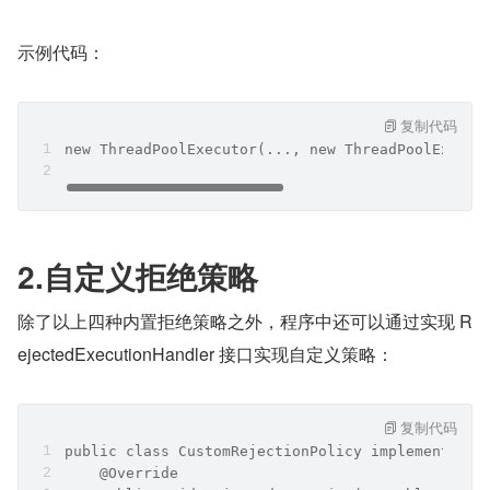
示例代码：
复制代码
new ThreadPoolExecutor(..., new ThreadPoolExecut
2.自定义拒绝策略
除了以上四种内置拒绝策略之外，程序中还可以通过实现 R
ejectedExecutionHandler 接口实现自定义策略：
复制代码
public class CustomRejectionPolicy implements Re
    @Override