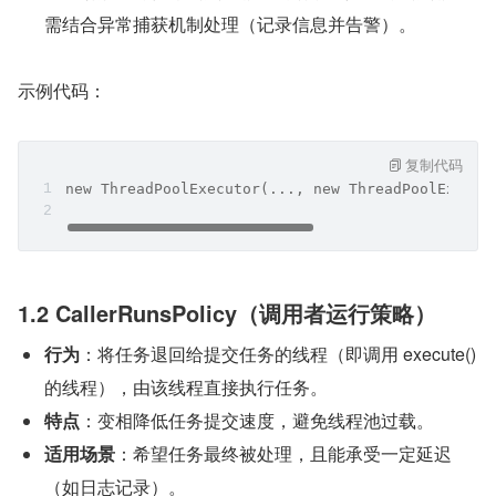
需结合异常捕获机制处理（记录信息并告警）。
示例代码：
复制代码
new ThreadPoolExecutor(..., new ThreadPoolExecut
1.2 CallerRunsPolicy（调用者运行策略）
行为
：将任务退回给提交任务的线程（即调用 execute() 
的线程），由该线程直接执行任务。
特点
：变相降低任务提交速度，避免线程池过载。
适用场景
：希望任务最终被处理，且能承受一定延迟
（如日志记录）。