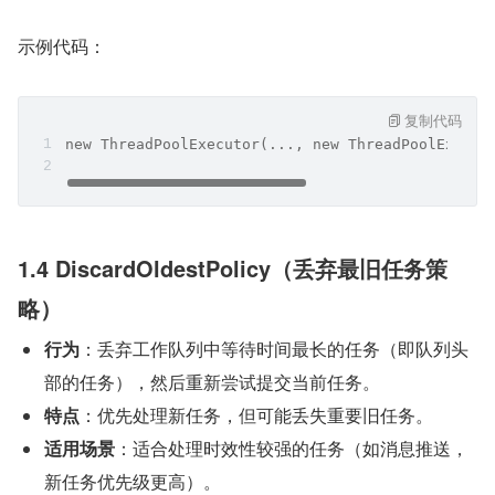
示例代码：
复制代码
new ThreadPoolExecutor(..., new ThreadPoolExecut
1.4 DiscardOldestPolicy（丢弃最旧任务策
略）
行为
：丢弃工作队列中等待时间最长的任务（即队列头
部的任务），然后重新尝试提交当前任务。
特点
：优先处理新任务，但可能丢失重要旧任务。
适用场景
：适合处理时效性较强的任务（如消息推送，
新任务优先级更高）。