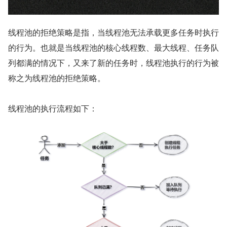
线程池的拒绝策略是指，当线程池无法承载更多任务时执行
的行为。也就是当线程池的核心线程数、最大线程、任务队
列都满的情况下，又来了新的任务时，线程池执行的行为被
称之为线程池的拒绝策略。
线程池的执行流程如下：