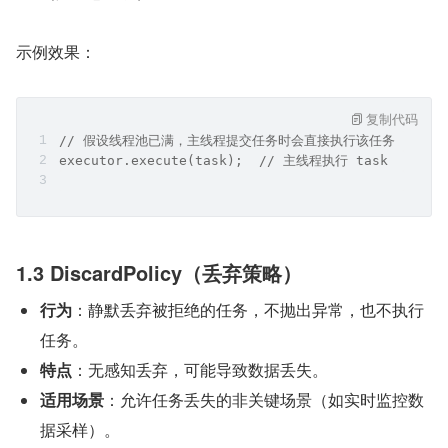
示例效果：
复制代码
// 假设线程池已满，主线程提交任务时会直接执行该任务
executor.execute(task);  // 主线程执行 task
1.3 DiscardPolicy（丢弃策略）
行为
：静默丢弃被拒绝的任务，不抛出异常，也不执行
任务。
特点
：无感知丢弃，可能导致数据丢失。
适用场景
：允许任务丢失的非关键场景（如实时监控数
据采样）。