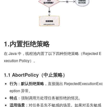
1.内置拒绝策略
在 Java 中，线程池内置了以下四种拒绝策略（Rejected E
xecution Policy）。
1.1 AbortPolicy（中止策略）
行为
：
默认拒绝策略
，直接抛出 RejectedExecutionExc
eption 异常。
特点
：强制调用方处理任务被拒绝的情况。
适用场景
：对任务丢失不敏感的场景。如果对丢失敏感