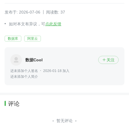
发布于: 2026-07-06
阅读数: 37
如对本文有异议，可
点此反馈
数据库
阿里云
数据Cool
关注

还未添加个人签名
2026-01-18 加入
还未添加个人简介
评论
暂无评论