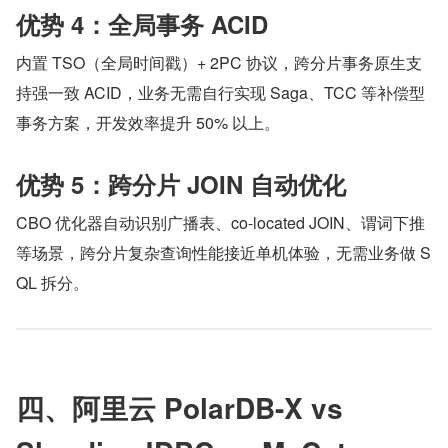
优势 4：全局事务 ACID
内置 TSO（全局时间戳）+ 2PC 协议，跨分片事务原生支
持强一致 ACID，业务无需自行实现 Saga、TCC 等补偿型
事务方案，开发效率提升 50% 以上。
优势 5：跨分片 JOIN 自动优化
CBO 优化器自动识别广播表、co-located JOIN、谓词下推
等场景，跨分片复杂查询性能接近单机体验，无需业务做 S
QL 拆分。
四、阿里云 PolarDB-X vs 