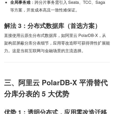
全局事务难
：跨分片事务需引入 Seata、TCC、Saga 
等方案，开发成本高且一致性难保证。
解法 3：分布式数据库（首选方案）
直接使用云原生分布式数据库，如阿里云 PolarDB-X，从
架构层屏蔽分库分表细节，应用零改造即可获得弹性扩展能
力。这是当前互联网与金融场景的主流选择。
三、阿里云 PolarDB-X 平滑替代
分库分表的 5 大优势
优势 1：透明分布式，应用零改造迁移