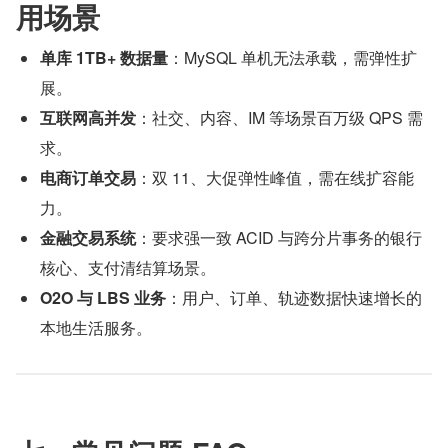
用场景
单库 1TB+ 数据量
：MySQL 单机无法承载，需弹性扩
展。
互联网高并发
：社交、内容、IM 等场景百万级 QPS 需
求。
电商订单交易
：双 11、大促弹性峰值，需在线扩容能
力。
金融交易系统
：要求强一致 ACID 与跨分片事务的银行
核心、支付清结算场景。
O2O 与 LBS 业务
：用户、订单、轨迹数据快速增长的
本地生活服务。