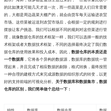
的比如澳龙可能几天才送一次，而一些蔬菜是人们日常需要
的，大都是周边蔬菜大棚产的，就会由货车每天运输进农贸
市场。这些菜被运送到农贸市场后，会根据一定的规则进行
摆放让客户挑选。我们可以根据不同的规则对这些菜进行管
理，就像数据仓库的技术框架一样，我们可以选择一般的技
术框架或者大数据技术框架，不同的选择最终决定了我们数
据仓库的使用效果和投入成本。因此，
数据仓库的本质还是
一个数据库
，它将各个异构的数据源，数据库的数据统一管
理起来，并且完成了相应数据的剔除，格式转换，最终按照
一种合理的建模方式来完成源数据的组织形式的转变，以更
好的支持前端的可视化分析。
关于数据库和数据集市，数据
仓库的区别，我们简单做个总结一下：
特性
数据库
数据仓库
数据集