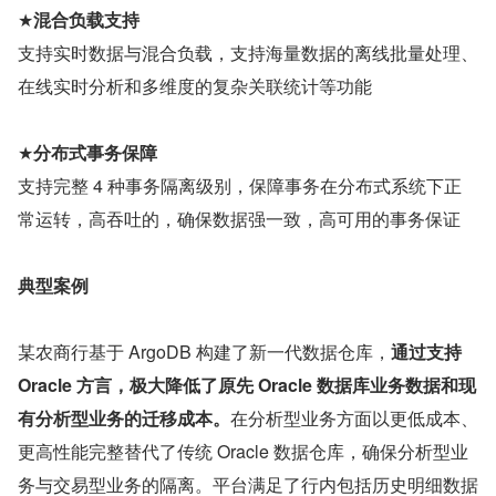
★
混合负载支持
支持实时数据与混合负载，支持海量数据的离线批量处理、
在线实时分析和多维度的复杂关联统计等功能
★
分布式事务保障
支持完整 4 种事务隔离级别，保障事务在分布式系统下正
常运转，高吞吐的，确保数据强一致，高可用的事务保证
典型案例
某农商行基于 ArgoDB 构建了新一代数据仓库，
通过支持 
Oracle 方言，极大降低了原先 Oracle 数据库业务数据和现
有分析型业务的迁移成本。
在分析型业务方面以更低成本、
更高性能完整替代了传统 Oracle 数据仓库，确保分析型业
务与交易型业务的隔离。平台满足了行内包括历史明细数据