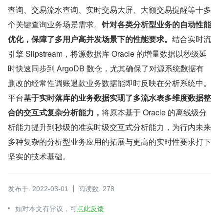
查询、交易流水查询、实时交易大屏、大额交易提醒等十多
个关键查询业务场景需求。
针对各类分析型业务的自动性能
优化，保障了多用户高并发场景下的性能要求。
结合实时流
引擎 Slipstream，将源数据库 Oracle 的增量数据以秒级延
时快速同步到 ArgoDB 数仓，尤其确保了对源系统数据有
删改的经常性调账退款业务数据能即时反映在分析系统中。
平台
基于实时落库的业务数据实现了多流水表多维度数据整
合的交互式复杂分析能力，
将原本基于 Oracle 的离线级分
析能力提升到秒级的准实时级交互式分析能力，为行内未来
多种复杂的分析型业务应用的拓展与更高的实时性要求打下
坚实的技术基础。
发布于: 2022-03-01
阅读数: 278
如对本文有异议，可
点此反馈