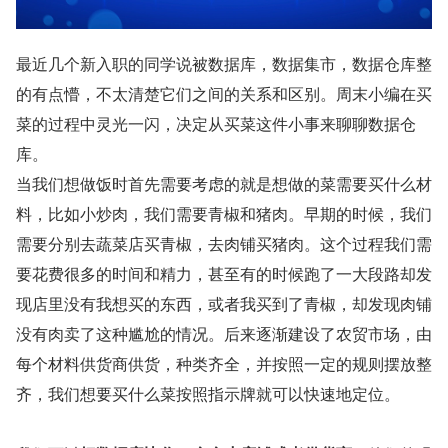
最近几个新入职的同学说被数据库，数据集市，数据仓库整
的有点懵，不太清楚它们之间的关系和区别。周末小编在买
菜的过程中灵光一闪，决定从买菜这件小事来聊聊数据仓
库。
当我们想做饭时首先需要考虑的就是想做的菜需要买什么材
料，比如小炒肉，我们需要青椒和猪肉。早期的时候，我们
需要分别去蔬菜店买青椒，去肉铺买猪肉。这个过程我们需
要花费很多的时间和精力，甚至有的时候跑了一大段路却发
现店里没有我想买的东西，或者我买到了青椒，却发现肉铺
没有肉卖了这种尴尬的情况。后来逐渐建设了农贸市场，由
每个材料供货商供货，种类齐全，并按照一定的规则摆放整
齐，我们想要买什么菜按照指示牌就可以快速地定位。