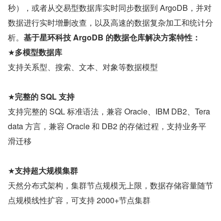
秒），或者从交易型数据库实时同步数据到 ArgoDB，并对
数据进行实时增删改查，以及高速的数据复杂加工和统计分
析。
基于星环科技 ArgoDB 的数据仓库解决方案特性：
★
多模型数据库
支持关系型、搜索、文本、对象等数据模型
★
完整的 SQL 支持
支持完整的 SQL 标准语法，兼容 Oracle、IBM DB2、Tera
data 方言，兼容 Oracle 和 DB2 的存储过程，支持业务平
滑迁移
★
支持超大规模集群
天然分布式架构，集群节点规模无上限，数据存储容量随节
点规模线性扩容，可支持 2000+节点集群