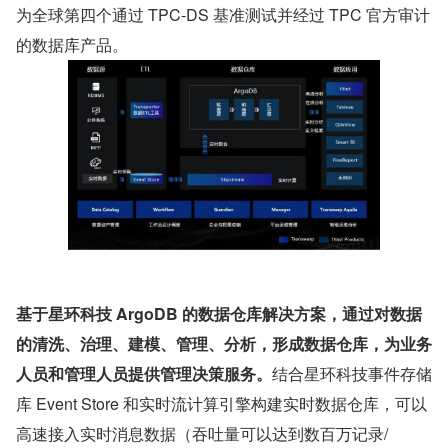
为全球第四个通过 TPC-DS 基准测试并经过 TPC 官方审计
的数据库产品。
基于星环科技 ArgoDB 的数据仓库解决方案，通过对数据
的清洗、治理、建模、管理、分析，形成数据仓库，为业务
人员和管理人员提供管理决策服务。
结合星环科技事件存储
库 Event Store 和实时流计算引擎构建实时数据仓库，可以
高速接入实时消息数据（吞吐量可以达到数百万记录/