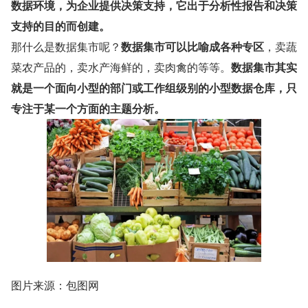
数据环境，为企业提供决策支持，它出于分析性报告和决策
支持的目的而创建。
那什么是数据集市呢？
数据集市可以比喻成各种专区
，卖蔬
菜农产品的，卖水产海鲜的，卖肉禽的等等。
数据集市其实
就是一个面向小型的部门或工作组级别的小型数据仓库，只
专注于某一个方面的主题分析。
图片来源：包图网