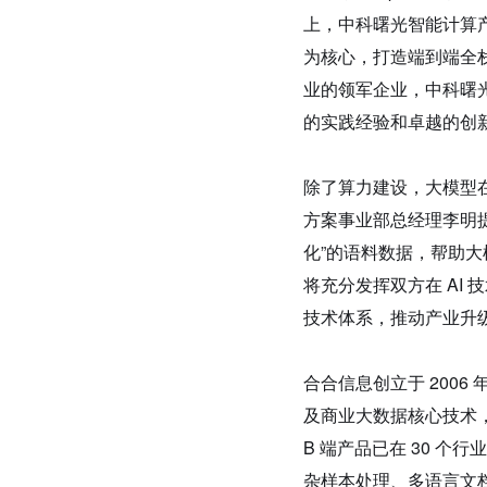
上，中科曙光智能计算产
为核心，打造端到端全栈
业的领军企业，中科曙
的实践经验和卓越的创
除了算力建设，大模型
方案事业部总经理李明
化”的语料数据，帮助大
将充分发挥双方在 AI
技术体系，推动产业升
合合信息创立于 200
及商业大数据核心技术，
B 端产品已在 30 
杂样本处理、多语言文