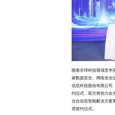
随着全球科技领域竞争
家数据安全、网络安全
信息科技股份有限公司（
约仪式，双方将协力在关
合合信息智能解决方案
席签约仪式。