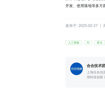
开发、使用落地等多方
发布于: 2025-02-27
人工智能
AI
算法
合合技术
上海合合信
用科技创新