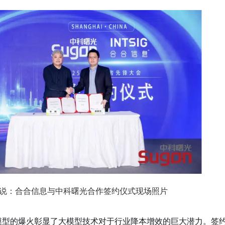
说：合合信息与中科曙光合作签约仪式现场照片
 等大模型的爆火彰显了大模型技术对于行业降本增效的巨大潜力。签