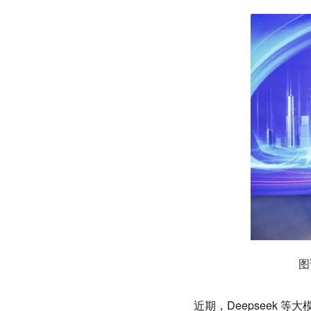
图
近期，Deepseek