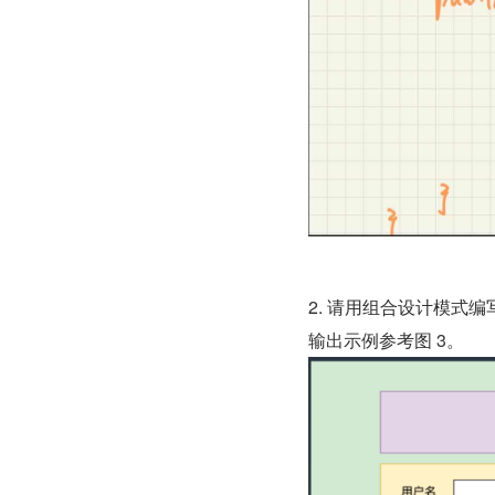
2. 请用组合设计模式编
输出示例参考图 3。