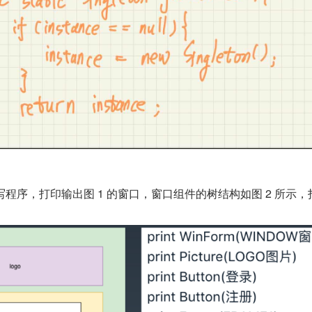
写程序，打印输出图 1 的窗口，窗口组件的树结构如图 2 所示，