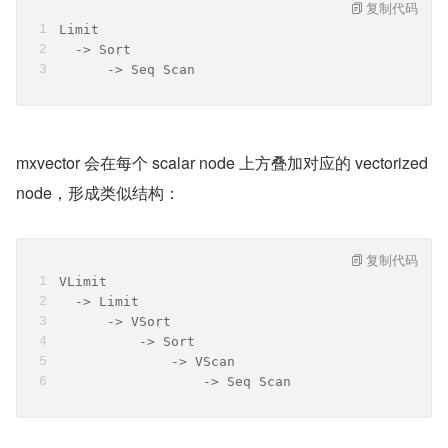
复制代码
Limit
  -> Sort
      -> Seq Scan
mxvector 会在每个 scalar node 上方叠加对应的 vectorized 
node，形成类似结构：
复制代码
VLimit
  -> Limit
      -> VSort
          -> Sort
              -> VScan
                  -> Seq Scan