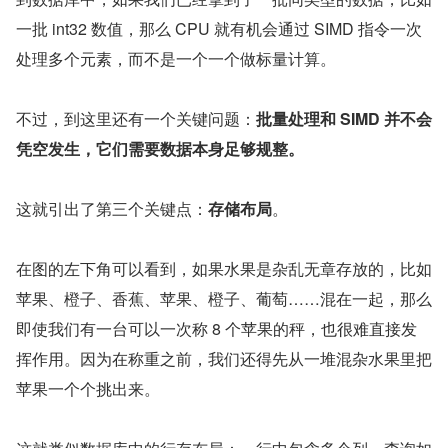
一批 int32 数值，那么 CPU 就有机会通过 SIMD 指令一次
处理多个元素，而不是一个一个做标量计算。
不过，到这里还有一个关键问题：
批量处理和 SIMD 并不会
凭空发生，它们需要数据本身足够规整。
这就引出了第三个关键点：
存储布局
。
在图的左下角可以看到，如果水果是杂乱无章存放的，比如
苹果、橙子、香蕉、苹果、橙子、葡萄……混在一起，那么
即使我们有一台可以一次称 8 个苹果的秤，也很难直接发
挥作用。因为在称重之前，我们还得先从一堆混杂水果里把
苹果一个个挑出来。