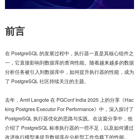
前言
在 PostgreSQL 的发展过程中，执行器一直是其核心组件之
一，它直接影响到数据库的查询性能。随着越来越多的数据
分析任务被引入到数据库中，如何提升执行器的性能，成为
了 PostgreSQL 社区持续关注的主题。
去年，Amit Langote 在 PGConf India 2025 上的分享《Hac
king Postgres Executor For Performance》中，深入探讨了 
PostgreSQL 执行器优化的思路与实践。在这篇分享中，他
介绍了 PostgreSQL 标准执行器的一些不足，以及如何通过
改进执行模型来提升数据库在分析型工作负载下的性能。