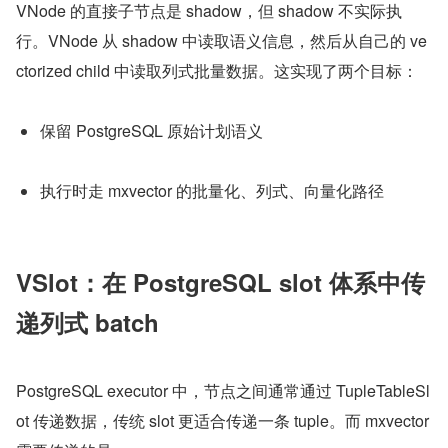
VNode 的直接子节点是 shadow，但 shadow 不实际执
行。VNode 从 shadow 中读取语义信息，然后从自己的 ve
ctorized child 中读取列式批量数据。这实现了两个目标：
保留 PostgreSQL 原始计划语义
执行时走 mxvector 的批量化、列式、向量化路径
VSlot：在 PostgreSQL slot 体系中传
递列式 batch
PostgreSQL executor 中，节点之间通常通过 TupleTableSl
ot 传递数据，传统 slot 更适合传递一条 tuple。而 mxvector 