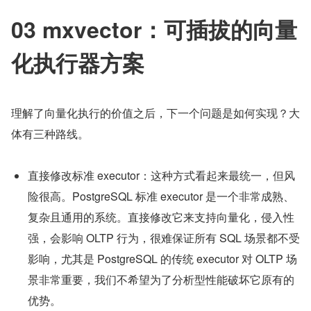
03 mxvector：可插拔的向量
化执行器方案
理解了向量化执行的价值之后，下一个问题是如何实现？大
体有三种路线。
直接修改标准 executor：这种方式看起来最统一，但风
险很高。PostgreSQL 标准 executor 是一个非常成熟、
复杂且通用的系统。直接修改它来支持向量化，侵入性
强，会影响 OLTP 行为，很难保证所有 SQL 场景都不受
影响，尤其是 PostgreSQL 的传统 executor 对 OLTP 场
景非常重要，我们不希望为了分析型性能破坏它原有的
优势。