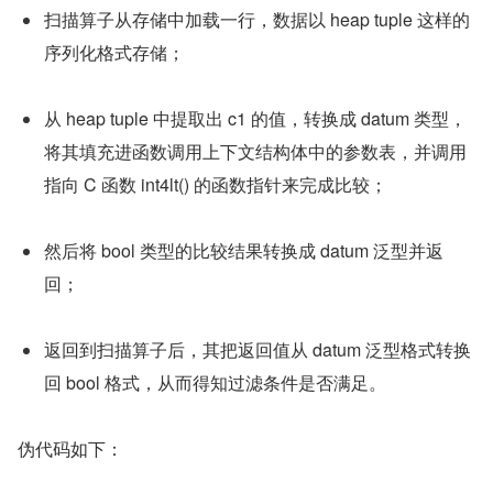
扫描算子从存储中加载一行，数据以 heap tuple 这样的
序列化格式存储；
从 heap tuple 中提取出 c1 的值，转换成 datum 类型，
将其填充进函数调用上下文结构体中的参数表，并调用
指向 C 函数 int4lt() 的函数指针来完成比较；
然后将 bool 类型的比较结果转换成 datum 泛型并返
回；
返回到扫描算子后，其把返回值从 datum 泛型格式转换
回 bool 格式，从而得知过滤条件是否满足。
伪代码如下：