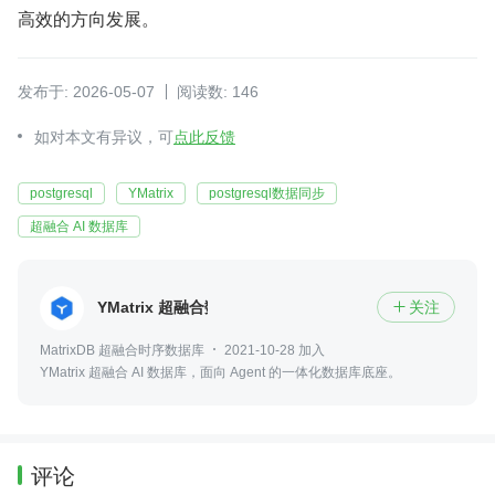
高效的方向发展。
发布于: 2026-05-07
阅读数: 146
如对本文有异议，可
点此反馈
postgresql
YMatrix
postgresql数据同步
超融合 AI 数据库
YMatrix 超融合数据库
关注

MatrixDB 超融合时序数据库
2021-10-28 加入
YMatrix 超融合 AI 数据库，面向 Agent 的一体化数据库底座。
评论