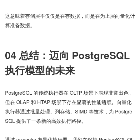
这意味着存储层不仅仅是在存数据，而是在为上层向量化计
算准备数据。
04 总结：迈向 PostgreSQL 
执行模型的未来
PostgreSQL 的传统执行器在 OLTP 场景下表现非常出色，
但在 OLAP 和 HTAP 场景下存在显著的性能瓶颈。向量化
执行器通过批量处理、列存储、SIMD 等技术，为 Postgre
SQL 提供了一条新的高效执行路径。
通过 mxvector 向量化执行器，我们在保持 PostgreSQL OL