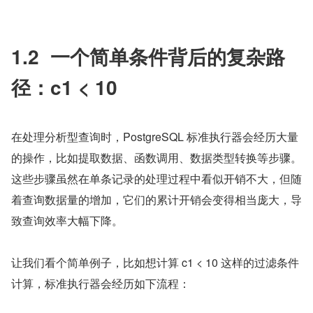
1.2  一个简单条件背后的复杂路
径：c1 < 10
在处理分析型查询时，PostgreSQL 标准执行器会经历大量
的操作，比如提取数据、函数调用、数据类型转换等步骤。
这些步骤虽然在单条记录的处理过程中看似开销不大，但随
着查询数据量的增加，它们的累计开销会变得相当庞大，导
致查询效率大幅下降。
让我们看个简单例子，比如想计算 c1 < 10 这样的过滤条件
计算，标准执行器会经历如下流程：