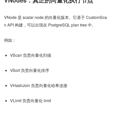
VNodes：真正的向量化执行节点
VNode 是 scalar node 的向量化版本。它基于 CustomSca
n API 构建，可以出现在 PostgreSQL plan tree 中。
例如：
VScan 负责向量化扫描
VSort 负责向量化排序
VHashJoin 负责向量化哈希连接
VLimit 负责向量化 limit