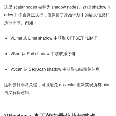
这里 scalar nodes 被称为 shadow nodes。这些 shadow n
odes 并不会真正执行，但保留了原始计划中的语义信息和
执行细节。例如：
VLimit 从 Limit shadow 中获取 OFFSET / LIMIT
VSort 从 Sort shadow 中获取排序键
VScan 从 SeqScan shadow 中获取扫描相关信息
这种设计非常关键，可以避免 mxvector 重新实现所有 plan 
语义解析逻辑。