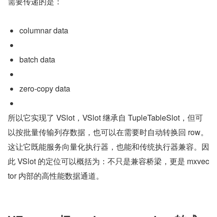
需要传递的是：
columnar data
batch data
zero-copy data
所以它实现了 VSlot，VSlot 继承自 TupleTableSlot，但可
以按批量传输列存数据，也可以在需要时自动转换回 row。
这让它既能服务向量化执行器，也能和传统执行器兼容。因
此 VSlot 的定位可以概括为：不只是兼容桥梁，更是 mxvec
tor 内部的高性能数据通道。