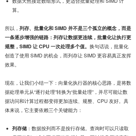
数据天然接近数组形式，更适合批量处理和 SIMD 计
算。
所以，
列存、批量化和 SIMD 并不是三个孤立的概念，而是
一条逐步增强的链路：列存让数据更连续，批量化让执行更
规整，SIMD 让 CPU 一次处理多个值。
换句话说，批量化
创造了使用 SIMD 的机会，而列存让 SIMD 更容易真正发挥
效果。
现在，让我们小结一下：向量化执行器的核心思路，是将数
据处理单元从“逐行处理”转换为“批量处理”，并尽可能让数
据访问和计算过程都变得更加连续、规整、CPU 友好。具
体来说，它主要依赖三个关键能力：
列存储
：数据按列而不是按行存储。查询时可以只读取