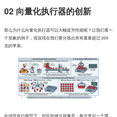
02 向量化执行器的创新
那么为什么向量化执行器可以大幅提升性能呢？让我们看一
个形象的例子，假设现在我们要分拣出所有重量超过 200 
克的苹果。
在传统执行模型下，对应的做法就像是：每次拿起一个苹