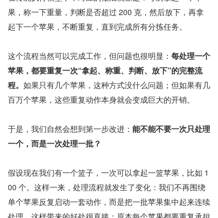
果，称一下重量，判断是否超过 200 克，然后放下，再拿
起下一个苹果，不断重复，直到完成所有分拣任务。
这个流程当然可以完成工作，但问题也很明显：
每处理一个
苹果，都要重复一次“拿起、称重、判断、放下”的完整流
程。
如果只有几个苹果，这种方式没什么问题；但如果有几
百万个苹果，这些重复动作本身就会变成巨大的开销。
于是，我们自然会想到第一步改进：
能不能不要一次只处理
一个，而是一次处理一批？
假设现在我们有一个篮子，一次可以拿起一篮苹果，比如 1
00 个。这样一来，处理流程就发生了变化：我们不再围绕
单个苹果反复启动一套动作，而是把一批苹果集中起来连续
处理。这样带来的好处很直接：原本每个苹果都要重复承担