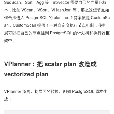
SeqScan、Sort、Agg 等，mxvector 需要自己的向量化版
本，比如 VScan、VSort、VHashJoin 等，那么这些节点如
何合法进入 PostgreSQL 的 plan tree？答案便是 CustomSc
an，CustomScan 提供了一种自定义执行节点机制，使扩
展可以把自己的节点挂到 PostgreSQL 的计划树和执行器框
架中。
VPlanner：把 scalar plan 改造成 
vectorized plan
VPlanner 负责计划层面的转换。例如 PostgreSQL 原本生
成：