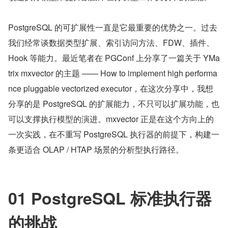
PostgreSQL 的可扩展性一直是它最重要的优势之一。过去
我们经常谈数据类型扩展、索引访问方法、FDW、插件、
Hook 等能力。最近笔者在 PGConf 上分享了一篇关于 YMa
trix mxvector 的主题 —— How to implement high performa
nce pluggable vectorized executor，在这次分享中，我想
分享的是 PostgreSQL 的扩展能力，不只可以扩展功能，也
可以支撑执行模型的演进。mxvector 正是在这个方向上的
一次实践，在不重写 PostgreSQL 执行器的前提下，构建一
条更适合 OLAP / HTAP 场景的分析型执行路径。
01 PostgreSQL 标准执行器
的挑战