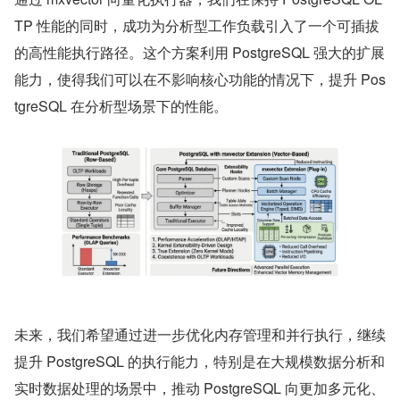
TP 性能的同时，成功为分析型工作负载引入了一个可插拔
的高性能执行路径。这个方案利用 PostgreSQL 强大的扩展
能力，使得我们可以在不影响核心功能的情况下，提升 Pos
tgreSQL 在分析型场景下的性能。
未来，我们希望通过进一步优化内存管理和并行执行，继续
提升 PostgreSQL 的执行能力，特别是在大规模数据分析和
实时数据处理的场景中，推动 PostgreSQL 向更加多元化、