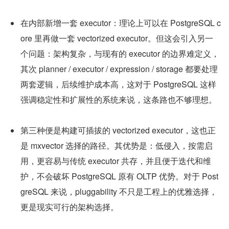
在内部新增一套 executor：理论上可以在 PostgreSQL c
ore 里再做一套 vectorized executor。但这会引入另一
个问题：架构复杂，与现有的 executor 的边界难定义，
其次 planner / executor / expression / storage 都要处理
两套逻辑，后续维护成本高，这对于 PostgreSQL 这样
强调稳定性和扩展性的系统来说，这条路也不够理想。
第三种便是构建可插拔的 vectorized executor，这也正
是 mxvector 选择的路径。其优势是：低侵入，按需启
用，更容易与传统 executor 共存，并且便于迭代和维
护，不会破坏 PostgreSQL 原有 OLTP 优势。对于 Post
greSQL 来说，pluggability 不只是工程上的优雅选择，
更是现实可行的架构选择。