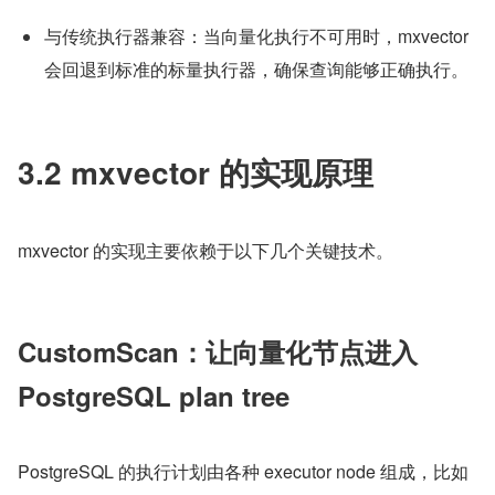
与传统执行器兼容：当向量化执行不可用时，mxvector 
会回退到标准的标量执行器，确保查询能够正确执行。
3.2 mxvector 的实现原理
mxvector 的实现主要依赖于以下几个关键技术。
CustomScan：让向量化节点进入 
PostgreSQL plan tree
PostgreSQL 的执行计划由各种 executor node 组成，比如 