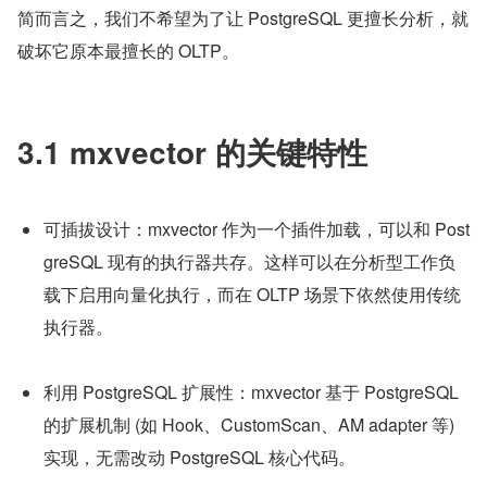
简而言之，我们不希望为了让 PostgreSQL 更擅长分析，就
破坏它原本最擅长的 OLTP。
3.1 mxvector 的关键特性
可插拔设计：mxvector 作为一个插件加载，可以和 Post
greSQL 现有的执行器共存。这样可以在分析型工作负
载下启用向量化执行，而在 OLTP 场景下依然使用传统
执行器。
利用 PostgreSQL 扩展性：mxvector 基于 PostgreSQL 
的扩展机制 (如 Hook、CustomScan、AM adapter 等)
实现，无需改动 PostgreSQL 核心代码。