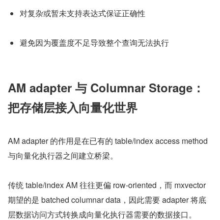
对复杂或暂未支持表达式保证正确性
避免因为覆盖度不足导致整个查询无法执行
AM adapter 与 Columnar Storage：
把存储层接入向量化世界
AM adapter 的作用是在已有的 table/index access method 
与向量化执行器之间建立桥梁。
传统 table/index AM 往往更偏 row-oriented，而 mxvector 
期望的是 batched columnar data，因此需要 adapter 将底
层数据访问方式转换成向量化执行器需要的数据接口。