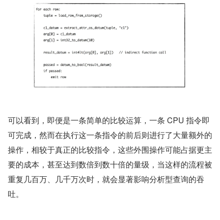
可以看到，即便是一条简单的比较运算，一条 CPU 指令即
可完成，然而在执行这一条指令的前后则进行了大量额外的
操作，相较于真正的比较指令，这些外围操作可能占据更主
要的成本，甚至达到数倍到数十倍的量级，当这样的流程被
重复几百万、几千万次时，就会显著影响分析型查询的吞
吐。