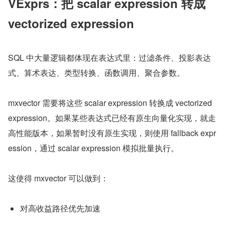
VExprs：把 scalar expression 转成 
vectorized expression
SQL 中大量逻辑都体现在表达式里：过滤条件、投影表达
式、算术表达、类型转换、函数调用、聚合参数。
mxvector 需要将这些 scalar expression 转换成 vectorized 
expression。如果某些表达式已经有原生向量化实现，就走
高性能版本，如果暂时没有原生实现，则使用 fallback expr
ession，通过 scalar expression 模拟批量执行。
这使得 mxvector 可以做到：
对高收益路径优先加速