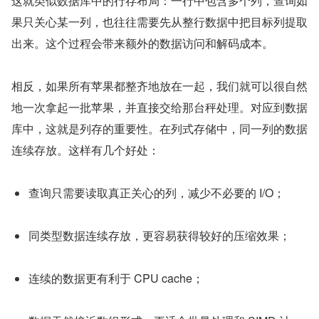
这就类似数据库中的行存布局：一行中包含多个列，查询如
果只关心某一列，也往往需要先从整行数据中把目标列提取
出来。这个过程会带来额外的数据访问和解码成本。
相反，如果所有苹果都整齐地放在一起，我们就可以很自然
地一次拿起一批苹果，并直接交给那台秤处理。对应到数据
库中，这就是列存的重要性。在列式存储中，同一列的数据
连续存放。这样有几个好处：
查询只需要读取真正关心的列，减少不必要的 I/O；
同类型数据连续存放，更容易获得较好的压缩效果；
连续的数据更有利于 CPU cache；