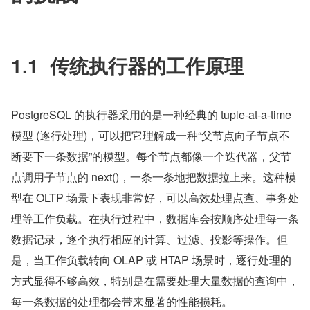
1.1  传统执行器的工作原理
PostgreSQL 的执行器采用的是一种经典的 tuple-at-a-time 
模型 (逐行处理)，可以把它理解成一种“父节点向子节点不
断要下一条数据”的模型。每个节点都像一个迭代器，父节
点调用子节点的 next()，一条一条地把数据拉上来。这种模
型在 OLTP 场景下表现非常好，可以高效处理点查、事务处
理等工作负载。在执行过程中，数据库会按顺序处理每一条
数据记录，逐个执行相应的计算、过滤、投影等操作。但
是，当工作负载转向 OLAP 或 HTAP 场景时，逐行处理的
方式显得不够高效，特别是在需要处理大量数据的查询中，
每一条数据的处理都会带来显著的性能损耗。