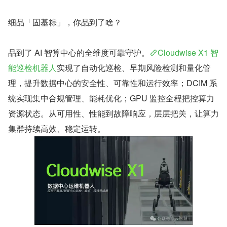
细品「固基粽」，你品到了啥？
品到了 AI 智算中心的全维度可靠守护。
Cloudwise X1 智
能巡检机器人
实现了自动化巡检、早期风险检测和量化管
理，提升数据中心的安全性、可靠性和运行效率；DCIM 系
统实现集中合规管理、能耗优化；GPU 监控全程把控算力
资源状态。从可用性、性能到故障响应，层层把关，让算力
集群持续高效、稳定运转。