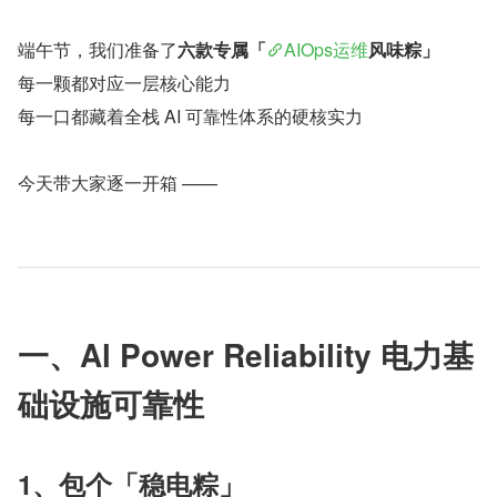
端午节，我们准备了
六款专属「
AIOps运维
风味粽」
每一颗都对应一层核心能力
每一口都藏着全栈 AI 可靠性体系的硬核实力
今天带大家逐一开箱 ——
一、Al Power Reliability 电力基
础设施可靠性
1、包个「稳电粽」