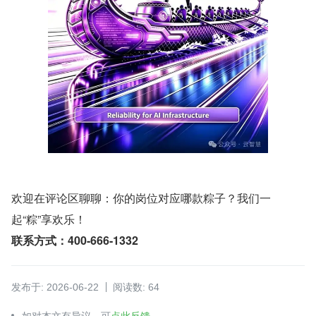
欢迎在评论区聊聊：你的岗位对应哪款粽子？我们一
起“粽”享欢乐！
联系方式：400-666-1332
发布于: 2026-06-22
阅读数: 64