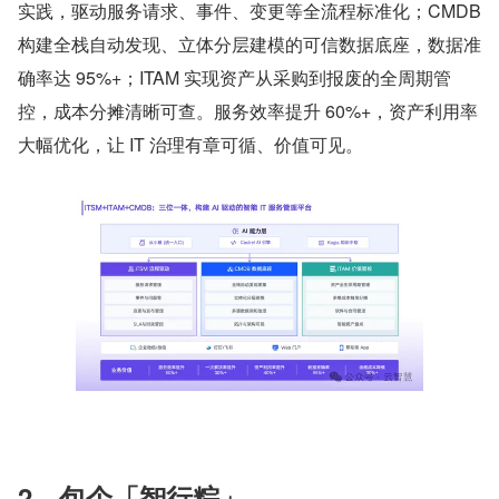
实践，驱动服务请求、事件、变更等全流程标准化；CMDB 
构建全栈自动发现、立体分层建模的可信数据底座，数据准
确率达 95%+；ITAM 实现资产从采购到报废的全周期管
控，成本分摊清晰可查。服务效率提升 60%+，资产利用率
大幅优化，让 IT 治理有章可循、价值可见。
2、包个「智行粽」