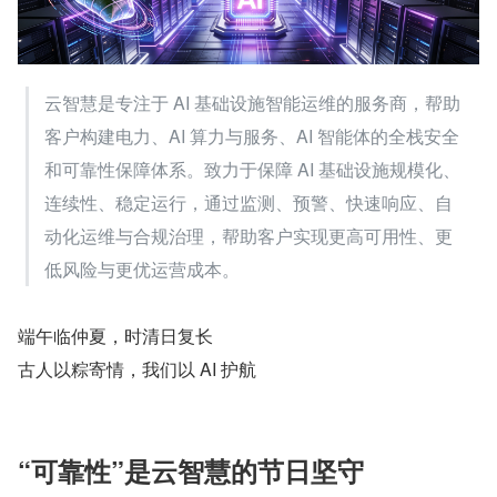
云智慧是专注于 AI 基础设施智能运维的服务商，帮助
客户构建电力、AI 算力与服务、AI 智能体的全栈安全
和可靠性保障体系。致力于保障 AI 基础设施规模化、
连续性、稳定运行，通过监测、预警、快速响应、自
动化运维与合规治理，帮助客户实现更高可用性、更
低风险与更优运营成本。
端午临仲夏，时清日复长
古人以粽寄情，我们以 AI 护航
“可靠性”是云智慧的节日坚守