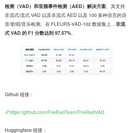
检测（VAD）和音频事件检测（AED）解决方案
。其支持
非流式/流式 VAD 以及非流式 AED 以及 100 多种语言的语
音/歌唱/音乐检测。在 FLEURS-VAD-102 数据集上，
非流
式 VAD 的 F1 分数达到 97.57%
。
Github 链接：
https://github.com/FireRedTeam/FireRedVAD
Huggingface 链接：