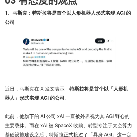
1、马斯克：特斯拉将是首个以人形机器人形式实现 AGI 的
公司
近日，马斯克在 X 发文表示，
特斯拉将是首个以「人形机
器人」形式实现 AGI 的公司
。
此前，他旗下的 AI 公司 xAI 一直被外界视为其 AGI 野心的
主要载体。而在 xAI 被 SpaceX 收购、转型专注于太空算力
基础设施建设之后，特斯拉正式接过了「具身 AGI」这一定