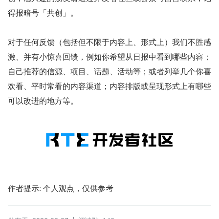
得报暗号「共创」。
对于任何反馈（包括但不限于内容上、形式上）我们不胜感
激、并有小惊喜回馈，例如你希望从日报中看到哪些内容；
自己推荐的信源、项目、话题、活动等；或者列举几个你喜
欢看、平时常看的内容渠道；内容排版或呈现形式上有哪些
可以改进的地方等。
作者提示: 个人观点，仅供参考