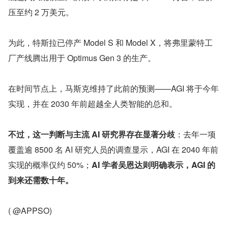
压至约 2 万美元。
为此，特斯拉已停产 Model S 和 Model X，将弗里蒙特工
厂产线腾出用于 Optimus Gen 3 的生产。
在时间节点上，马斯克维持了此前的预测——AGI 将于今年
实现，并在 2030 年前超越全人类智能的总和。
不过，这一判断与主流 AI 研究界存在显著分歧
：去年一项
覆盖逾 8500 名 AI 研究人员的调查显示，AGI 在 2040 年前
实现的概率仅约 50%；
AI 学者吴恩达则明确表示，AGI 的
到来还需数十年。
( @APPSO)