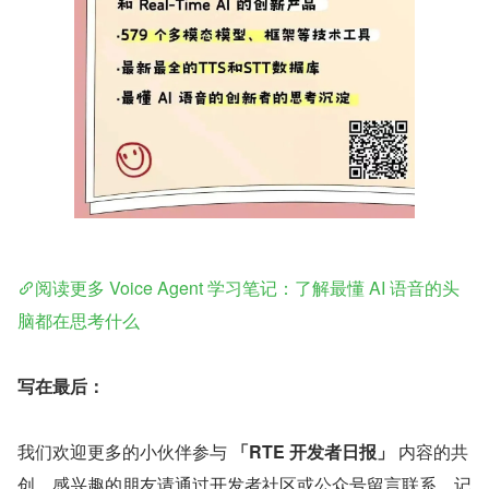
阅读更多 Voice Agent 学习笔记：了解最懂 AI 语音的头
脑都在思考什么
写在最后：
我们欢迎更多的小伙伴参与 
「RTE 开发者日报」
 内容的共
创，感兴趣的朋友请通过开发者社区或公众号留言联系，记