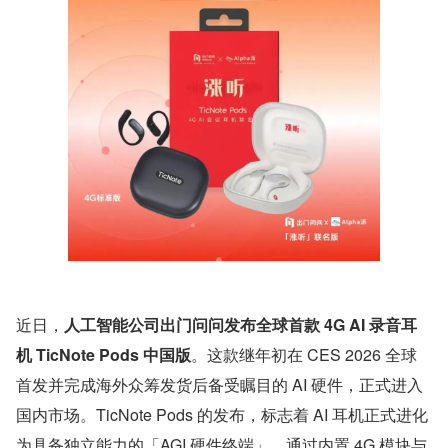
近日，
人工智能公司出门问问发布全球首款 4G AI 录音耳
机 TicNote Pods 中国版
。这款继年初在 CES 2026 全球
首发并完成海外众筹发货后备受瞩目的 AI 硬件，正式进入
国内市场。TicNote Pods 的发布，标志着 AI 耳机正式进化
为具备独立能力的「AGI 硬件终端」，通过内置 4G 模块与