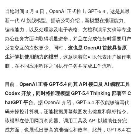
当地时间 3 月 6 日，OpenAI 正式推出 GPT-5.4，这是其最
新一代 AI 旗舰模型。据该公司介绍，新模型在推理能力、
编程能力，以及处理涉及电子表格、文档和演示文稿等专业
办公任务方面均取得明显进步，并且在完成任务时需要用户
反复交互的次数更少。同时，
这也是 OpenAI 首款具备原
生计算机使用能力的模型
，这意味着它可以代表用户操作电
脑，在不同应用程序之间执行任务并完成工作流程。
目前，
OpenAI 正将 GPT-5.4 向其 API 接口及 AI 编程工具 
Codex 开放，同时将推理模型 GPT-5.4 Thinking 部署至 C
hatGPT 平台
。据 OpenAI 介绍，GPT-5.4 不仅能够编写代
码来操控计算机，还能根据屏幕截图发出键盘和鼠标指令。
该模型在使用网页浏览器、调用工具及 API 以辅助任务完
成方面，也展现出更高的准确性和效率。此外，GPT-5.4 在