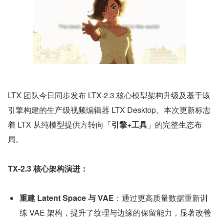
LTX 团队今日同步发布 LTX-2.3 核心模型架构升级及基于该
引擎构建的生产级视频编辑器 LTX Desktop。本次更新标志
着 LTX 从纯模型提供方转向「
引擎+工具
」的完整生态布
局。
TX-2.3 核心架构演进：
重建 Latent Space 与 VAE
：通过更高质量数据重新训
练 VAE 架构，提升了纹理与边缘的保留能力，显著改善