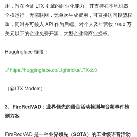
用，旨在验证 LTX 引擎的商业化能力。其支持在本地机器
全权运行，无需联网，无单次生成费用，可直接访问模型权
重，同时亦可接入 API 作为后端。对个人及年营收 1000 万
美元以下的企业免费开源；大型企业需商业授权。
Huggingface 链接：
https://huggingface.co/Lightricks/LTX-2.3
（@LTX Models）
3、FireRedVAD：业界领先的语音活动检测与音频事件检
测方案
FireRedVAD 是一种
业界领先（SOTA）的工业级语音活动