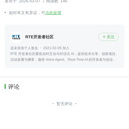
发布于: 2026-03-07
阅读数: 146
如对本文有异议，可
点此反馈
RTE开发者社区
关注

还未添加个人签名
2021-02-05 加入
RTE 开发者社区聚焦实时互动与对话式 AI，提供技术分享、创新项目、
活动直播与播客；服务 Voice Agent、Real-Time AI 的开发者与创业
者。
评论
暂无评论