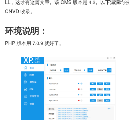
LL，这才有这篇文章。该 CMS 版本是 4.2。以下漏洞均被 
CNVD 收录。
环境说明：
PHP 版本用 7.0.9 就好了。