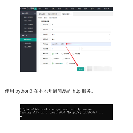
使用 python3 在本地开启简易的 http 服务。