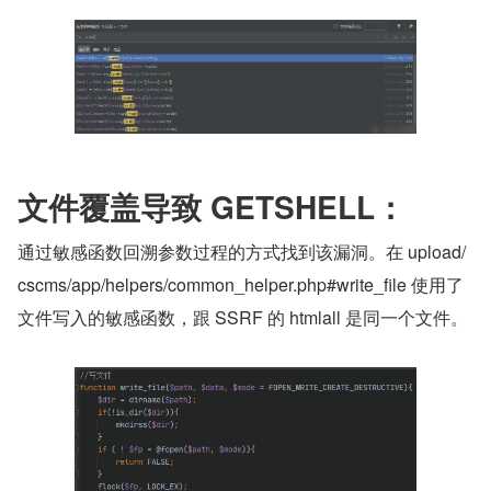
文件覆盖导致 GETSHELL：
通过敏感函数回溯参数过程的方式找到该漏洞。在 upload/
cscms/app/helpers/common_helper.php#write_file 使用了
文件写入的敏感函数，跟 SSRF 的 htmlall 是同一个文件。