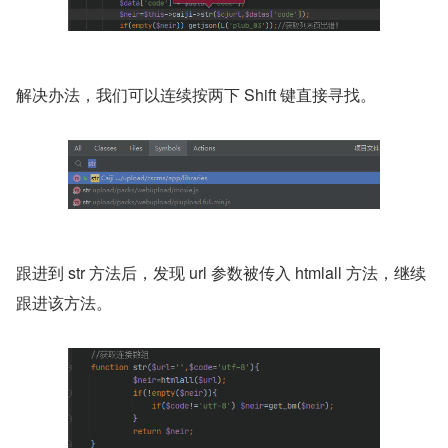
解决办法，我们可以连续按两下 Shift 键直接寻找。
跟进到 str 方法后，发现 url 参数被传入 htmlall 方法，继续
跟进该方法。