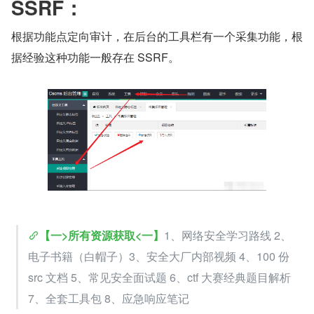
SSRF：
根据功能点定向审计，在后台的工具栏有一个采集功能，根
据经验这种功能一般存在 SSRF。
【一>所有资源获取<一】
1、网络安全学习路线 2、
电子书籍（白帽子）3、安全大厂内部视频 4、100 份 
src 文档 5、常见安全面试题 6、ctf 大赛经典题目解析 
7、全套工具包 8、应急响应笔记