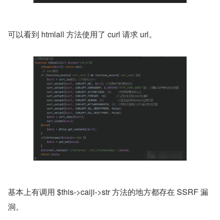
可以看到 htmlall 方法使用了 curl 请求 url。
基本上有调用 $this->caiji->str 方法的地方都存在 SSRF 漏
洞。