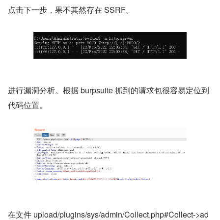
点击下一步，果不其然存在 SSRF。
进行漏洞分析。根据 burpsuite 抓到的请求包很容易定位到
代码位置。
在文件 upload/plugins/sys/admin/Collect.php#Collect->ad