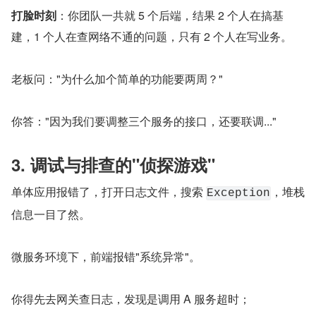
打脸时刻
：你团队一共就 5 个后端，结果 2 个人在搞基
建，1 个人在查网络不通的问题，只有 2 个人在写业务。
老板问："为什么加个简单的功能要两周？"
你答："因为我们要调整三个服务的接口，还要联调..."
3. 调试与排查的"侦探游戏"
单体应用报错了，打开日志文件，搜索 
，堆栈
Exception
信息一目了然。
微服务环境下，前端报错"系统异常"。
你得先去网关查日志，发现是调用 A 服务超时；