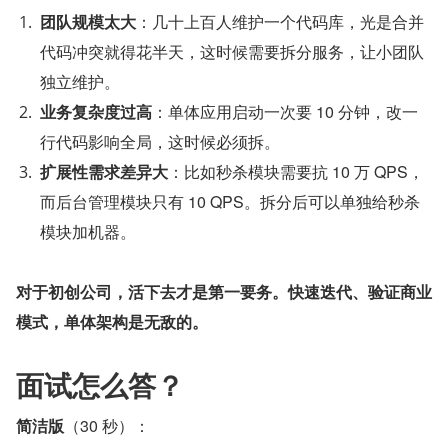
团队规模太大
：几十上百人维护一个代码库，光是合并
代码冲突就得花半天，这时候需要拆分服务，让小团队
独立维护。
业务复杂度过高
：单体应用启动一次要 10 分钟，改一
行代码影响全局，这时候必须拆。
扩展性需求差异大
：比如秒杀模块需要抗 10 万 QPS，
而后台管理模块只有 10 QPS。拆分后可以单独给秒杀
模块加机器。
对于初创公司，活下去才是第一要务。快速迭代、验证商业
模式，单体架构是无敌的。
面试怎么答？
简洁版
（30 秒）：