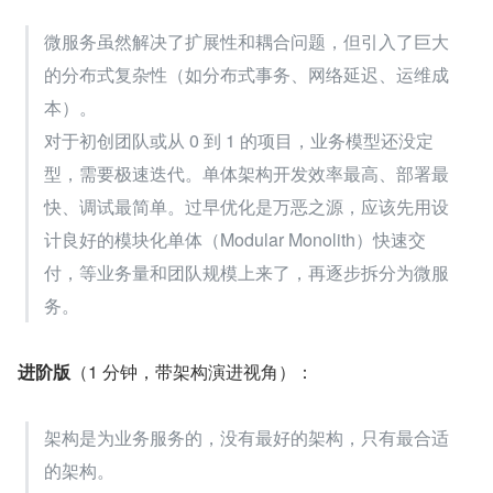
微服务虽然解决了扩展性和耦合问题，但引入了巨大
的分布式复杂性（如分布式事务、网络延迟、运维成
本）。
对于初创团队或从 0 到 1 的项目，业务模型还没定
型，需要极速迭代。单体架构开发效率最高、部署最
快、调试最简单。过早优化是万恶之源，应该先用设
计良好的模块化单体（Modular Monolith）快速交
付，等业务量和团队规模上来了，再逐步拆分为微服
务。
进阶版
（1 分钟，带架构演进视角）：
架构是为业务服务的，没有最好的架构，只有最合适
的架构。