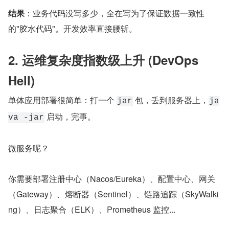
结果
：业务代码没写多少，全在写为了保证数据一致性
的"胶水代码"。开发效率直接腰斩。
2. 运维复杂度指数级上升 (DevOps 
Hell)
单体应用部署很简单：打一个 
 包，丢到服务器上，
jar
ja
 启动，完事。
va -jar
微服务呢？
你需要部署注册中心（Nacos/Eureka）、配置中心、网关
（Gateway）、熔断器（Sentinel）、链路追踪（SkyWalki
ng）、日志聚合（ELK）、Prometheus 监控...