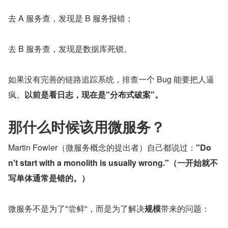
去 A 服务查，发现是 B 服务报错；
去 B 服务查，发现是数据库死锁。
如果没有完善的链路追踪系统，排查一个 Bug 能要把人逼
疯。
以前是看日志，现在是"分布式破案"。
那什么时候该用微服务？
Martin Fowler（微服务概念的提出者）自己都说过：
"Do
n't start with a monolith is usually wrong."（一开始就不
写单体通常是错的。）
微服务不是为了"尝鲜"，而是为了解决
规模
带来的问题：