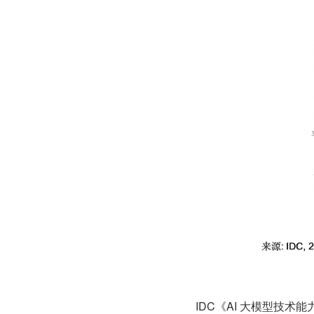
IDC《AI 大模型技术