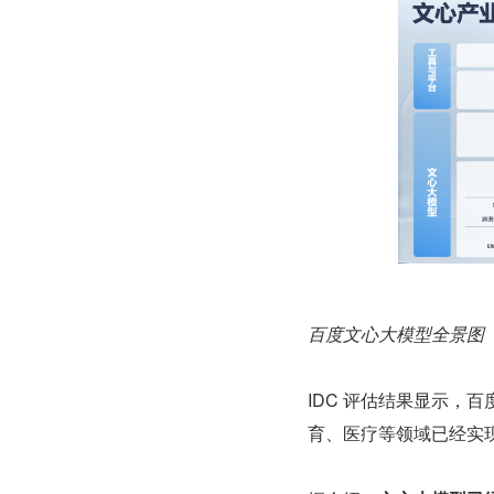
百度文心大模型全景图
IDC 评估结果显示，
育、医疗等领域已经实