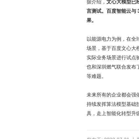
据介绍，
文心大模型已
言测试。百度智能云与 3
果。
以能源电力为例，在全
场景，基于百度文心大
实际业务场景进行试点
也和深圳燃气联合发布
等难题。
未来所有的企业都会强
持续发挥算法模型基础
具，走上智能化转型升