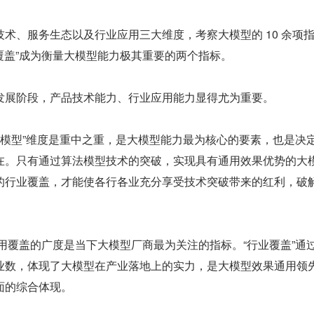
品技术、服务生态以及行业应用三大维度，考察大模型的 10 余项
业覆盖”成为衡量大模型能力极其重要的两个指标。
发展阶段，产品技术能力、行业应用能力显得尤为重要。
算法模型”维度是重中之重，是大模型能力最为核心的要素，也是决
在。只有通过算法模型技术的突破，实现具有通用效果优势的大
行业覆盖，才能使各行各业充分享受技术突破带来的红利，破解 A
应用覆盖的广度是当下大模型厂商最为关注的指标。“行业覆盖”通
业数，体现了大模型在产业落地上的实力，是大模型效果通用领
面的综合体现。