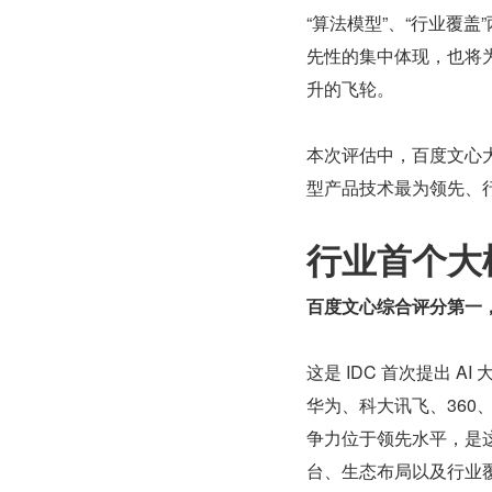
“算法模型”、“行业覆
先性的集中体现，也将
升的飞轮。
本次评估中，百度文心
型产品技术最为领先、
行业首个大
百度文心综合评分第一
这是 IDC 首次提出
华为、科大讯飞、360、
争力位于领先水平，是
台、生态布局以及行业