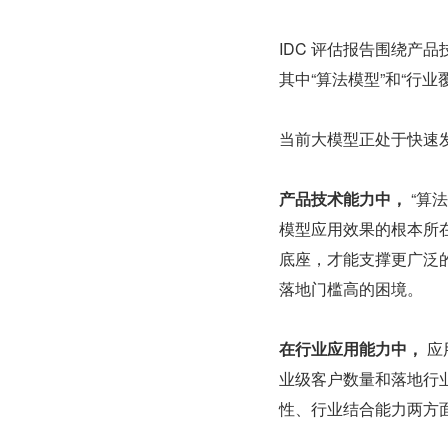
IDC 评估报告围绕产
其中“算法模型”和“行
当前大模型正处于快速
产品技术能力中，
 “
模型应用效果的根本所
底座，才能支撑更广泛的
落地门槛高的困境。
在行业应用能力中，
 
业级客户数量和落地行
性、行业结合能力两方