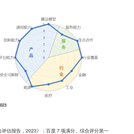
能力评估报告，2023》：百度 7 项满分、综合评分第一