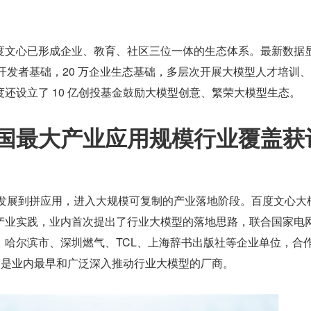
度文心已形成企业、教育、社区三位一体的生态体系。最新数据
 万开发者基础，20 万企业生态基础，多层次开展大模型人才培训
还设立了 10 亿创投基金鼓励大模型创意、繁荣大模型生态。
国最大产业应用规模行业覆盖获
数发展到拼应用，进入大规模可复制的产业落地阶段。百度文心大
产业实践，业内首次提出了行业大模型的落地思路，联合国家电
、哈尔滨市、深圳燃气、TCL、上海辞书出版社等企业单位，合
型，是业内最早和广泛深入推动行业大模型的厂商。