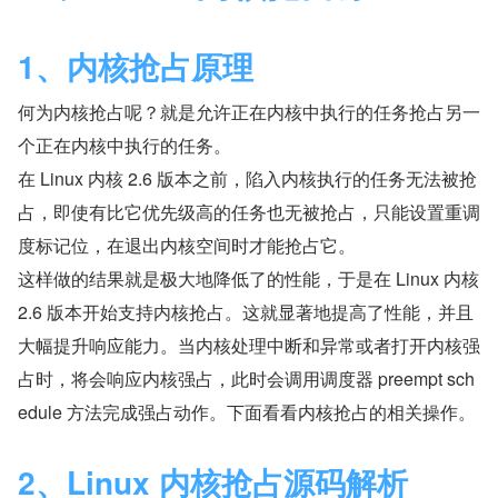
1、内核抢占原理
何为内核抢占呢？就是允许正在内核中执行的任务抢占另一
个正在内核中执行的任务。
在 Linux 内核 2.6 版本之前，陷入内核执行的任务无法被抢
占，即使有比它优先级高的任务也无被抢占，只能设置重调
度标记位，在退出内核空间时才能抢占它。
这样做的结果就是极大地降低了的性能，于是在 Linux 内核 
2.6 版本开始支持内核抢占。这就显著地提高了性能，并且
大幅提升响应能力。当内核处理中断和异常或者打开内核强
占时，将会响应内核强占，此时会调用调度器 preempt sch
edule 方法完成强占动作。下面看看内核抢占的相关操作。
2、Linux 内核抢占源码解析