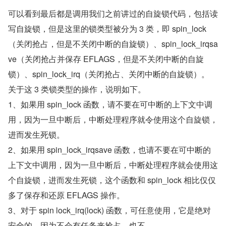
可以看到最后都是调用我们之前讲过的自旋锁代码，包括读
写自旋锁，但是这里的锁类型被分为 3 类，即 spin_lock
（关闭抢占，但是不关闭中断的自旋锁）、spin_lock_irqsa
ve（关闭抢占并保存 EFLAGS，但是不关闭中断的自旋
锁）、spin_lock_irq（关闭抢占、关闭中断的自旋锁）。
关于这 3 类锁类型的操作，说明如下。
1、如果用 spin_lock 函数，请不要在可中断的上下文中调
用，因为一旦中断后，中断处理程序就令使用这个自旋锁，
进而发生死锁。
2、如果用 spin_lock_irqsave 函数，也请不要在可中断的
上下文中调用，因为一旦中断后，中断处理程序就会使用这
个自旋锁，进而发生死锁，这个函数和 spin_lock 相比仅仅
多了保存和还原 EFLAGS 操作。
3、对于 spin lock_irq(lock) 函数，可任意使用，它是绝对
安全的，因为不会有任务来抢占，也不