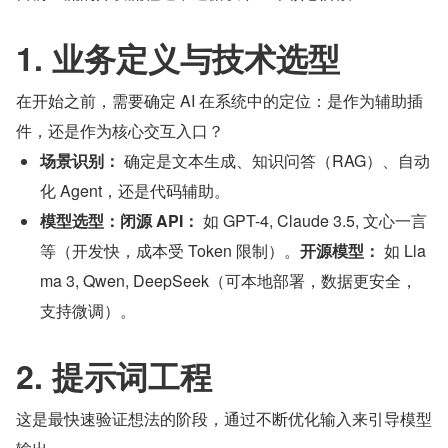
1. 业务定义与技术选型
在开始之前，需要确定 AI 在系统中的定位：是作为辅助插
件，还是作为核心交互入口？
场景识别：
 确定是文本生成、知识问答（RAG）、自动
化 Agent，还是代码辅助。
模型选型：闭源 API：
 如 GPT-4, Claude 3.5, 文心一言
等（开发快，成本受 Token 限制）。
开源模型：
 如 Lla
ma 3, Qwen, DeepSeek（可本地部署，数据更安全，
支持微调）。
2. 提示词工程
这是最快速验证想法的阶段，通过不断优化输入来引导模型