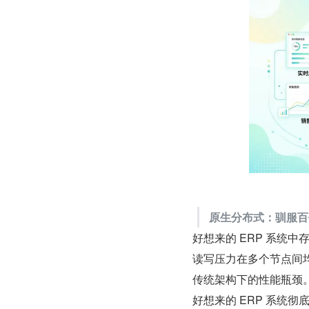
原生分布式：驯服百
好想来的 ERP 系统中
读写压力在多个节点间
传统架构下的性能瓶颈
好想来的 ERP 系统彻